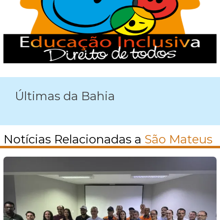
Últimas da Bahia
Notícias Relacionadas a
São Mateus