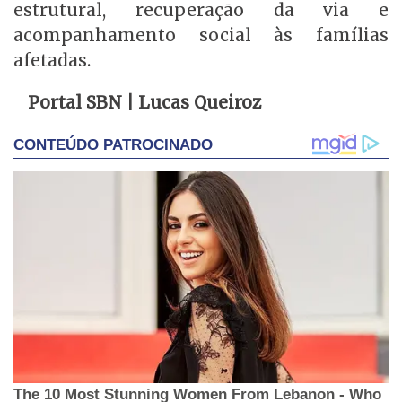
estrutural, recuperação da via e
acompanhamento social às famílias
afetadas.
Portal SBN | Lucas Queiroz