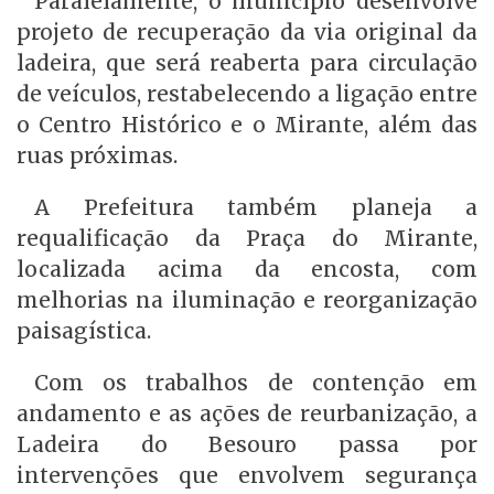
Paralelamente, o município desenvolve
projeto de recuperação da via original da
ladeira, que será reaberta para circulação
de veículos, restabelecendo a ligação entre
o Centro Histórico e o Mirante, além das
ruas próximas.
A Prefeitura também planeja a
requalificação da Praça do Mirante,
localizada acima da encosta, com
melhorias na iluminação e reorganização
paisagística.
Com os trabalhos de contenção em
andamento e as ações de reurbanização, a
Ladeira do Besouro passa por
intervenções que envolvem segurança