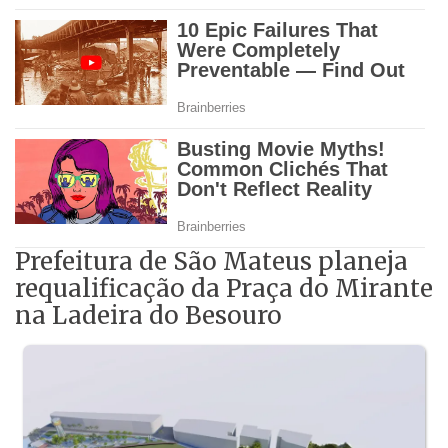
Prefeitura de São Mateus planeja
requalificação da Praça do Mirante
na Ladeira do Besouro