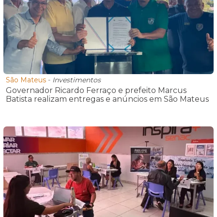
São Mateus
-
Investimentos
Governador Ricardo Ferraço e prefeito Marcus
Batista realizam entregas e anúncios em São Mateus