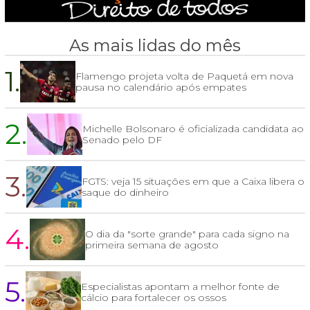
As mais lidas do mês
1.
Flamengo projeta volta de Paquetá em nova
pausa no calendário após empates
2.
Michelle Bolsonaro é oficializada candidata ao
Senado pelo DF
3.
FGTS: veja 15 situações em que a Caixa libera o
saque do dinheiro
4.
O dia da "sorte grande" para cada signo na
primeira semana de agosto
5.
Especialistas apontam a melhor fonte de
cálcio para fortalecer os ossos