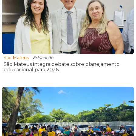
São Mateus
-
Educação
São Mateus integra debate sobre planejamento
educacional para 2026