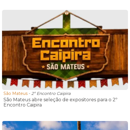
São Mateus
-
2º Encontro Caipira
São Mateus abre seleção de expositores para o 2º
Encontro Caipira