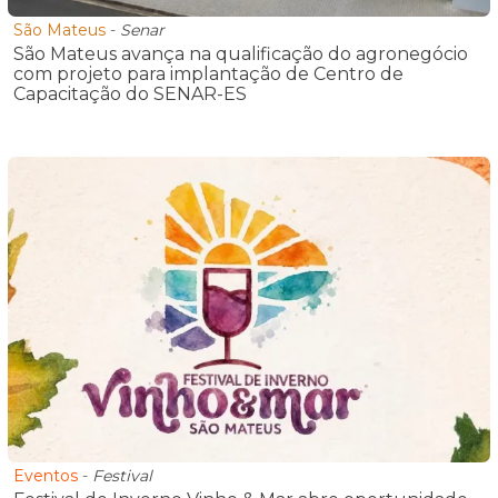
São Mateus
-
Senar
São Mateus avança na qualificação do agronegócio
com projeto para implantação de Centro de
Capacitação do SENAR-ES
Eventos
-
Festival