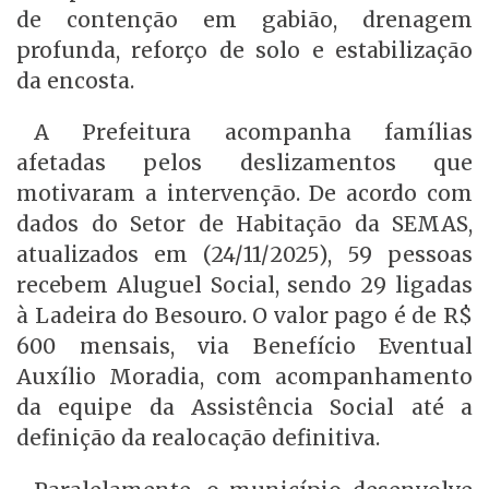
de contenção em gabião, drenagem
profunda, reforço de solo e estabilização
da encosta.
A Prefeitura acompanha famílias
afetadas pelos deslizamentos que
motivaram a intervenção. De acordo com
dados do Setor de Habitação da SEMAS,
atualizados em (24/11/2025), 59 pessoas
recebem Aluguel Social, sendo 29 ligadas
à Ladeira do Besouro. O valor pago é de R$
600 mensais, via Benefício Eventual
Auxílio Moradia, com acompanhamento
da equipe da Assistência Social até a
definição da realocação definitiva.