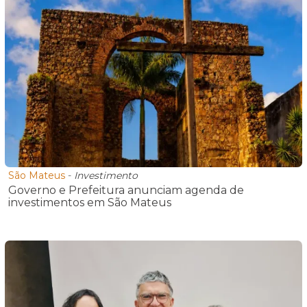
São Mateus
-
Investimento
Governo e Prefeitura anunciam agenda de
investimentos em São Mateus