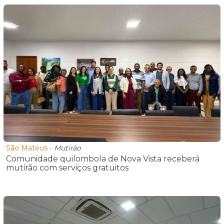
São Mateus
-
Mutirão
Comunidade quilombola de Nova Vista receberá
mutirão com serviços gratuitos