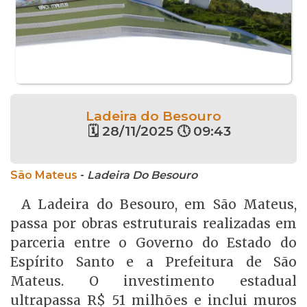
Ladeira do Besouro
🗓 28/11/2025 🕔 09:43
São Mateus
-
Ladeira Do Besouro
A Ladeira do Besouro, em São Mateus,
passa por obras estruturais realizadas em
parceria entre o Governo do Estado do
Espírito Santo e a Prefeitura de São
Mateus. O investimento estadual
ultrapassa R$ 51 milhões e inclui muros