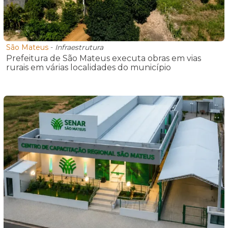
São Mateus
-
Infraestrutura
Prefeitura de São Mateus executa obras em vias
rurais em várias localidades do município