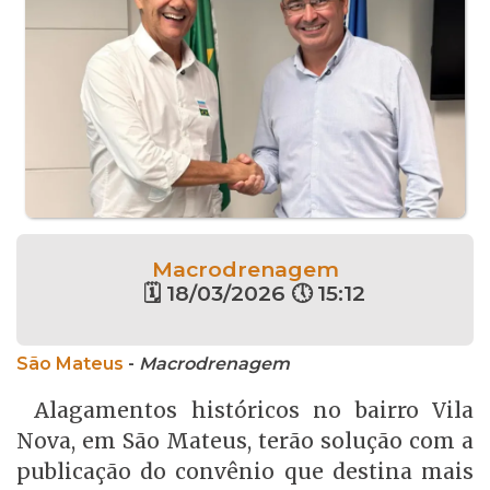
Macrodrenagem
🗓 18/03/2026 🕔 15:12
São Mateus
-
Macrodrenagem
Alagamentos históricos no bairro Vila
Nova, em São Mateus, terão solução com a
publicação do convênio que destina mais