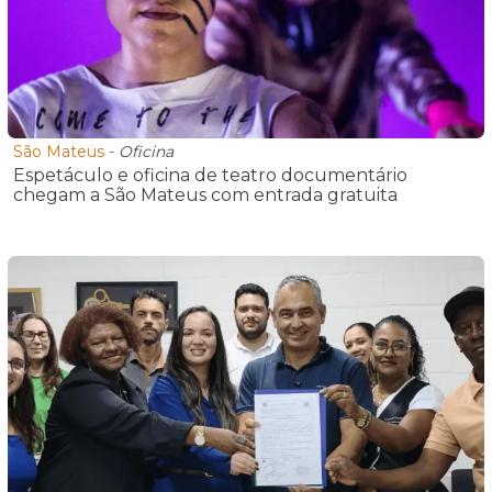
São Mateus
-
Oficina
Espetáculo e oficina de teatro documentário
chegam a São Mateus com entrada gratuita