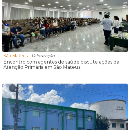
São Mateus
-
Valorização
Encontro com agentes de saúde discute ações da
Atenção Primária em São Mateus