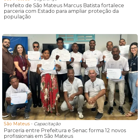
Prefeito de São Mateus Marcus Batista fortalece
parceria com Estado para ampliar proteção da
população
São Mateus
-
Capacitação
Parceria entre Prefeitura e Senac forma 12 novos
profissionais em São Mateus