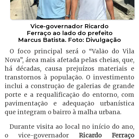
Vice-governador Ricardo
Ferraço ao lado do prefeito
Marcus Batista. Foto: Divulgação
O foco principal será o “Valão do Vila
Nova”, área mais afetada pelas cheias, que,
há décadas, causa prejuízos materiais e
transtornos à população. O investimento
inclui a construção de galerias de grande
porte e a requalificação do entorno, com
pavimentação e adequação urbanística
que integram o bairro à malha urbana.
Durante visita ao local no início do ano,
o vice-governador
Ricardo Ferraço