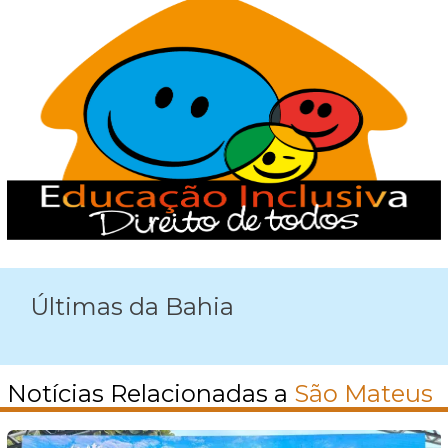
Últimas da Bahia
Notícias Relacionadas a
São Mateus