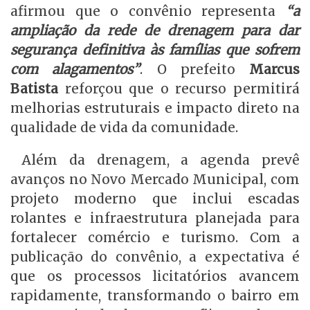
afirmou que o convênio representa
“a
ampliação da rede de drenagem para dar
segurança definitiva às famílias que sofrem
com alagamentos”
. O prefeito
Marcus
Batista
reforçou que o recurso permitirá
melhorias estruturais e impacto direto na
qualidade de vida da comunidade.
Além da drenagem, a agenda prevê
avanços no Novo Mercado Municipal, com
projeto moderno que inclui escadas
rolantes e infraestrutura planejada para
fortalecer comércio e turismo. Com a
publicação do convênio, a expectativa é
que os processos licitatórios avancem
rapidamente, transformando o bairro em