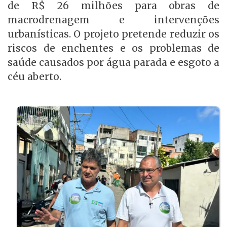
de R$ 26 milhões para obras de
macrodrenagem e intervenções
urbanísticas. O projeto pretende reduzir os
riscos de enchentes e os problemas de
saúde causados por água parada e esgoto a
céu aberto.