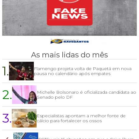
As mais lidas do mês
1.
Flamengo projeta volta de Paquetá em nova
pausa no calendário após empates
2.
Michelle Bolsonaro é oficializada candidata ao
Senado pelo DF
3.
Especialistas apontam a melhor fonte de
cálcio para fortalecer os ossos