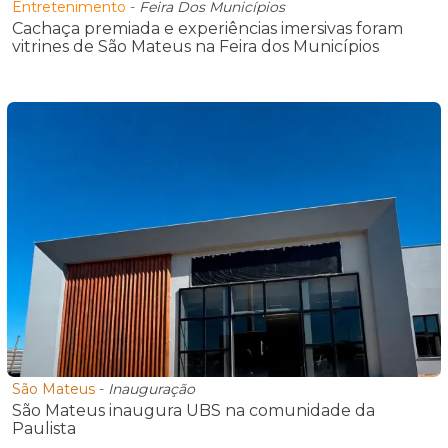
Entretenimento
-
Feira Dos Municípios
Cachaça premiada e experiências imersivas foram
vitrines de São Mateus na Feira dos Municípios
São Mateus
-
Inauguração
São Mateus inaugura UBS na comunidade da
Paulista