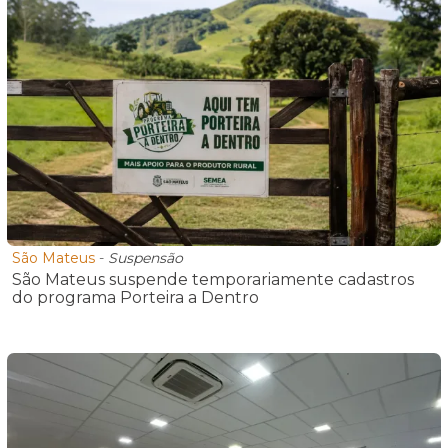
São Mateus
-
Suspensão
São Mateus suspende temporariamente cadastros
do programa Porteira a Dentro