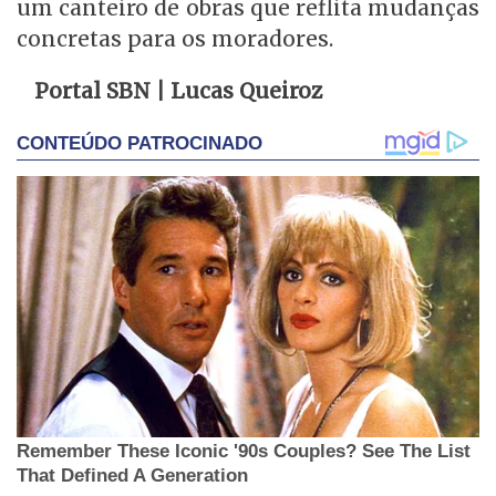
um canteiro de obras que reflita mudanças
concretas para os moradores.
Portal SBN | Lucas Queiroz