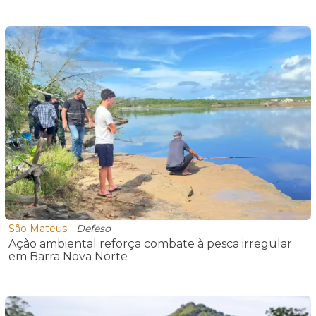
São Mateus
-
Defeso
Ação ambiental reforça combate à pesca irregular
em Barra Nova Norte