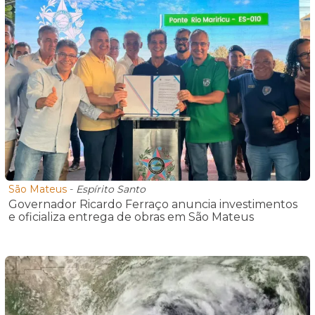
São Mateus
-
Espírito Santo
Governador Ricardo Ferraço anuncia investimentos
e oficializa entrega de obras em São Mateus