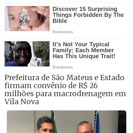
Prefeitura de São Mateus e Estado
firmam convênio de R$ 26
milhões para macrodrenagem em
Vila Nova