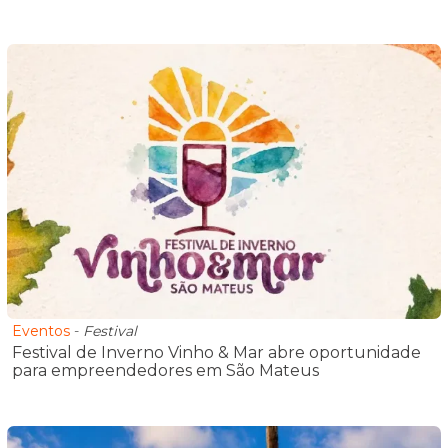
Eventos
-
Festival
Festival de Inverno Vinho & Mar abre oportunidade
para empreendedores em São Mateus