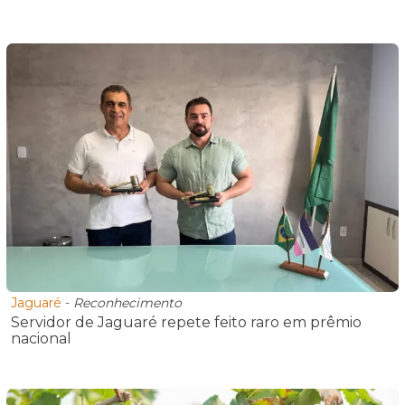
Jaguaré
-
Reconhecimento
Servidor de Jaguaré repete feito raro em prêmio
nacional