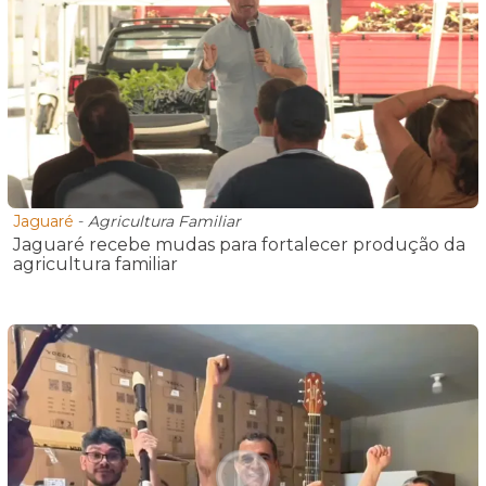
Jaguaré
-
Agricultura Familiar
Jaguaré recebe mudas para fortalecer produção da
agricultura familiar