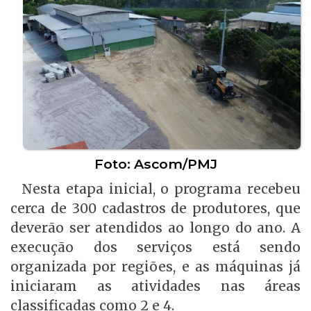
Foto: Ascom/PMJ
Nesta etapa inicial, o programa recebeu
cerca de 300 cadastros de produtores, que
deverão ser atendidos ao longo do ano. A
execução dos serviços está sendo
organizada por regiões, e as máquinas já
iniciaram as atividades nas áreas
classificadas como 2 e 4.