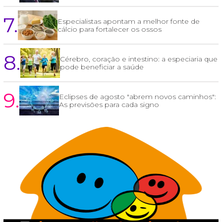
7.
Especialistas apontam a melhor fonte de
cálcio para fortalecer os ossos
8.
Cérebro, coração e intestino: a especiaria que
pode beneficiar a saúde
9.
Eclipses de agosto "abrem novos caminhos":
As previsões para cada signo