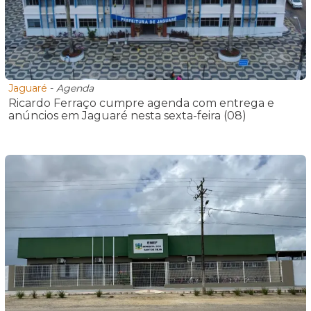
Jaguaré
-
Agenda
Ricardo Ferraço cumpre agenda com entrega e
anúncios em Jaguaré nesta sexta-feira (08)