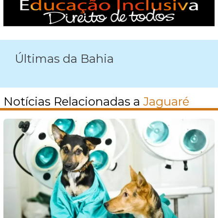
Últimas da Bahia
Notícias Relacionadas a
Jaguaré