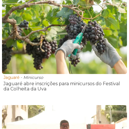
Jaguaré
-
Minicurso
Jaguaré abre inscrições para minicursos do Festival
da Colheita da Uva