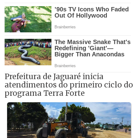
Prefeitura de Jaguaré inicia
atendimentos do primeiro ciclo do
programa Terra Forte