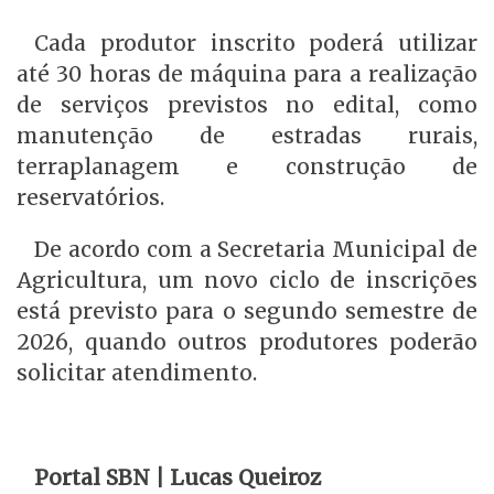
Cada produtor inscrito poderá utilizar
até 30 horas de máquina para a realização
de serviços previstos no edital, como
manutenção de estradas rurais,
terraplanagem e construção de
reservatórios.
De acordo com a Secretaria Municipal de
Agricultura, um novo ciclo de inscrições
está previsto para o segundo semestre de
2026, quando outros produtores poderão
solicitar atendimento.
Portal SBN | Lucas Queiroz