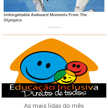
As mais lidas do mês