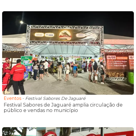
Eventos
-
Festival Sabores De Jaguaré
Festival Sabores de Jaguaré amplia circulação de
público e vendas no município