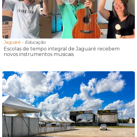
Jaguaré
-
Educação
Escolas de tempo integral de Jaguaré recebem
novos instrumentos musicais