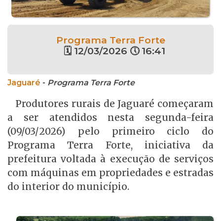
Programa Terra Forte
🗓 12/03/2026 🕔 16:41
Jaguaré
-
Programa Terra Forte
Produtores rurais de Jaguaré começaram
a ser atendidos nesta segunda-feira
(09/03/2026) pelo primeiro ciclo do
Programa Terra Forte, iniciativa da
prefeitura voltada à execução de serviços
com máquinas em propriedades e estradas
do interior do município.