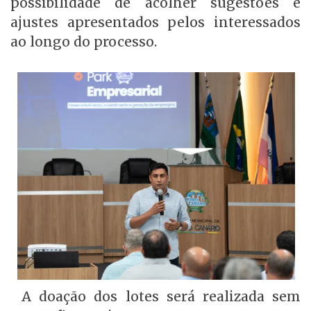
possibilidade de acolher sugestões e
ajustes apresentados pelos interessados
ao longo do processo.
A doação dos lotes será realizada sem