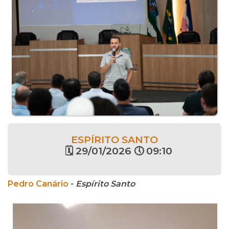
ESPÍRITO SANTO
🗓 29/01/2026 🕔 09:10
Pedro Canário
-
Espírito Santo