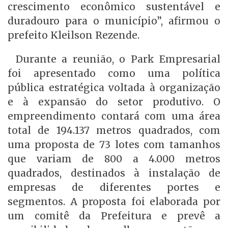
crescimento econômico sustentável e
duradouro para o município”, afirmou o
prefeito Kleilson Rezende.
Durante a reunião, o Park Empresarial
foi apresentado como uma política
pública estratégica voltada à organização
e à expansão do setor produtivo. O
empreendimento contará com uma área
total de 194.137 metros quadrados, com
uma proposta de 73 lotes com tamanhos
que variam de 800 a 4.000 metros
quadrados, destinados à instalação de
empresas de diferentes portes e
segmentos. A proposta foi elaborada por
um comitê da Prefeitura e prevê a