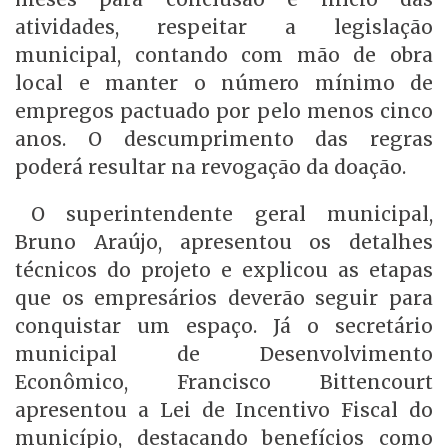
atividades, respeitar a legislação
municipal, contando com mão de obra
local e manter o número mínimo de
empregos pactuado por pelo menos cinco
anos. O descumprimento das regras
poderá resultar na revogação da doação.
O superintendente geral municipal,
Bruno Araújo, apresentou os detalhes
técnicos do projeto e explicou as etapas
que os empresários deverão seguir para
conquistar um espaço. Já o secretário
municipal de Desenvolvimento
Econômico, Francisco Bittencourt
apresentou a Lei de Incentivo Fiscal do
município, destacando benefícios como