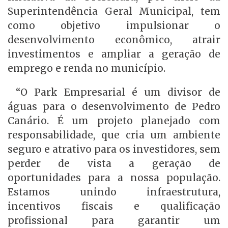
Superintendência Geral Municipal, tem
como objetivo impulsionar o
desenvolvimento econômico, atrair
investimentos e ampliar a geração de
emprego e renda no município.
“O Park Empresarial é um divisor de
águas para o desenvolvimento de Pedro
Canário. É um projeto planejado com
responsabilidade, que cria um ambiente
seguro e atrativo para os investidores, sem
perder de vista a geração de
oportunidades para a nossa população.
Estamos unindo infraestrutura,
incentivos fiscais e qualificação
profissional para garantir um