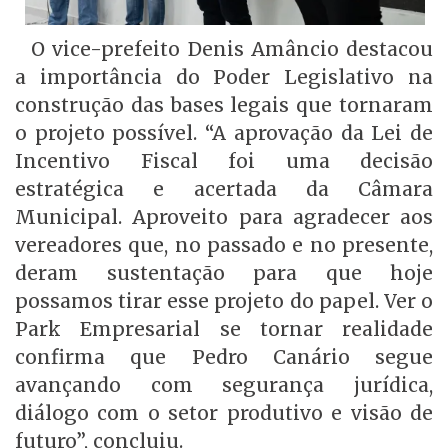
O vice-prefeito Denis Amâncio destacou
a importância do Poder Legislativo na
construção das bases legais que tornaram
o projeto possível. “A aprovação da Lei de
Incentivo Fiscal foi uma decisão
estratégica e acertada da Câmara
Municipal. Aproveito para agradecer aos
vereadores que, no passado e no presente,
deram sustentação para que hoje
possamos tirar esse projeto do papel. Ver o
Park Empresarial se tornar realidade
confirma que Pedro Canário segue
avançando com segurança jurídica,
diálogo com o setor produtivo e visão de
futuro”, concluiu.