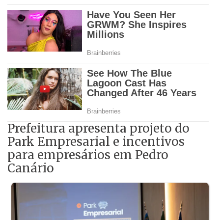
Prefeitura apresenta projeto do
Park Empresarial e incentivos
para empresários em Pedro
Canário