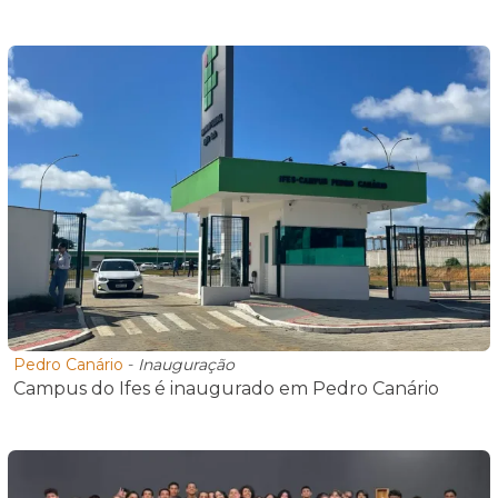
Pedro Canário
-
Inauguração
Campus do Ifes é inaugurado em Pedro Canário