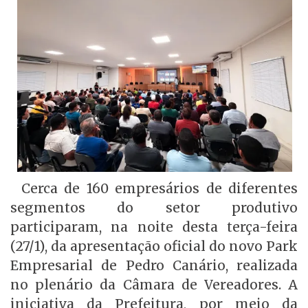
Cerca de 160 empresários de diferentes
segmentos do setor produtivo
participaram, na noite desta terça-feira
(27/1), da apresentação oficial do novo Park
Empresarial de Pedro Canário, realizada
no plenário da Câmara de Vereadores. A
iniciativa da Prefeitura, por meio da