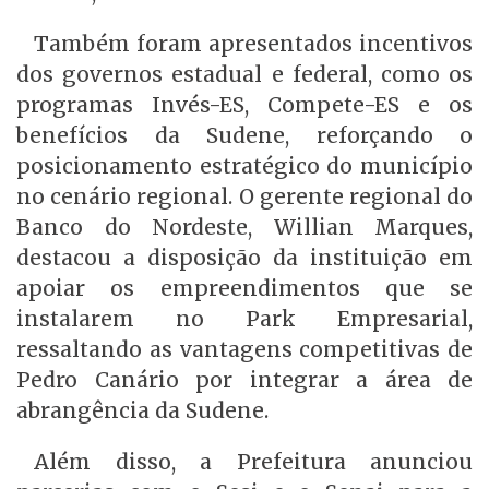
Também foram apresentados incentivos
dos governos estadual e federal, como os
programas Invés-ES, Compete-ES e os
benefícios da Sudene, reforçando o
posicionamento estratégico do município
no cenário regional. O gerente regional do
Banco do Nordeste, Willian Marques,
destacou a disposição da instituição em
apoiar os empreendimentos que se
instalarem no Park Empresarial,
ressaltando as vantagens competitivas de
Pedro Canário por integrar a área de
abrangência da Sudene.
Além disso, a Prefeitura anunciou