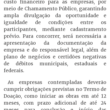
custo financeiro para as empresas, por
meio de Chamamento Público, garantindo
ampla divulgação da oportunidade e
igualdade de condições entre os
participantes, mediante cadastramento
prévio. Para concorrer, será necessária a
apresentação da documentação da
empresa e do responsável legal, além de
plano de negócios e certidões negativas
de débitos municipais, estaduais e
federais.
As empresas contempladas deverão
cumprir obrigações previstas no Termo de
Doação, como iniciar as obras em até 12
meses, com prazo adicional de até 24
meses para conclusão e início das