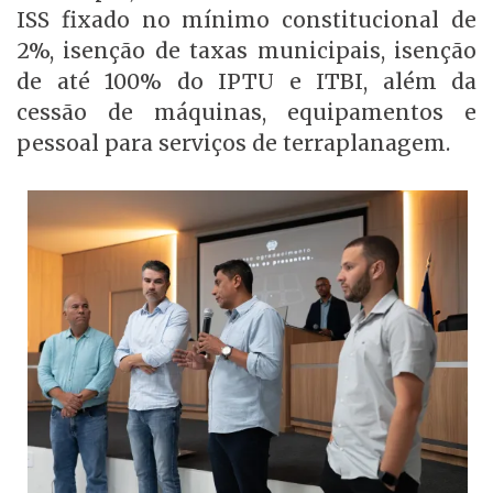
ISS fixado no mínimo constitucional de
2%, isenção de taxas municipais, isenção
de até 100% do IPTU e ITBI, além da
cessão de máquinas, equipamentos e
pessoal para serviços de terraplanagem.