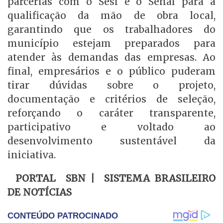
parcerias com o Sesi e o Senai para a
qualificação da mão de obra local,
garantindo que os trabalhadores do
município estejam preparados para
atender às demandas das empresas. Ao
final, empresários e o público puderam
tirar dúvidas sobre o projeto,
documentação e critérios de seleção,
reforçando o caráter transparente,
participativo e voltado ao
desenvolvimento sustentável da
iniciativa.
PORTAL SBN | SISTEMA BRASILEIRO
DE NOTÍCIAS