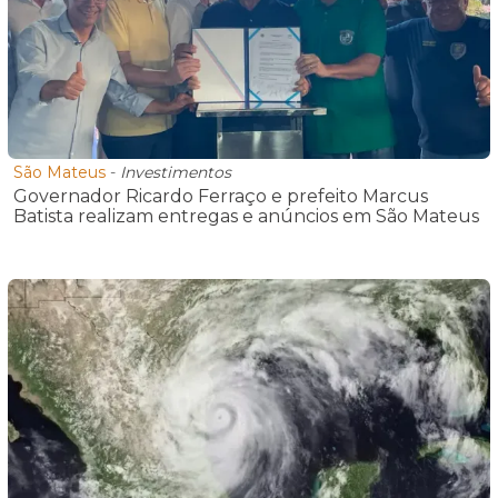
São Mateus
-
Investimentos
Governador Ricardo Ferraço e prefeito Marcus
Batista realizam entregas e anúncios em São Mateus