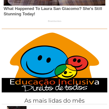
As mais lidas do mês