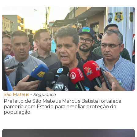
São Mateus
-
Segurança
Prefeito de São Mateus Marcus Batista fortalece
parceria com Estado para ampliar proteção da
população