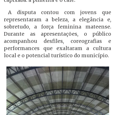
capixaba: a pimenta e o café.
A disputa contou com jovens que
representaram a beleza, a elegância e,
sobretudo, a força feminina mateense.
Durante as apresentações, o público
acompanhou desfiles, coreografias e
performances que exaltaram a cultura
local e o potencial turístico do município.