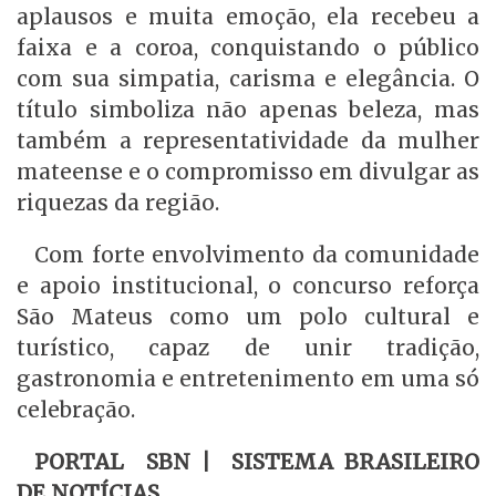
aplausos e muita emoção, ela recebeu a
faixa e a coroa, conquistando o público
com sua simpatia, carisma e elegância. O
título simboliza não apenas beleza, mas
também a representatividade da mulher
mateense e o compromisso em divulgar as
riquezas da região.
Com forte envolvimento da comunidade
e apoio institucional, o concurso reforça
São Mateus como um polo cultural e
turístico, capaz de unir tradição,
gastronomia e entretenimento em uma só
celebração.
PORTAL SBN | SISTEMA BRASILEIRO
DE NOTÍCIAS