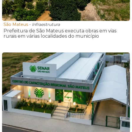
São Mateus
-
Infraestrutura
Prefeitura de São Mateus executa obras em vias
rurais em várias localidades do município