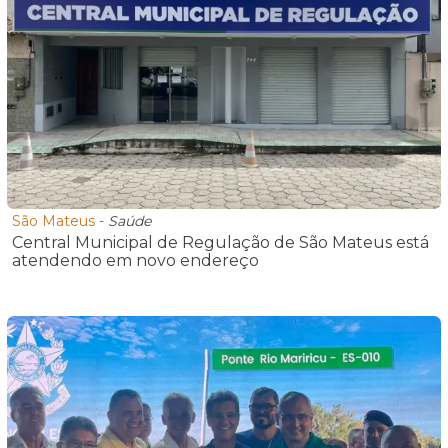
São Mateus
-
Saúde
Central Municipal de Regulação de São Mateus está
atendendo em novo endereço