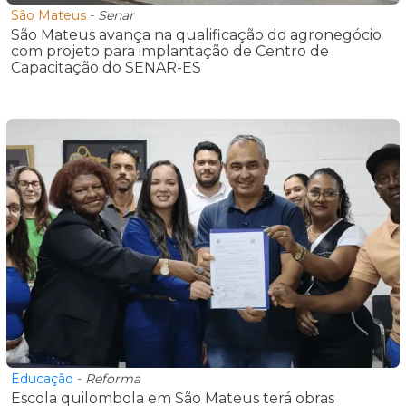
São Mateus
-
Senar
São Mateus avança na qualificação do agronegócio
com projeto para implantação de Centro de
Capacitação do SENAR-ES
Educação
-
Reforma
Escola quilombola em São Mateus terá obras