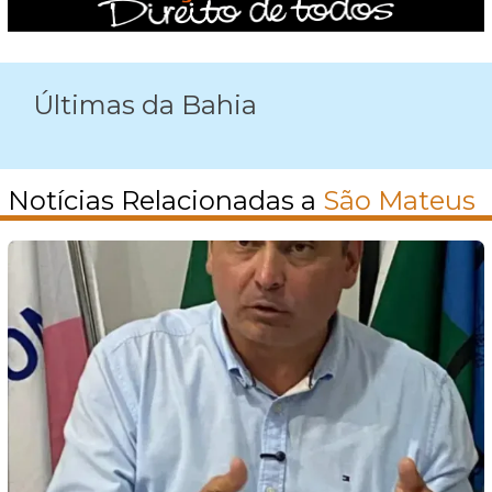
Últimas da Bahia
Notícias Relacionadas a
São Mateus