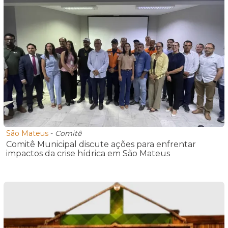
São Mateus
-
Comitê
Comitê Municipal discute ações para enfrentar
impactos da crise hídrica em São Mateus