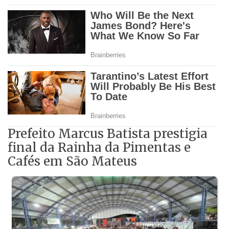
Prefeito Marcus Batista prestigia
final da Rainha da Pimentas e
Cafés em São Mateus