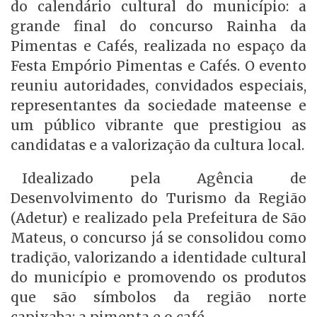
do calendário cultural do município: a
grande final do concurso Rainha da
Pimentas e Cafés, realizada no espaço da
Festa Empório Pimentas e Cafés. O evento
reuniu autoridades, convidados especiais,
representantes da sociedade mateense e
um público vibrante que prestigiou as
candidatas e a valorização da cultura local.
Idealizado pela Agência de
Desenvolvimento do Turismo da Região
(Adetur) e realizado pela Prefeitura de São
Mateus, o concurso já se consolidou como
tradição, valorizando a identidade cultural
do município e promovendo os produtos
que são símbolos da região norte