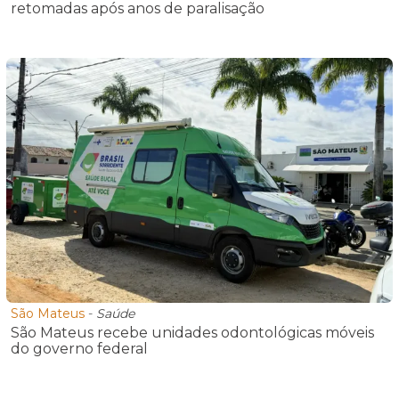
retomadas após anos de paralisação
São Mateus
-
Saúde
São Mateus recebe unidades odontológicas móveis
do governo federal