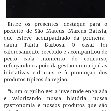
Entre os presentes, destaque para o
prefeito de São Mateus, Marcus Batista,
que esteve acompanhado da primeira-
dama Talita Barbosa. O casal foi
calorosamente recebido e acompanhou de
perto cada momento do concurso,
reforçando o apoio da gestão municipal às
iniciativas culturais e à promoção dos
produtos típicos da região.
“É um orgulho ver a juventude engajada
e valorizando nossa história, nossa
gastronomia e nossos produtos que são