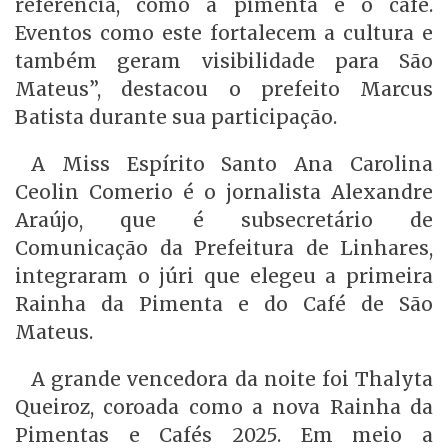
referência, como a pimenta e o café.
Eventos como este fortalecem a cultura e
também geram visibilidade para São
Mateus”, destacou o prefeito Marcus
Batista durante sua participação.
A Miss Espírito Santo Ana Carolina
Ceolin Comerio é o jornalista Alexandre
Araújo, que é subsecretário de
Comunicação da Prefeitura de Linhares,
integraram o júri que elegeu a primeira
Rainha da Pimenta e do Café de São
Mateus.
A grande vencedora da noite foi Thalyta
Queiroz, coroada como a nova Rainha da
Pimentas e Cafés 2025. Em meio a