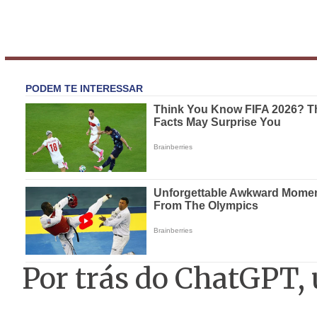
Por trás do ChatGPT,