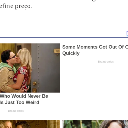
efine preço.