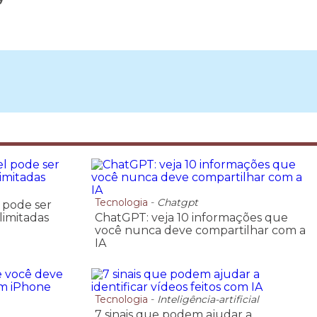
Tecnologia
-
Chatgpt
 pode ser
limitadas
ChatGPT: veja 10 informações que
você nunca deve compartilhar com a
IA
Tecnologia
-
Inteligência-artificial
7 sinais que podem ajudar a