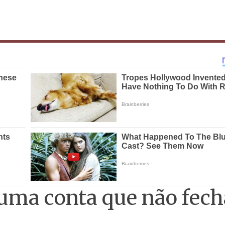
 uma conta que não fech