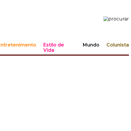
Entretenimento
Estilo de
Mundo
Colunista
Vida