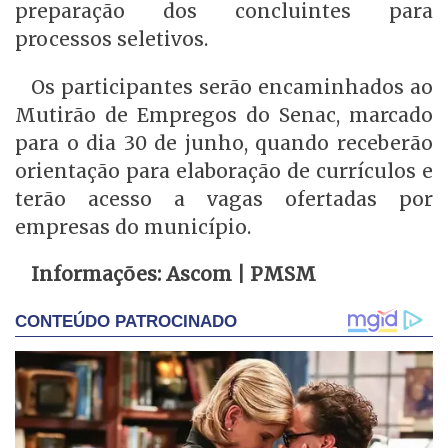
preparação dos concluintes para
processos seletivos.
Os participantes serão encaminhados ao
Mutirão de Empregos do Senac, marcado
para o dia 30 de junho, quando receberão
orientação para elaboração de currículos e
terão acesso a vagas ofertadas por
empresas do município.
Informações: Ascom | PMSM