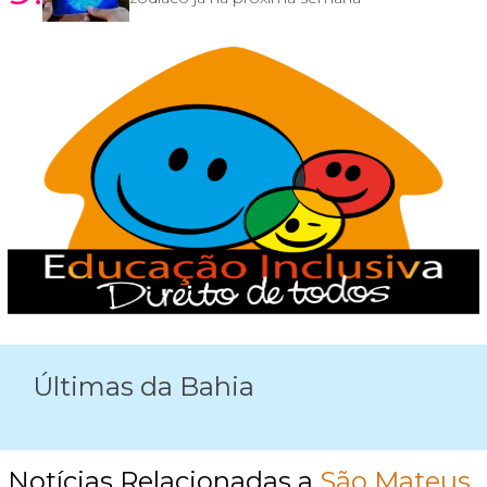
Últimas da Bahia
Notícias Relacionadas a
São Mateus