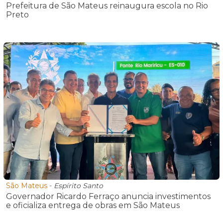
Prefeitura de São Mateus reinaugura escola no Rio
Preto
São Mateus
-
Espírito Santo
Governador Ricardo Ferraço anuncia investimentos
e oficializa entrega de obras em São Mateus