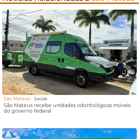
São Mateus
-
Saúde
São Mateus recebe unidades odontológicas móveis
do governo federal