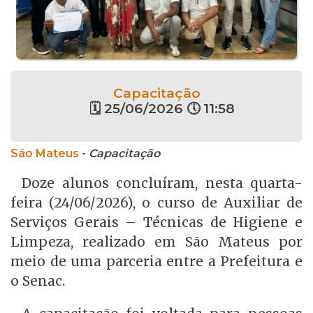
Capacitação
🗓 25/06/2026 🕔 11:58
São Mateus
-
Capacitação
Doze alunos concluíram, nesta quarta-
feira (24/06/2026), o curso de Auxiliar de
Serviços Gerais – Técnicas de Higiene e
Limpeza, realizado em São Mateus por
meio de uma parceria entre a Prefeitura e
o Senac.