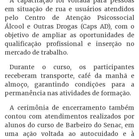
A capacitação foi voltada para pessoas
em situação de rua e usuários atendidos
pelo Centro de Atenção Psicossocial
Álcool e Outras Drogas (Caps AD), com o
objetivo de ampliar as oportunidades de
qualificação profissional e inserção no
mercado de trabalho.
Durante o curso, os participantes
receberam transporte, café da manhã e
almoço, garantindo condições para a
permanência nas atividades de formação.
A cerimônia de encerramento também
contou com atendimentos realizados por
alunos do curso de Barbeiro do Senac, em
uma ação voltada ao autocuidado e à