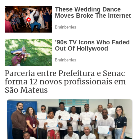
Parceria entre Prefeitura e Senac
forma 12 novos profissionais em
São Mateus