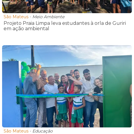
São Mateus
-
Meio Ambiente
Projeto Praia Limpa leva estudantes à orla de Guriri
em ação ambiental
São Mateus
-
Educação