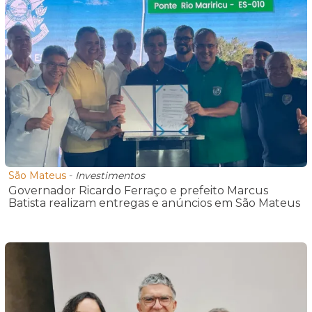
São Mateus
-
Investimentos
Governador Ricardo Ferraço e prefeito Marcus
Batista realizam entregas e anúncios em São Mateus