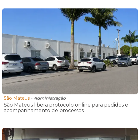
São Mateus
-
Administração
São Mateus libera protocolo online para pedidos e
acompanhamento de processos