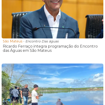
São Mateus
-
Encontro Das águas
Ricardo Ferraço integra programação do Encontro
das Águas em São Mateus