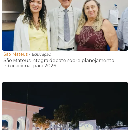
São Mateus
-
Educação
São Mateus integra debate sobre planejamento
educacional para 2026