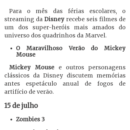
Para o mês das férias escolares, o
streaming da
Disney
recebe seis filmes de
um dos super-heróis mais amados do
universo dos quadrinhos da Marvel.
O Maravilhoso Verão do Mickey
Mouse
Mickey Mouse
e outros personagens
clássicos da Disney discutem memórias
antes espetáculo anual de fogos de
artifício de verão.
15 de julho
Zombies 3