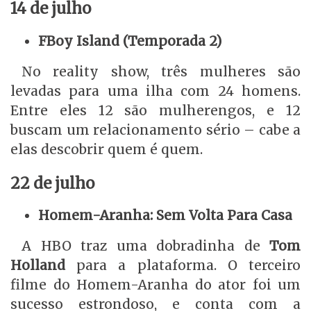
14 de julho
FBoy Island (Temporada 2)
No reality show, três mulheres são
levadas para uma ilha com 24 homens.
Entre eles 12 são mulherengos, e 12
buscam um relacionamento sério – cabe a
elas descobrir quem é quem.
22 de julho
Homem-Aranha: Sem Volta Para Casa
A HBO traz uma dobradinha de
Tom
Holland
para a plataforma. O terceiro
filme do Homem-Aranha do ator foi um
sucesso estrondoso, e conta com a