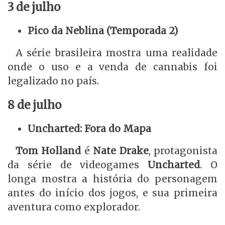
3 de julho
Pico da Neblina (Temporada 2)
A série brasileira mostra uma realidade
onde o uso e a venda de cannabis foi
legalizado no país.
8 de julho
Uncharted: Fora do Mapa
Tom Holland
é
Nate Drake
, protagonista
da série de videogames
Uncharted
. O
longa mostra a história do personagem
antes do início dos jogos, e sua primeira
aventura como explorador.