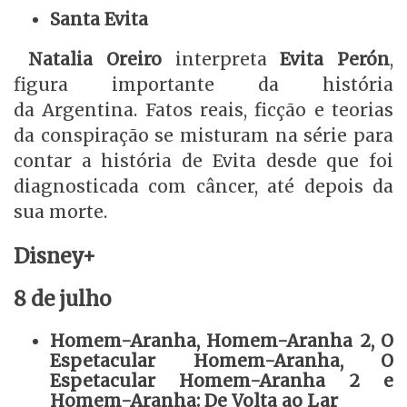
Santa Evita
Natalia Oreiro
interpreta
Evita Perón
,
figura importante da história
da Argentina. Fatos reais, ficção e teorias
da conspiração se misturam na série para
contar a história de Evita desde que foi
diagnosticada com câncer, até depois da
sua morte.
Disney+
8 de julho
Homem-Aranha, Homem-Aranha 2, O
Espetacular Homem-Aranha, O
Espetacular Homem-Aranha 2 e
Homem-Aranha: De Volta ao Lar