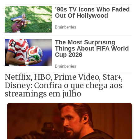
Netflix, HBO, Prime Video, Star+,
Disney: Confira o que chega aos
streamings em julho