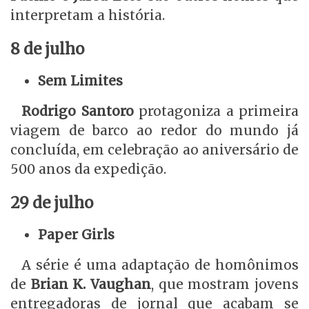
interpretam a história.
8 de julho
Sem Limites
Rodrigo Santoro
protagoniza a primeira
viagem de barco ao redor do mundo já
concluída, em celebração ao aniversário de
500 anos da expedição.
29 de julho
Paper Girls
A série é uma adaptação de homônimos
de
Brian K. Vaughan
, que mostram jovens
entregadoras de jornal que acabam se