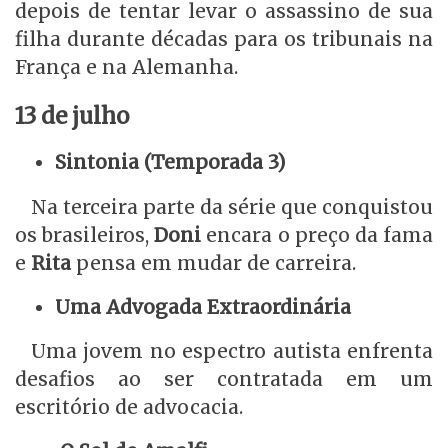
depois de tentar levar o assassino de sua
filha durante décadas para os tribunais na
França e na Alemanha.
13 de julho
Sintonia (Temporada 3)
Na terceira parte da série que conquistou
os brasileiros,
Doni
encara o preço da fama
e
Rita
pensa em mudar de carreira.
Uma Advogada Extraordinária
Uma jovem no espectro autista enfrenta
desafios ao ser contratada em um
escritório de advocacia.