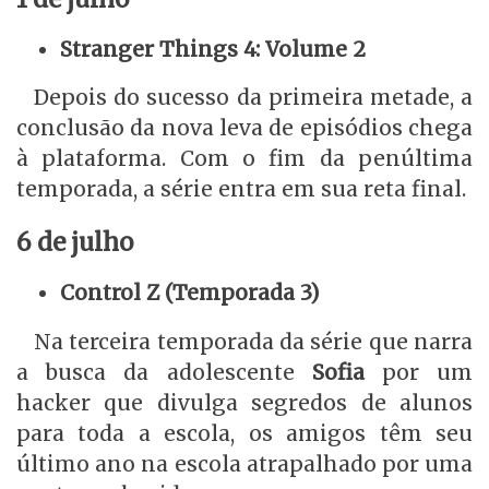
Stranger Things 4: Volume 2
Depois do sucesso da primeira metade, a
conclusão da nova leva de episódios chega
à plataforma. Com o fim da penúltima
temporada, a série entra em sua reta final.
6 de julho
Control Z (Temporada 3)
Na terceira temporada da série que narra
a busca da adolescente
Sofia
por um
hacker que divulga segredos de alunos
para toda a escola, os amigos têm seu
último ano na escola atrapalhado por uma