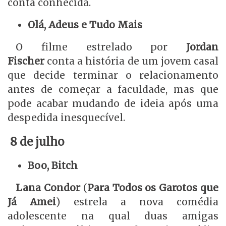
conta conhecida.
Olá, Adeus e Tudo Mais
O filme estrelado por
Jordan
Fischer
conta a história de um jovem casal
que decide terminar o relacionamento
antes de começar a faculdade, mas que
pode acabar mudando de ideia após uma
despedida inesquecível.
8 de julho
Boo, Bitch
Lana Condor
(
Para Todos os Garotos que
Já Amei
) estrela a nova comédia
adolescente na qual duas amigas