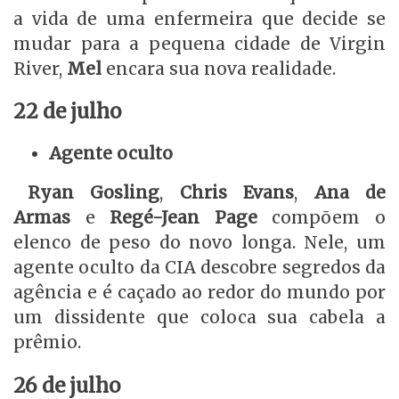
a vida de uma enfermeira que decide se
mudar para a pequena cidade de Virgin
River,
Mel
encara sua nova realidade.
22 de julho
Agente oculto
Ryan Gosling
,
Chris Evans
,
Ana de
Armas
e
Regé-Jean Page
compõem o
elenco de peso do novo longa. Nele, um
agente oculto da CIA descobre segredos da
agência e é caçado ao redor do mundo por
um dissidente que coloca sua cabela a
prêmio.
26 de julho