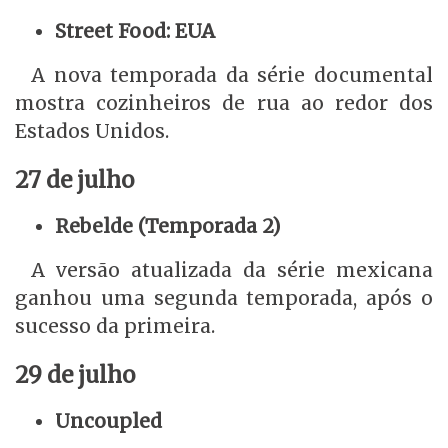
Street Food: EUA
A nova temporada da série documental
mostra cozinheiros de rua ao redor dos
Estados Unidos.
27 de julho
Rebelde (Temporada 2)
A versão atualizada da série mexicana
ganhou uma segunda temporada, após o
sucesso da primeira.
29 de julho
Uncoupled