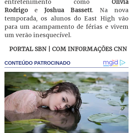
entretenimento como
Olivia
Rodrigo
e
Joshua Bassett
. Na nova
temporada, os alunos do East High vão
para um acampamento de férias e vivem
um verão inesquecível.
PORTAL SBN | COM INFORMAÇÕES CNN