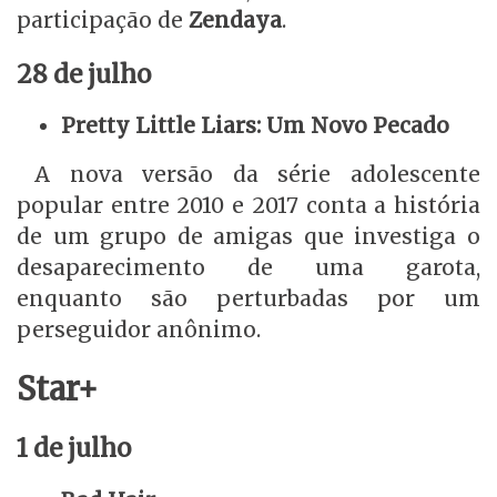
participação de
Zendaya
.
28 de julho
Pretty Little Liars: Um Novo Pecado
A nova versão da série adolescente
popular entre 2010 e 2017 conta a história
de um grupo de amigas que investiga o
desaparecimento de uma garota,
enquanto são perturbadas por um
perseguidor anônimo.
Star+
1 de julho