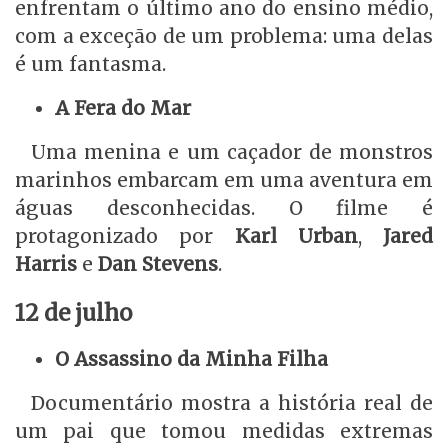
enfrentam o último ano do ensino médio,
com a exceção de um problema: uma delas
é um fantasma.
A Fera do Mar
Uma menina e um caçador de monstros
marinhos embarcam em uma aventura em
águas desconhecidas. O filme é
protagonizado por
Karl Urban
,
Jared
Harris
e
Dan Stevens
.
12 de julho
O Assassino da Minha Filha
Documentário mostra a história real de
um pai que tomou medidas extremas