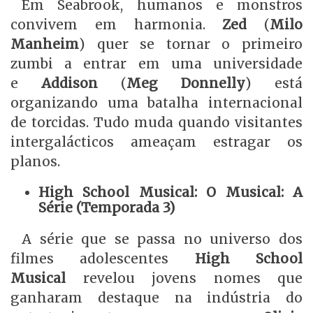
Em Seabrook, humanos e monstros
convivem em harmonia.
Zed
(
Milo
Manheim
) quer se tornar o primeiro
zumbi a entrar em uma universidade
e
Addison
(
Meg Donnelly
) está
organizando uma batalha internacional
de torcidas. Tudo muda quando visitantes
intergalácticos ameaçam estragar os
planos.
High School Musical: O Musical: A
Série (Temporada 3)
A série que se passa no universo dos
filmes adolescentes
High School
Musical
revelou jovens nomes que
ganharam destaque na indústria do