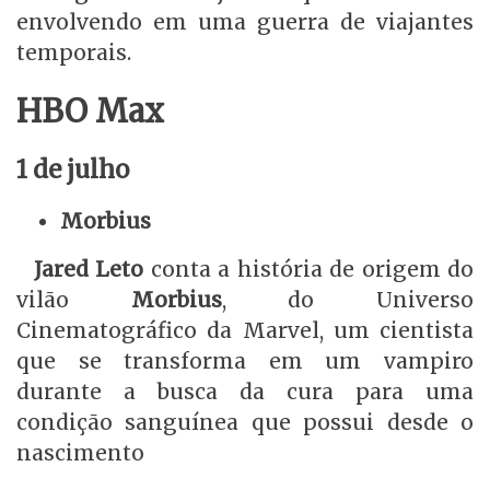
envolvendo em uma guerra de viajantes
temporais.
HBO Max
1 de julho
Morbius
Jared Leto
conta a história de origem do
vilão
Morbius
, do Universo
Cinematográfico da Marvel, um cientista
que se transforma em um vampiro
durante a busca da cura para uma
condição sanguínea que possui desde o
nascimento