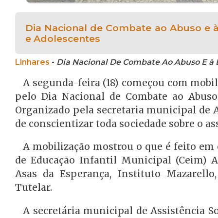
Dia Nacional de Combate ao Abuso e à
e Adolescentes
Linhares
-
Dia Nacional De Combate Ao Abuso E à 
A segunda-feira (18) começou com mobil
pelo Dia Nacional de Combate ao Abuso 
Organizado pela secretaria municipal de 
de conscientizar toda sociedade sobre o as
A mobilização mostrou o que é feito em 
de Educação Infantil Municipal (Ceim) A
Asas da Esperança, Instituto Mazarello
Tutelar.
A secretária municipal de Assistência S