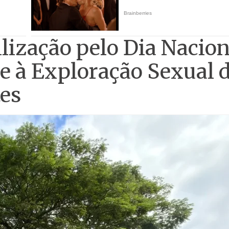
lização pelo Dia Nacion
e à Exploração Sexual 
tes