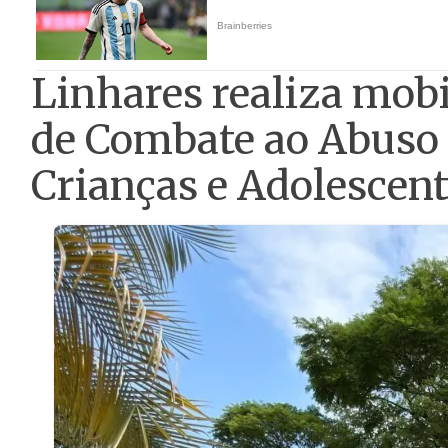
Linhares realiza mobi
de Combate ao Abuso 
Crianças e Adolescen