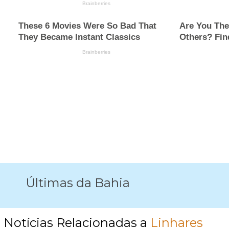
Últimas da Bahia
Notícias Relacionadas a
Linhares