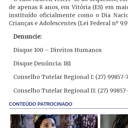
de apenas 8 anos, em Vitória (ES) em mai
instituído oficialmente como o Dia Nac
Crianças e Adolescentes (Lei Federal nº 9.9
Denuncie:
Disque 100 – Direitos Humanos
Disque Denúncia: 181
Conselho Tutelar Regional I: (27) 99857-
Conselho Tutelar Regional II: (27) 99857