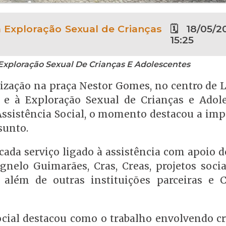
 Exploração Sexual de Crianças
🗓 18/05/2
15:25
Exploração Sexual De Crianças E Adolescentes
ização na praça Nestor Gomes, no centro de L
e à Exploração Sexual de Crianças e Adole
Assistência Social, o momento destacou a imp
sunto.
cada serviço ligado à assistência com apoio 
gnelo Guimarães, Cras, Creas, projetos soci
, além de outras instituições parceiras e 
ocial destacou como o trabalho envolvendo cr