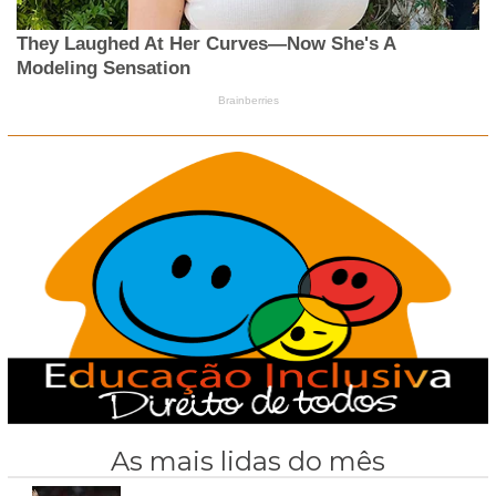
As mais lidas do mês