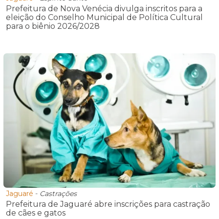
Prefeitura de Nova Venécia divulga inscritos para a
eleição do Conselho Municipal de Política Cultural
para o biênio 2026/2028
Jaguaré
-
Castrações
Prefeitura de Jaguaré abre inscrições para castração
de cães e gatos