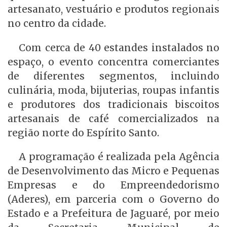
artesanato, vestuário e produtos regionais
no centro da cidade.
Com cerca de 40 estandes instalados no
espaço, o evento concentra comerciantes
de diferentes segmentos, incluindo
culinária, moda, bijuterias, roupas infantis
e produtores dos tradicionais biscoitos
artesanais de café comercializados na
região norte do Espírito Santo.
A programação é realizada pela Agência
de Desenvolvimento das Micro e Pequenas
Empresas e do Empreendedorismo
(Aderes), em parceria com o Governo do
Estado e a Prefeitura de Jaguaré, por meio