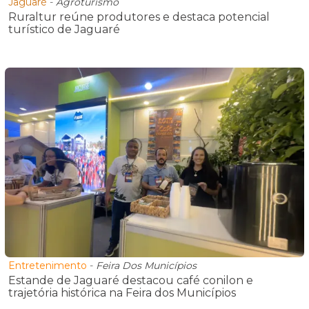
Jaguaré
-
Agroturismo
Ruraltur reúne produtores e destaca potencial
turístico de Jaguaré
Entretenimento
-
Feira Dos Municípios
Estande de Jaguaré destacou café conilon e
trajetória histórica na Feira dos Municípios