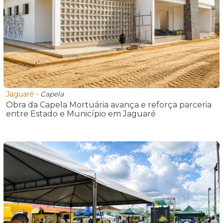
Jaguaré
-
Capela
Obra da Capela Mortuária avança e reforça parceria
entre Estado e Município em Jaguaré