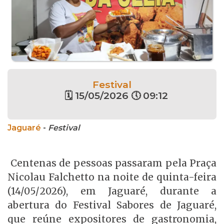
Festival
🗓 15/05/2026 🕔 09:12
Jaguaré
-
Festival
Centenas de pessoas passaram pela Praça
Nicolau Falchetto na noite de quinta-feira
(14/05/2026), em Jaguaré, durante a
abertura do Festival Sabores de Jaguaré,
que reúne expositores de gastronomia,