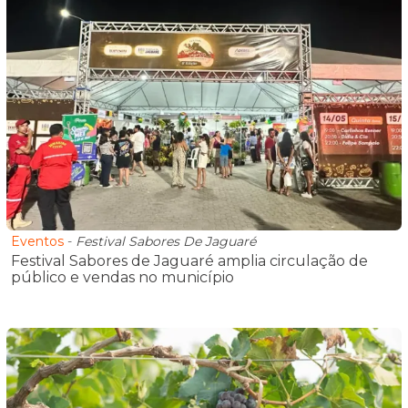
Eventos
-
Festival Sabores De Jaguaré
Festival Sabores de Jaguaré amplia circulação de
público e vendas no município