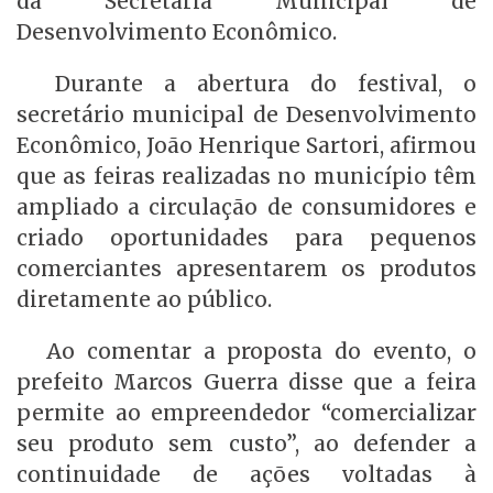
da Secretaria Municipal de
Desenvolvimento Econômico.
Durante a abertura do festival, o
secretário municipal de Desenvolvimento
Econômico, João Henrique Sartori, afirmou
que as feiras realizadas no município têm
ampliado a circulação de consumidores e
criado oportunidades para pequenos
comerciantes apresentarem os produtos
diretamente ao público.
Ao comentar a proposta do evento, o
prefeito Marcos Guerra disse que a feira
permite ao empreendedor “comercializar
seu produto sem custo”, ao defender a
continuidade de ações voltadas à