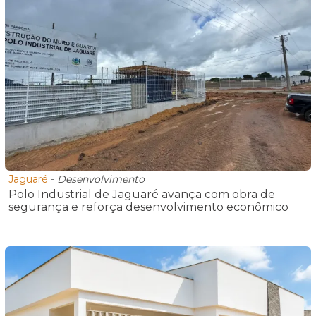
Jaguaré
-
Desenvolvimento
Polo Industrial de Jaguaré avança com obra de
segurança e reforça desenvolvimento econômico