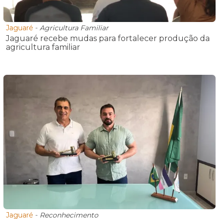
Jaguaré
-
Agricultura Familiar
Jaguaré recebe mudas para fortalecer produção da
agricultura familiar
Jaguaré
-
Reconhecimento