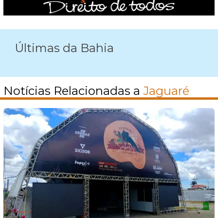
Últimas da Bahia
Notícias Relacionadas a
Jaguaré