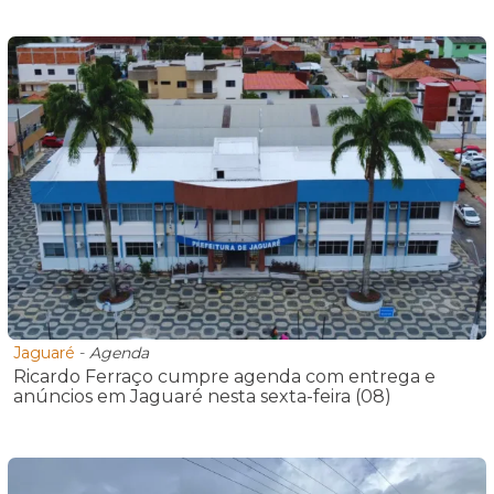
Jaguaré
-
Agenda
Ricardo Ferraço cumpre agenda com entrega e
anúncios em Jaguaré nesta sexta-feira (08)