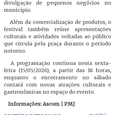
divulgação de pequenos negócios no
município.
Além da comercialização de produtos, o
festival também reúne apresentações
culturais e atividades voltadas ao público
que circula pela praça durante o período
noturno.
A programação continua nesta sexta-
feira (15/05/2026), a partir das 18 horas,
enquanto o encerramento no sábado
contará com novas atrações culturais e
gastronômicas no espaço do evento.
Informações: Ascom | PMJ