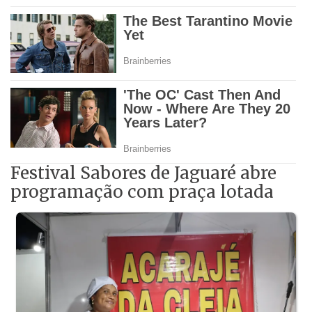
Festival Sabores de Jaguaré abre
programação com praça lotada