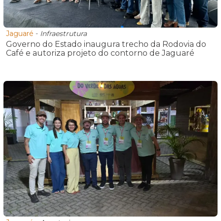
Jaguaré
-
Infraestrutura
Governo do Estado inaugura trecho da Rodovia do
Café e autoriza projeto do contorno de Jaguaré