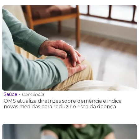
Saúde
-
Demência
OMS atualiza diretrizes sobre demência e indica
novas medidas para reduzir o risco da doença