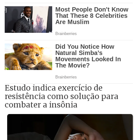
Estudo indica exercício de
resistência como solução para
combater a insônia