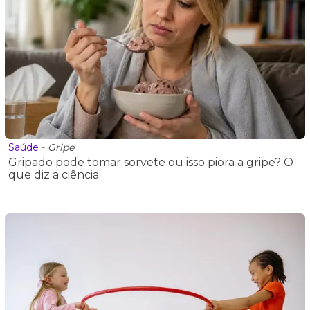
Saúde
-
Gripe
Gripado pode tomar sorvete ou isso piora a gripe? O
que diz a ciência