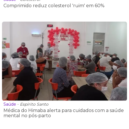
Comprimido reduz colesterol 'ruim' em 60%
Saúde
-
Espírito Santo
Médica do Himaba alerta para cuidados com a saúde
mental no pós-parto