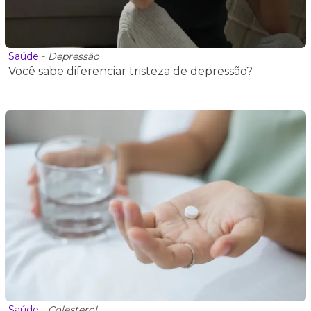
Saúde
-
Depressão
Você sabe diferenciar tristeza de depressão?
Saúde
-
Colesterol