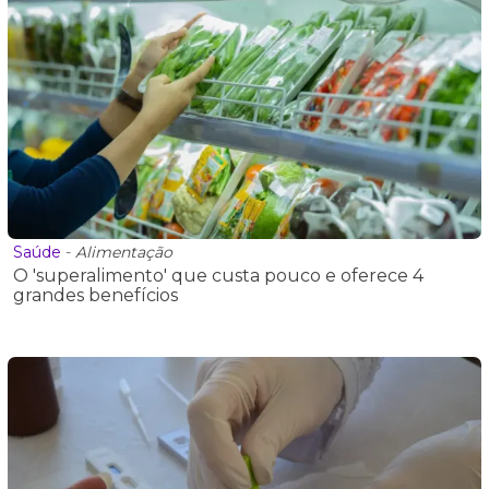
Saúde
-
Alimentação
O 'superalimento' que custa pouco e oferece 4
grandes benefícios