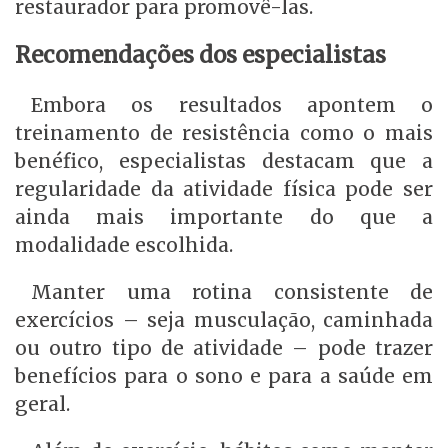
restaurador para promovê-las.
Recomendações dos especialistas
Embora os resultados apontem o
treinamento de resistência como o mais
benéfico, especialistas destacam que a
regularidade da atividade física pode ser
ainda mais importante do que a
modalidade escolhida.
Manter uma rotina consistente de
exercícios – seja musculação, caminhada
ou outro tipo de atividade – pode trazer
benefícios para o sono e para a saúde em
geral.