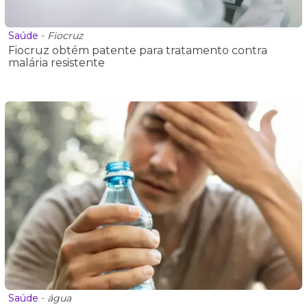
Saúde
-
Fiocruz
Fiocruz obtém patente para tratamento contra
malária resistente
Saúde
-
água