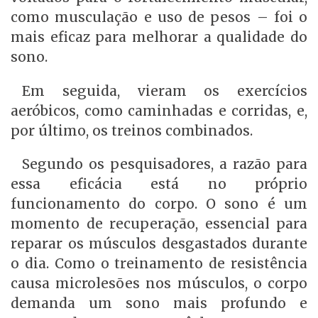
como musculação e uso de pesos – foi o
mais eficaz para melhorar a qualidade do
sono.
Em seguida, vieram os exercícios
aeróbicos, como caminhadas e corridas, e,
por último, os treinos combinados.
Segundo os pesquisadores, a razão para
essa eficácia está no próprio
funcionamento do corpo. O sono é um
momento de recuperação, essencial para
reparar os músculos desgastados durante
o dia. Como o treinamento de resistência
causa microlesões nos músculos, o corpo
demanda um sono mais profundo e