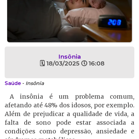
Insônia
🗓 18/03/2025 🕔 16:08
Saúde
-
Insônia
A insônia é um problema comum,
afetando até 48% dos idosos, por exemplo.
Além de prejudicar a qualidade de vida, a
falta de sono pode estar associada a
condições como depressão, ansiedade e