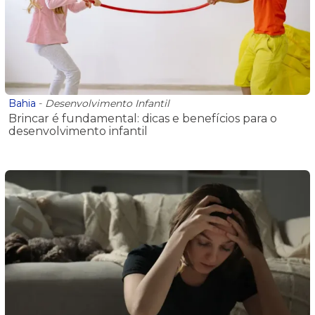
Bahia
-
Desenvolvimento Infantil
Brincar é fundamental: dicas e benefícios para o
desenvolvimento infantil