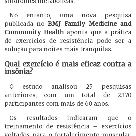
síndromes metabólicas.
No entanto, uma nova pesquisa
publicada no
BMJ Family Medicine and
Community Health
aponta que a prática
de exercícios de resistência pode ser a
solução para noites mais tranquilas.
Qual exercício é mais eficaz contra a
insônia?
O estudo analisou 25 pesquisas
anteriores, com um total de 2.170
participantes com mais de 60 anos.
Os resultados indicaram que o
treinamento de resistência – exercícios
voltados para o fortalecimento muscular,