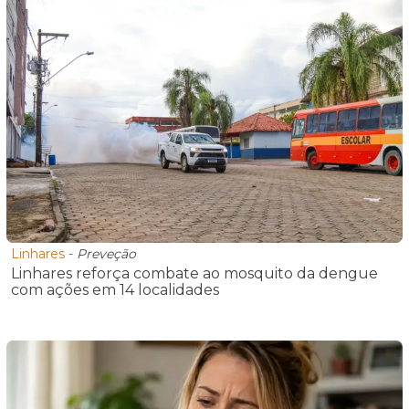
Linhares
-
Preveção
Linhares reforça combate ao mosquito da dengue
com ações em 14 localidades