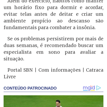
Além do exercício, hábitos como manter
um horário fixo para dormir e acordar,
evitar telas antes de deitar e criar um
ambiente propício ao descanso são
fundamentais para combater a insônia.
Se os problemas persistirem por mais de
duas semanas, é recomendado buscar um
especialista em sono para avaliar a
situação.
Portal SBN | Com informações | Catraca
Livre