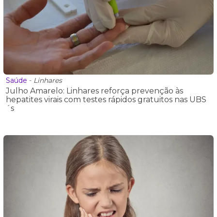
Saúde
-
Linhares
Julho Amarelo: Linhares reforça prevenção às
hepatites virais com testes rápidos gratuitos nas UBS
´s