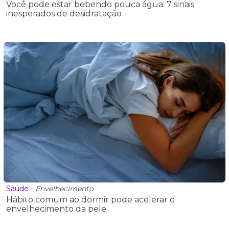
Você pode estar bebendo pouca água: 7 sinais
inesperados de desidratação
Saúde
-
Envelhecimento
Hábito comum ao dormir pode acelerar o
envelhecimento da pele