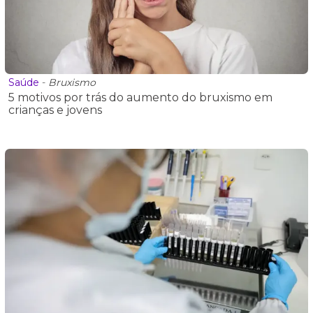
Saúde
-
Bruxismo
5 motivos por trás do aumento do bruxismo em
crianças e jovens