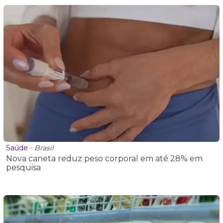
Saúde
-
Brasil
Nova caneta reduz peso corporal em até 28% em
pesquisa