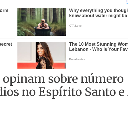
 opinam sobre número
dios no Espírito Santo e