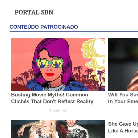
PORTAL SBN