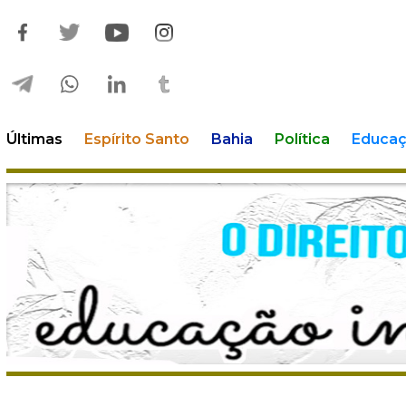
Últimas
Espírito Santo
Bahia
Política
Educa