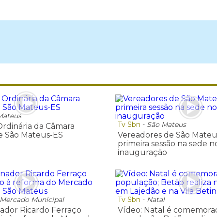
Mateus
Tv Sbn
-
São Mateus
Ordinária da Câmara
e São Mateus-ES
Vereadores de São Mateus
primeira sessão na sede n
inauguração
Mercado Municipal
Tv Sbn
-
Natal
ador Ricardo Ferraço
Vídeo: Natal é comemora