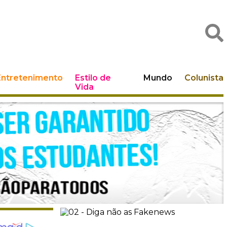
Entretenimento
Estilo de
Mundo
Colunista
Vida