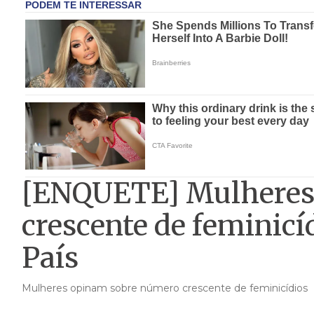
[ENQUETE] Mulheres
crescente de feminicí
País
Mulheres opinam sobre número crescente de feminicídios