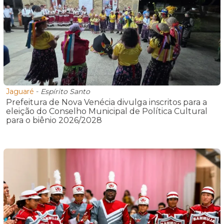
Jaguaré
-
Espírito Santo
Prefeitura de Nova Venécia divulga inscritos para a
eleição do Conselho Municipal de Política Cultural
para o biênio 2026/2028