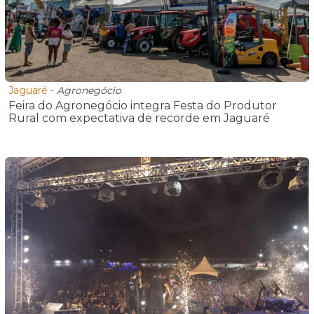
Jaguaré
-
Agronegócio
Feira do Agronegócio integra Festa do Produtor
Rural com expectativa de recorde em Jaguaré