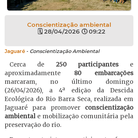
Conscientização ambiental
🗓 28/04/2026 🕔 09:22
Jaguaré
-
Conscientização Ambiental
Cerca de
250 participantes
e
aproximadamente
80 embarcações
marcaram, no último domingo
(26/04/2026), a 4ª edição da Descida
Ecológica do Rio Barra Seca, realizada em
Jaguaré para promover
conscientização
ambiental
e mobilização comunitária pela
preservação do rio.