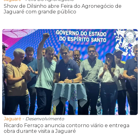
Show de Dilsinho abre Feira do Agronegócio de
Jaguaré com grande público
Jaguaré
-
Desenvolvimento
Ricardo Ferraço anuncia contorno viário e entrega
obra durante visita a Jaguaré