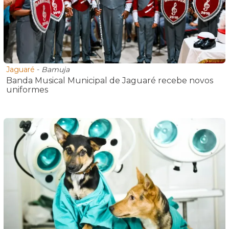
Jaguaré
-
Bamuja
Banda Musical Municipal de Jaguaré recebe novos
uniformes