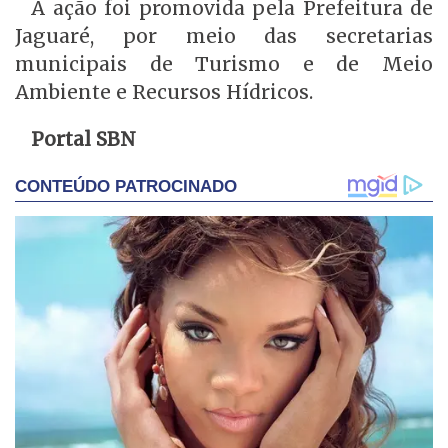
A ação foi promovida pela Prefeitura de
Jaguaré, por meio das secretarias
municipais de Turismo e de Meio
Ambiente e Recursos Hídricos.
Portal SBN