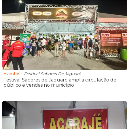
Eventos
-
Festival Sabores De Jaguaré
Festival Sabores de Jaguaré amplia circulação de
público e vendas no município