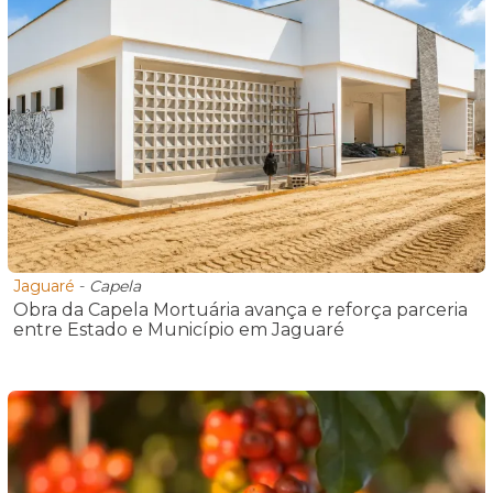
Jaguaré
-
Capela
Obra da Capela Mortuária avança e reforça parceria
entre Estado e Município em Jaguaré