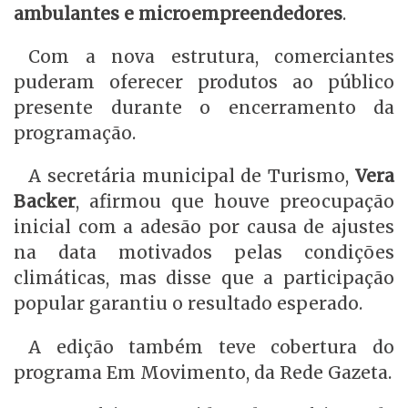
ambulantes e microempreendedores
.
Com a nova estrutura, comerciantes
puderam oferecer produtos ao público
presente durante o encerramento da
programação.
A secretária municipal de Turismo,
Vera
Backer
, afirmou que houve preocupação
inicial com a adesão por causa de ajustes
na data motivados pelas condições
climáticas, mas disse que a participação
popular garantiu o resultado esperado.
A edição também teve cobertura do
programa Em Movimento, da Rede Gazeta.