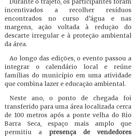
Durante o trajeto, os participantes foram
incentivados a recolher resíduos
encontrados no curso d’água e nas
margens, ação voltada à redução do
descarte irregular e à proteção ambiental
da área.
Ao longo das edições, o evento passou a
integrar o calendário local e reúne
famílias do município em uma atividade
que combina lazer e educação ambiental.
Neste ano, o ponto de chegada foi
transferido para uma área localizada cerca
de 100 metros após a ponte velha do Rio
Barra Seca, espaço mais amplo que
permitiu a
presença de vendedores