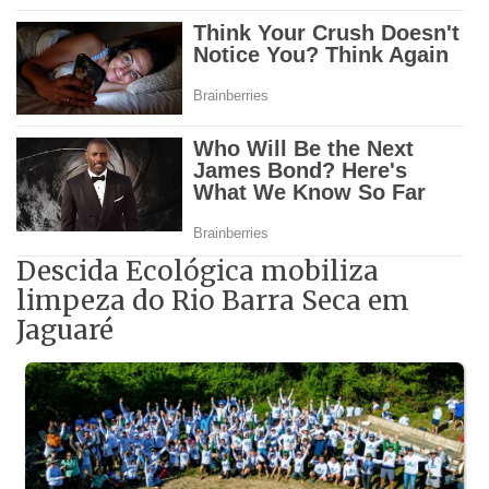
Descida Ecológica mobiliza
limpeza do Rio Barra Seca em
Jaguaré