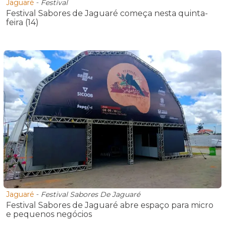
Jaguaré
-
Festival
Festival Sabores de Jaguaré começa nesta quinta-
feira (14)
Jaguaré
-
Festival Sabores De Jaguaré
Festival Sabores de Jaguaré abre espaço para micro
e pequenos negócios