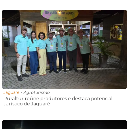
Jaguaré
-
Agroturismo
Ruraltur reúne produtores e destaca potencial
turístico de Jaguaré