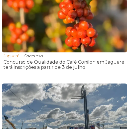
Jaguaré
-
Concurso
Concurso de Qualidade do Café Conilon em Jaguaré
terá inscrições a partir de 3 de julho