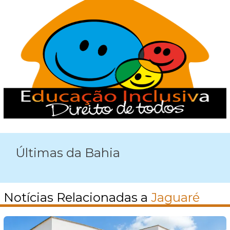
Últimas da Bahia
Notícias Relacionadas a
Jaguaré