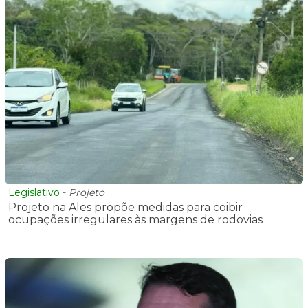
Legislativo
-
Projeto
Projeto na Ales propõe medidas para coibir
ocupações irregulares às margens de rodovias