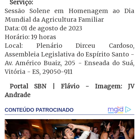
Serviço:
Sessão Solene em Homenagem ao Dia
Mundial da Agricultura Familiar
Data: 01 de agosto de 2023
Horário: 19 horas
Local: Plenário Dirceu Cardoso,
Assembleia Legislativa do Espírito Santo -
Av. Américo Buaiz, 205 - Enseada do Suá,
Vitória - ES, 29050-911
Portal SBN | Flávio - Imagem: JV
Andrade