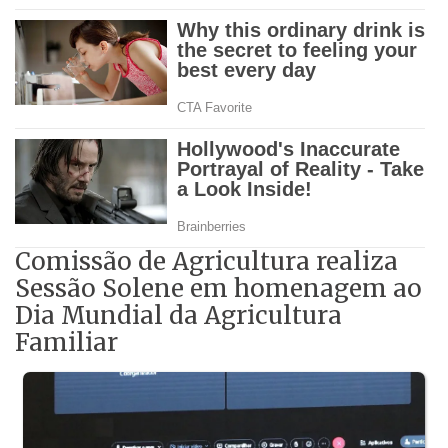
Comissão de Agricultura realiza
Sessão Solene em homenagem ao
Dia Mundial da Agricultura
Familiar