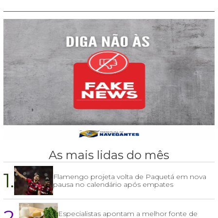
As mais lidas do mês
1.
Flamengo projeta volta de Paquetá em nova
pausa no calendário após empates
2.
Especialistas apontam a melhor fonte de