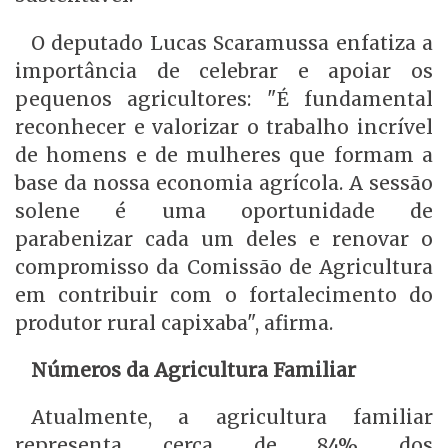
O deputado Lucas Scaramussa enfatiza a
importância de celebrar e apoiar os
pequenos agricultores: "É fundamental
reconhecer e valorizar o trabalho incrível
de homens e de mulheres que formam a
base da nossa economia agrícola. A sessão
solene é uma oportunidade de
parabenizar cada um deles e renovar o
compromisso da Comissão de Agricultura
em contribuir com o fortalecimento do
produtor rural capixaba", afirma.
Números da Agricultura Familiar
Atualmente, a agricultura familiar
representa cerca de 84% dos