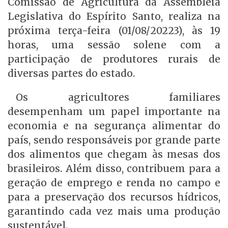
Comissão de Agricultura da Assembleia
Legislativa do Espírito Santo, realiza na
próxima terça-feira (01/08/20223), às 19
horas, uma sessão solene com a
participação de produtores rurais de
diversas partes do estado.
Os agricultores familiares
desempenham um papel importante na
economia e na segurança alimentar do
país, sendo responsáveis por grande parte
dos alimentos que chegam às mesas dos
brasileiros. Além disso, contribuem para a
geração de emprego e renda no campo e
para a preservação dos recursos hídricos,
garantindo cada vez mais uma produção
sustentável.