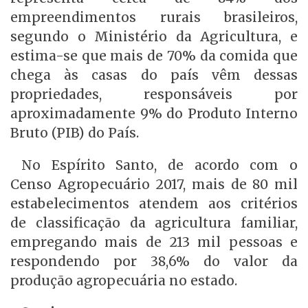
empreendimentos rurais brasileiros,
segundo o Ministério da Agricultura, e
estima-se que mais de 70% da comida que
chega às casas do país vêm dessas
propriedades, responsáveis por
aproximadamente 9% do Produto Interno
Bruto (PIB) do País.
No Espírito Santo, de acordo com o
Censo Agropecuário 2017, mais de 80 mil
estabelecimentos atendem aos critérios
de classificação da agricultura familiar,
empregando mais de 213 mil pessoas e
respondendo por 38,6% do valor da
produção agropecuária no estado.