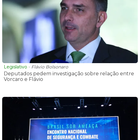
Legislativo
-
Flávio Bolsonaro
Deputados pedem investigação sobre relação entre
Vorcaro e Flávio