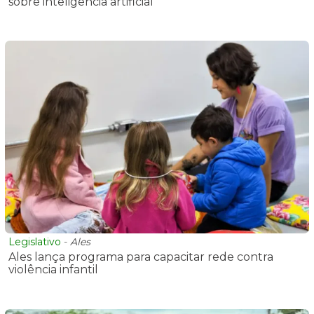
sobre inteligência artificial
Legislativo
-
Ales
Ales lança programa para capacitar rede contra
violência infantil