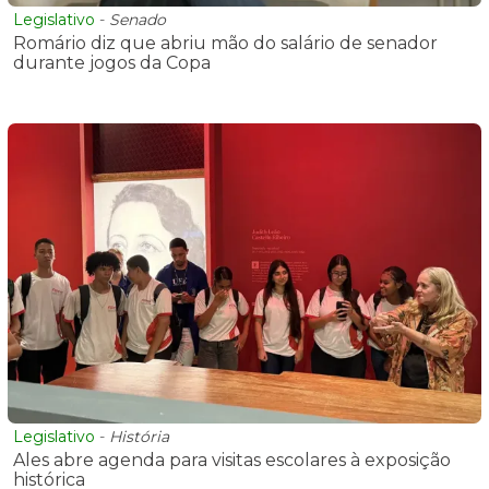
Legislativo
-
Senado
Romário diz que abriu mão do salário de senador
durante jogos da Copa
Legislativo
-
História
Ales abre agenda para visitas escolares à exposição
histórica