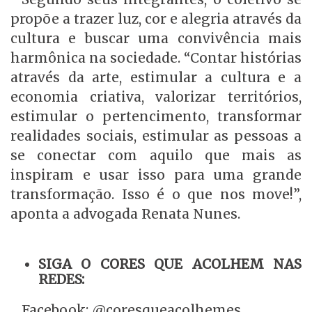
propõe a trazer luz, cor e alegria através da
cultura e buscar uma convivência mais
harmônica na sociedade. “Contar histórias
através da arte, estimular a cultura e a
economia criativa, valorizar territórios,
estimular o pertencimento, transformar
realidades sociais, estimular as pessoas a
se conectar com aquilo que mais as
inspiram e usar isso para uma grande
transformação. Isso é o que nos move!”,
aponta a advogada Renata Nunes.
SIGA O CORES QUE ACOLHEM NAS
REDES:
Facebook: @coresqueacolhemes