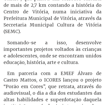
de mais de 2,7 km contando a história do
Centro de Vitória, numa iniciativa da
Prefeitura Municipal de Vitória, através da
Secretaria Municipal Cultura de Vitória
(SEMC).
Somando-se a isso, desenvolve
importantes projetos voltados às crianças
e adolescentes, onde se encontram unidos
educação, história, arte e cultura.
Em parceria com a EMEF Álvaro de
Castro Mattos, o ICORES lançou o projeto
“Porão em Cores”, que retrata, através do
audiovisual, o dia a dia dos estudantes das
altas habilidades e superdotação daquela