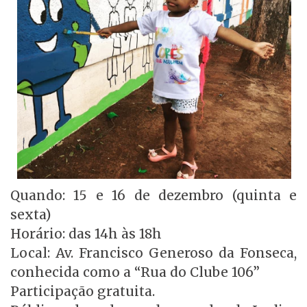
Quando: 15 e 16 de dezembro (quinta e
sexta)
Horário: das 14h às 18h
Local: Av. Francisco Generoso da Fonseca,
conhecida como a “Rua do Clube 106”
Participação gratuita.