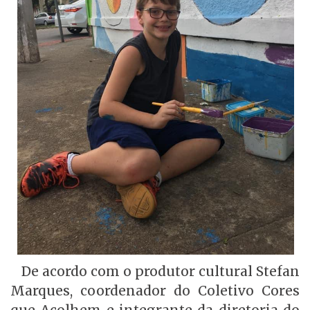
De acordo com o produtor cultural Stefan
Marques, coordenador do Coletivo Cores