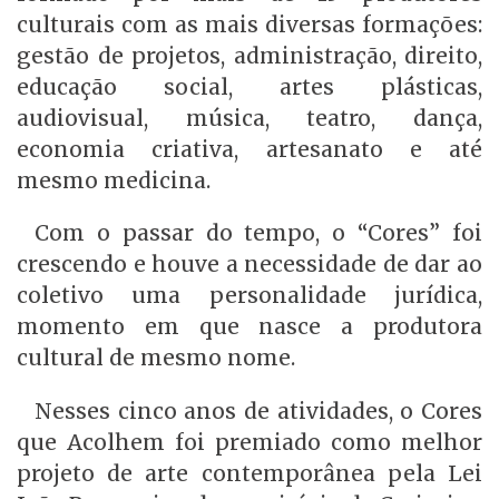
culturais com as mais diversas formações:
gestão de projetos, administração, direito,
educação social, artes plásticas,
audiovisual, música, teatro, dança,
economia criativa, artesanato e até
mesmo medicina.
Com o passar do tempo, o “Cores” foi
crescendo e houve a necessidade de dar ao
coletivo uma personalidade jurídica,
momento em que nasce a produtora
cultural de mesmo nome.
Nesses cinco anos de atividades, o Cores
que Acolhem foi premiado como melhor
projeto de arte contemporânea pela Lei