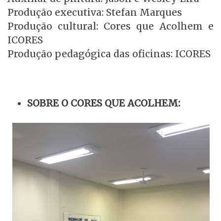
Produção executiva: Stefan Marques
Produção cultural: Cores que Acolhem e
ICORES
Produção pedagógica das oficinas: ICORES
SOBRE O CORES QUE ACOLHEM: