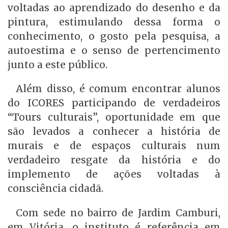
voltadas ao aprendizado do desenho e da
pintura, estimulando dessa forma o
conhecimento, o gosto pela pesquisa, a
autoestima e o senso de pertencimento
junto a este público.
Além disso, é comum encontrar alunos
do ICORES participando de verdadeiros
“Tours culturais”, oportunidade em que
são levados a conhecer a história de
murais e de espaços culturais num
verdadeiro resgate da história e do
implemento de ações voltadas à
consciência cidadã.
Com sede no bairro de Jardim Camburi,
em Vitória, o instituto é referência em