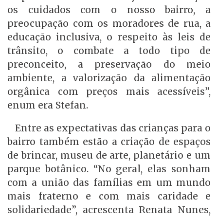
os cuidados com o nosso bairro, a
preocupação com os moradores de rua, a
educação inclusiva, o respeito às leis de
trânsito, o combate a todo tipo de
preconceito, a preservação do meio
ambiente, a valorização da alimentação
orgânica com preços mais acessíveis”,
enum era Stefan.
Entre as expectativas das crianças para o
bairro também estão a criação de espaços
de brincar, museu de arte, planetário e um
parque botânico. “No geral, elas sonham
com a união das famílias em um mundo
mais fraterno e com mais caridade e
solidariedade”, acrescenta Renata Nunes,