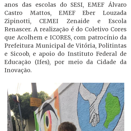
anos das escolas do SESI, EMEF Álvaro
Castro Mattos, EMEF Eber Louzada
Zipinotti, CEMEI Zenaide e Escola
Renascer. A realização é do Coletivo Cores
que Acolhem e ICORES, com patrocínio da
Prefeitura Municipal de Vitória, Politintas
e Sicoob, e apoio do Instituto Federal de
Educação (Ifes), por meio da Cidade da
Inovação.