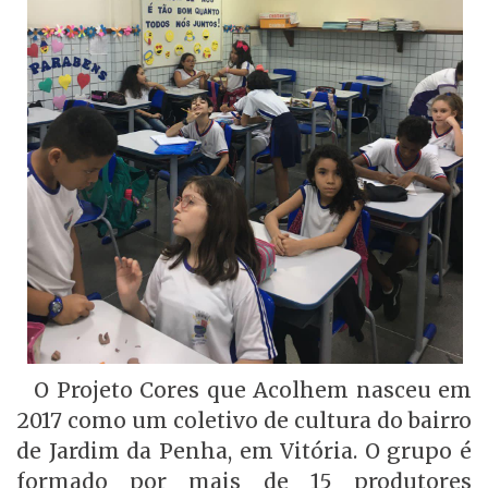
O Projeto Cores que Acolhem nasceu em
2017 como um coletivo de cultura do bairro
de Jardim da Penha, em Vitória. O grupo é
formado por mais de 15 produtores