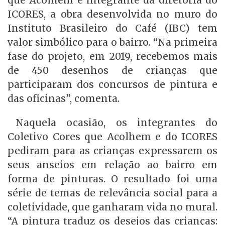
que Acolhem e integrante da diretoria do
ICORES, a obra desenvolvida no muro do
Instituto Brasileiro do Café (IBC) tem
valor simbólico para o bairro. “Na primeira
fase do projeto, em 2019, recebemos mais
de 450 desenhos de crianças que
participaram dos concursos de pintura e
das oficinas”, comenta.
Naquela ocasião, os integrantes do
Coletivo Cores que Acolhem e do ICORES
pediram para as crianças expressarem os
seus anseios em relação ao bairro em
forma de pinturas. O resultado foi uma
série de temas de relevância social para a
coletividade, que ganharam vida no mural.
“A pintura traduz os desejos das crianças: