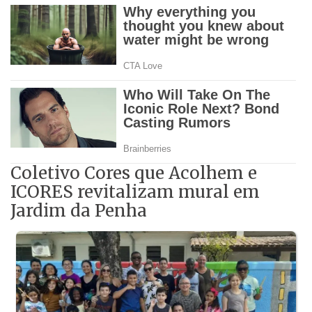
Coletivo Cores que Acolhem e
ICORES revitalizam mural em
Jardim da Penha