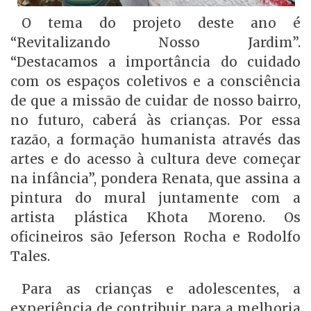
O tema do projeto deste ano é
“Revitalizando Nosso Jardim”.
“Destacamos a importância do cuidado
com os espaços coletivos e a consciência
de que a missão de cuidar de nosso bairro,
no futuro, caberá às crianças. Por essa
razão, a formação humanista através das
artes e do acesso à cultura deve começar
na infância”, pondera Renata, que assina a
pintura do mural juntamente com a
artista plástica Khota Moreno. Os
oficineiros são Jeferson Rocha e Rodolfo
Tales.
Para as crianças e adolescentes, a
experiência de contribuir para a melhoria