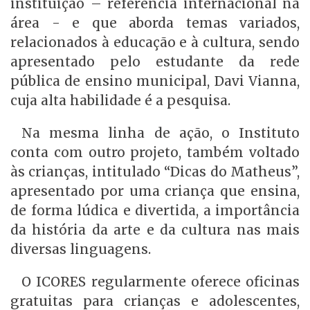
instituição – referência internacional na
área - e que aborda temas variados,
relacionados à educação e à cultura, sendo
apresentado pelo estudante da rede
pública de ensino municipal, Davi Vianna,
cuja alta habilidade é a pesquisa.
Na mesma linha de ação, o Instituto
conta com outro projeto, também voltado
às crianças, intitulado “Dicas do Matheus”,
apresentado por uma criança que ensina,
de forma lúdica e divertida, a importância
da história da arte e da cultura nas mais
diversas linguagens.
O ICORES regularmente oferece oficinas
gratuitas para crianças e adolescentes,