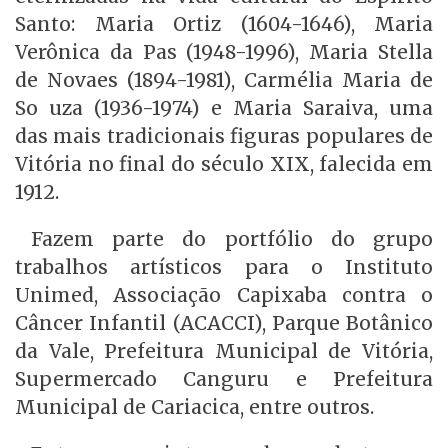
Santo: Maria Ortiz (1604-1646), Maria
Verônica da Pas (1948-1996), Maria Stella
de Novaes (1894-1981), Carmélia Maria de
So uza (1936-1974) e Maria Saraiva, uma
das mais tradicionais figuras populares de
Vitória no final do século XIX, falecida em
1912.
Fazem parte do portfólio do grupo
trabalhos artísticos para o Instituto
Unimed, Associação Capixaba contra o
Câncer Infantil (ACACCI), Parque Botânico
da Vale, Prefeitura Municipal de Vitória,
Supermercado Canguru e Prefeitura
Municipal de Cariacica, entre outros.