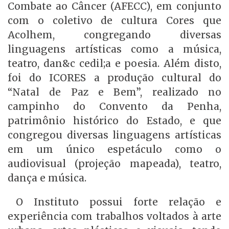
Combate ao Câncer (AFECC), em conjunto
com o coletivo de cultura Cores que
Acolhem, congregando diversas
linguagens artísticas como a música,
teatro, dan&c cedil;a e poesia. Além disto,
foi do ICORES a produção cultural do
“Natal de Paz e Bem”, realizado no
campinho do Convento da Penha,
patrimônio histórico do Estado, e que
congregou diversas linguagens artísticas
em um único espetáculo como o
audiovisual (projeção mapeada), teatro,
dança e música.
O Instituto possui forte relação e
experiência com trabalhos voltados à arte