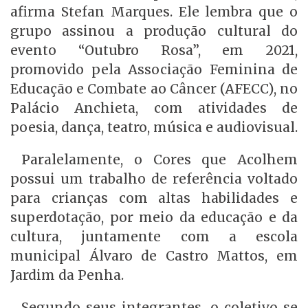
afirma Stefan Marques. Ele lembra que o
grupo assinou a produção cultural do
evento “Outubro Rosa”, em 2021,
promovido pela Associação Feminina de
Educação e Combate ao Câncer (AFECC), no
Palácio Anchieta, com atividades de
poesia, dança, teatro, música e audiovisual.
Paralelamente, o Cores que Acolhem
possui um trabalho de referência voltado
para crianças com altas habilidades e
superdotação, por meio da educação e da
cultura, juntamente com a escola
municipal Álvaro de Castro Mattos, em
Jardim da Penha.
Segundo seus integrantes, o coletivo se