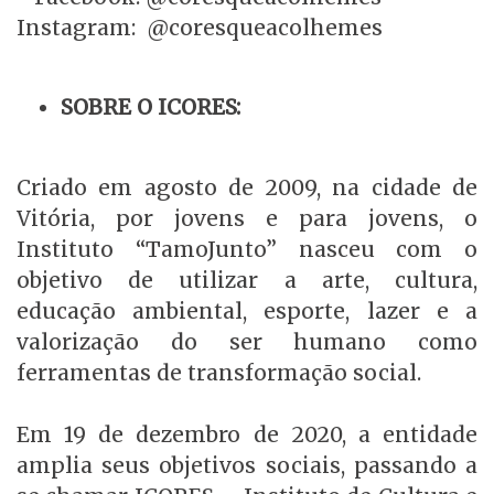
Instagram: @coresqueacolhemes
SOBRE O ICORES:
Criado em agosto de 2009, na cidade de
Vitória, por jovens e para jovens, o
Instituto “TamoJunto” nasceu com o
objetivo de utilizar a arte, cultura,
educação ambiental, esporte, lazer e a
valorização do ser humano como
ferramentas de transformação social.
Em 19 de dezembro de 2020, a entidade
amplia seus objetivos sociais, passando a