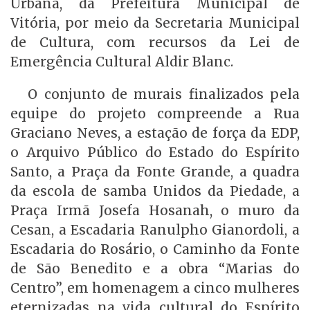
Urbana, da Prefeitura Municipal de
Vitória, por meio da Secretaria Municipal
de Cultura, com recursos da Lei de
Emergência Cultural Aldir Blanc.
O conjunto de murais finalizados pela
equipe do projeto compreende a Rua
Graciano Neves, a estação de força da EDP,
o Arquivo Público do Estado do Espírito
Santo, a Praça da Fonte Grande, a quadra
da escola de samba Unidos da Piedade, a
Praça Irmã Josefa Hosanah, o muro da
Cesan, a Escadaria Ranulpho Gianordoli, a
Escadaria do Rosário, o Caminho da Fonte
de São Benedito e a obra “Marias do
Centro”, em homenagem a cinco mulheres
eternizadas na vida cultural do Espírito