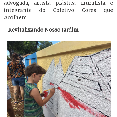
advogada, artista plástica muralista e
integrante do Coletivo Cores que
Acolhem.
Revitalizando Nosso Jardim