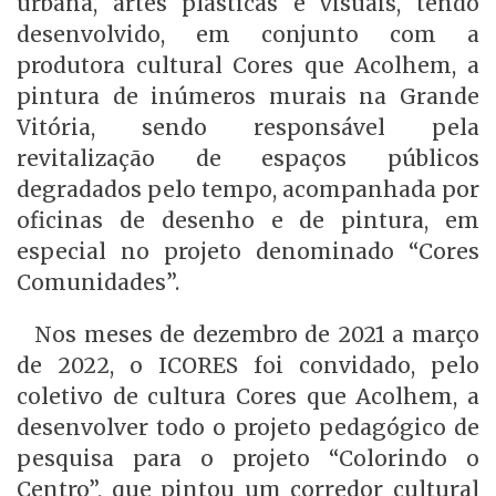
urbana, artes plásticas e visuais, tendo
desenvolvido, em conjunto com a
produtora cultural Cores que Acolhem, a
pintura de inúmeros murais na Grande
Vitória, sendo responsável pela
revitalização de espaços públicos
degradados pelo tempo, acompanhada por
oficinas de desenho e de pintura, em
especial no projeto denominado “Cores
Comunidades”.
Nos meses de dezembro de 2021 a março
de 2022, o ICORES foi convidado, pelo
coletivo de cultura Cores que Acolhem, a
desenvolver todo o projeto pedagógico de
pesquisa para o projeto “Colorindo o
Centro”, que pintou um corredor cultural