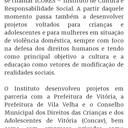
se chamar ICORES – Instituto de Cultura e
Responsabilidade Social. A partir daquele
momento passa também a desenvolver
projetos voltados para crianças e
adolescentes e para mulheres em situação
de violência doméstica, sempre com foco
na defesa dos direitos humanos e tendo
como principal objetivo a cultura e a
educação como vetores de modificação de
realidades sociais.
O Instituto desenvolveu projetos em
parceria com a Prefeitura de Vitória, a
Prefeitura de Vila Velha e o Conselho
Municipal dos Direitos das Crianças e dos
Adolescentes de Vitória (Concav), bem