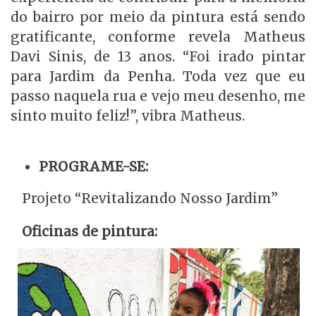
do bairro por meio da pintura está sendo
gratificante, conforme revela Matheus
Davi Sinis, de 13 anos. “Foi irado pintar
para Jardim da Penha. Toda vez que eu
passo naquela rua e vejo meu desenho, me
sinto muito feliz!”, vibra Matheus.
PROGRAME-SE:
Projeto “Revitalizando Nosso Jardim”
Oficinas de pintura: