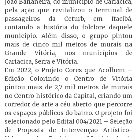
João Bananeira, do município de Cariacica,
pela ação que revitalizou o terminal de
passageiros da Ceturb, em Itacibá,
contando a história do folclore daquele
município. Além disso, o grupo pintou
mais de cinco mil metros de murais na
Grande Vitória, nos municípios de
Cariacica, Serra e Vitória.
Em 2022, o Projeto Cores que Acolhem –
Edição Colorindo o Centro de Vitória
pintou mais de 2,7 mil metros de murais
no Centro histórico da Capital, criando um
corredor de arte a céu aberto que percorre
os espaços públicos do bairro. O projeto foi
selecionado pelo Edital 004/2021 – Seleção
de Proposta de Intervenção Artístico-