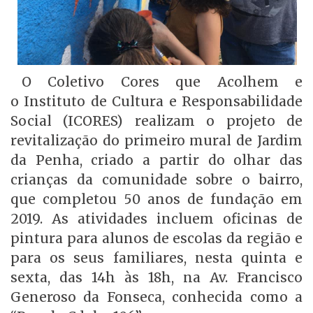
O Coletivo Cores que Acolhem e
o Instituto de Cultura e Responsabilidade
Social (ICORES) realizam o projeto de
revitalização do primeiro mural de Jardim
da Penha, criado a partir do olhar das
crianças da comunidade sobre o bairro,
que completou 50 anos de fundação em
2019. As atividades incluem oficinas de
pintura para alunos de escolas da região e
para os seus familiares, nesta quinta e
sexta, das 14h às 18h, na Av. Francisco
Generoso da Fonseca, conhecida como a