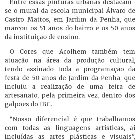
Entre essas pinturas urbanas destacam-
se o mural da escola municipal Álvaro de
Castro Mattos, em Jardim da Penha, que
marcou os 51 anos do bairro e os 50 anos
da instituição de ensino.
O Cores que Acolhem também tem
atuação na área da produção cultural,
tendo assinado toda a programação da
festa de 50 anos de Jardim da Penha, que
incluiu a realização de uma feira de
artesanato, pela primeira vez, dentro dos
galpões do IBC.
“Nosso diferencial é que trabalhamos
com todas as linguagens artísticas, aí
incluídas as artes plásticas e visuais”,