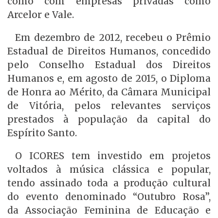
como com empresas privadas como
Arcelor e Vale.
Em dezembro de 2012, recebeu o Prêmio
Estadual de Direitos Humanos, concedido
pelo Conselho Estadual dos Direitos
Humanos e, em agosto de 2015, o Diploma
de Honra ao Mérito, da Câmara Municipal
de Vitória, pelos relevantes serviços
prestados à população da capital do
Espírito Santo.
O ICORES tem investido em projetos
voltados à música clássica e popular,
tendo assinado toda a produção cultural
do evento denominado “Outubro Rosa”,
da Associação Feminina de Educação e