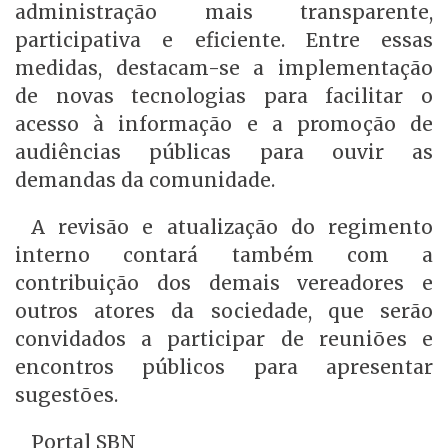
administração mais transparente,
participativa e eficiente. Entre essas
medidas, destacam-se a implementação
de novas tecnologias para facilitar o
acesso à informação e a promoção de
audiências públicas para ouvir as
demandas da comunidade.
A revisão e atualização do regimento
interno contará também com a
contribuição dos demais vereadores e
outros atores da sociedade, que serão
convidados a participar de reuniões e
encontros públicos para apresentar
sugestões.
Portal SBN