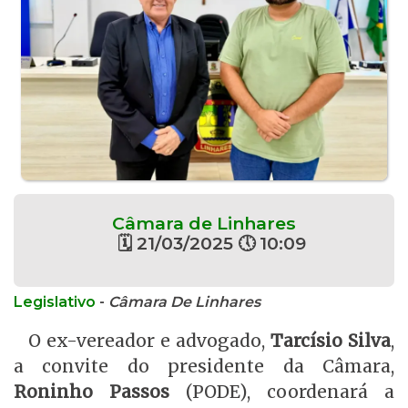
Câmara de Linhares
🗓 21/03/2025 🕔 10:09
Legislativo
-
Câmara De Linhares
O ex-vereador e advogado,
Tarcísio Silva
,
a convite do presidente da Câmara,
Roninho Passos
(PODE), coordenará a