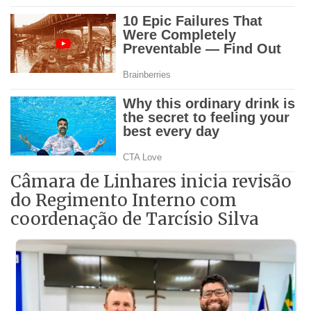
Câmara de Linhares inicia revisão
do Regimento Interno com
coordenação de Tarcísio Silva