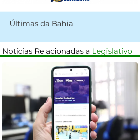
Últimas da Bahia
Notícias Relacionadas a
Legislativo