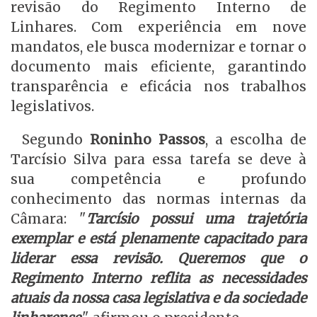
revisão do Regimento Interno de
Linhares. Com experiência em nove
mandatos, ele busca modernizar e tornar o
documento mais eficiente, garantindo
transparência e eficácia nos trabalhos
legislativos.
Segundo
Roninho Passos
, a escolha de
Tarcísio Silva para essa tarefa se deve à
sua competência e profundo
conhecimento das normas internas da
Câmara: "
Tarcísio possui uma trajetória
exemplar e está plenamente capacitado para
liderar essa revisão. Queremos que o
Regimento Interno reflita as necessidades
atuais da nossa casa legislativa e da sociedade