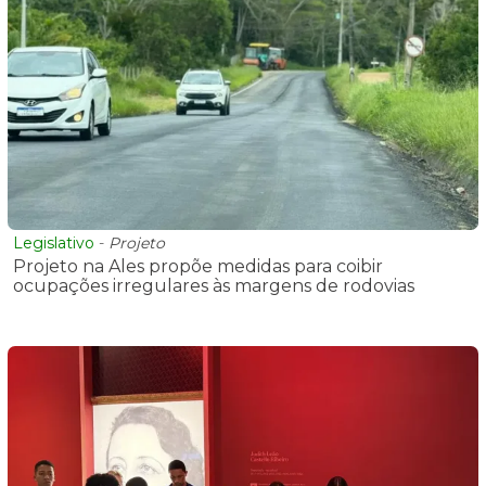
Legislativo
-
Projeto
Projeto na Ales propõe medidas para coibir
ocupações irregulares às margens de rodovias