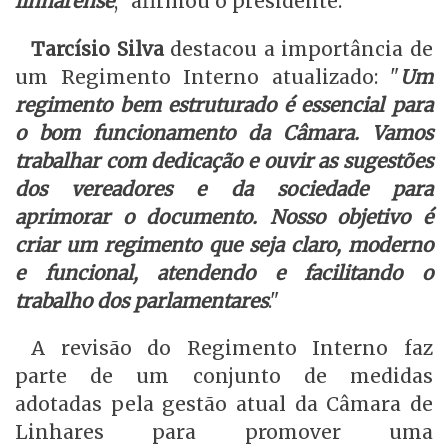
linharense
," afirmou o presidente.
Tarcísio Silva
destacou a importância de
um Regimento Interno atualizado: "
Um
regimento bem estruturado é essencial para
o bom funcionamento da Câmara. Vamos
trabalhar com dedicação e ouvir as sugestões
dos vereadores e da sociedade para
aprimorar o documento. Nosso objetivo é
criar um regimento que seja claro, moderno
e funcional, atendendo e facilitando o
trabalho dos parlamentares
."
A revisão do Regimento Interno faz
parte de um conjunto de medidas
adotadas pela gestão atual da Câmara de
Linhares para promover uma