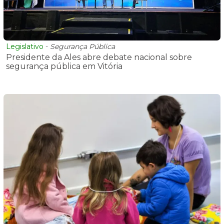
Legislativo
-
Segurança Pública
Presidente da Ales abre debate nacional sobre
segurança pública em Vitória