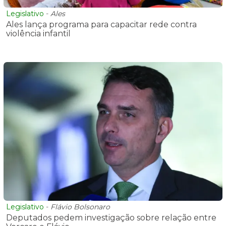
Legislativo
-
Ales
Ales lança programa para capacitar rede contra
violência infantil
Legislativo
-
Flávio Bolsonaro
Deputados pedem investigação sobre relação entre