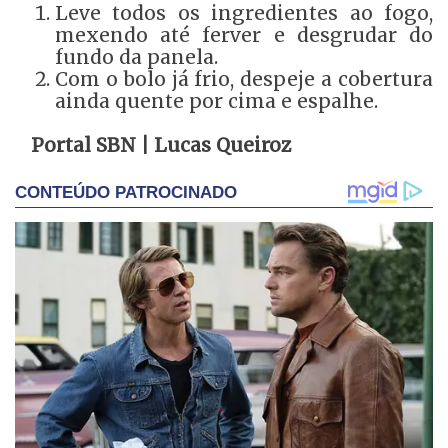
Leve todos os ingredientes ao fogo,
mexendo até ferver e desgrudar do
fundo da panela.
Com o bolo já frio, despeje a cobertura
ainda quente por cima e espalhe.
Portal SBN | Lucas Queiroz