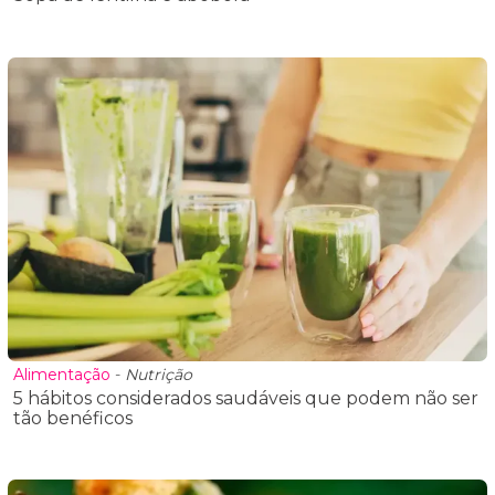
Alimentação
-
Nutrição
5 hábitos considerados saudáveis que podem não ser
tão benéficos