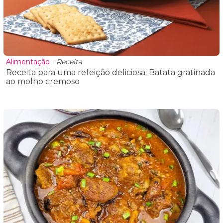
Alimentação
-
Receita
Receita para uma refeição deliciosa: Batata gratinada
ao molho cremoso