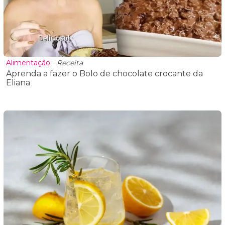
Alimentação
-
Receita
Aprenda a fazer o Bolo de chocolate crocante da
Eliana