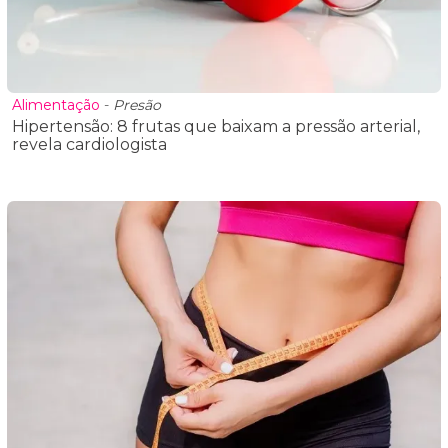
Alimentação
-
Presão
Hipertensão: 8 frutas que baixam a pressão arterial,
revela cardiologista