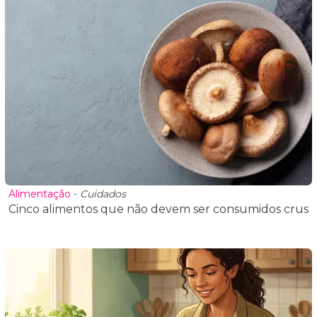
Alimentação
-
Cuidados
Cinco alimentos que não devem ser consumidos crus