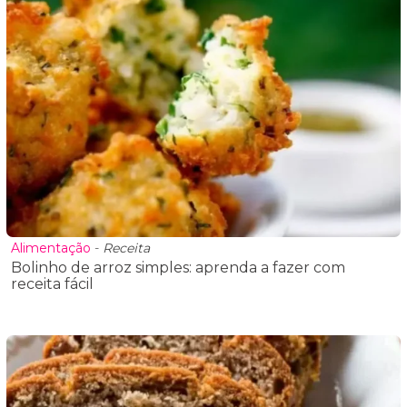
Alimentação
-
Receita
Bolinho de arroz simples: aprenda a fazer com
receita fácil