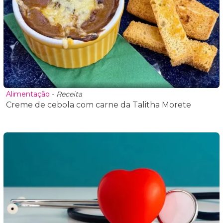
Alimentação
-
Receita
Creme de cebola com carne da Talitha Morete