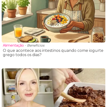
Alimentação
-
Benefícios
O que acontece aos intestinos quando come iogurte
grego todos os dias?