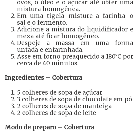
ovos, o óleo e o açúcar até obter uma
mistura homogênea.
Em uma tigela, misture a farinha, o
sal e o fermento.
Adicione a mistura do liquidificador e
mexa até ficar homogêneo.
Despeje a massa em uma forma
untada e enfarinhada.
Asse em forno preaquecido a 180°C por
cerca de 40 minutos.
Ingredientes – Cobertura
5 colheres de sopa de açúcar
3 colheres de sopa de chocolate em pó
2 colheres de sopa de manteiga
2 colheres de sopa de leite
Modo de preparo – Cobertura