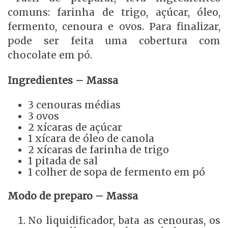
comuns: farinha de trigo, açúcar, óleo,
fermento, cenoura e ovos. Para finalizar,
pode ser feita uma cobertura com
chocolate em pó.
Ingredientes – Massa
3 cenouras médias
3 ovos
2 xícaras de açúcar
1 xícara de óleo de canola
2 xícaras de farinha de trigo
1 pitada de sal
1 colher de sopa de fermento em pó
Modo de preparo – Massa
No liquidificador, bata as cenouras, os