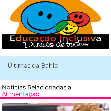
Últimas da Bahia
Notícias Relacionadas a
Alimentação