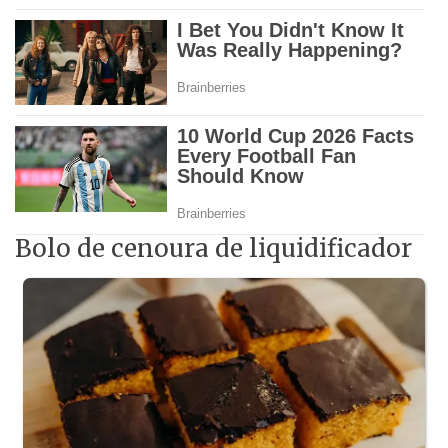
Bolo de cenoura de liquidificador