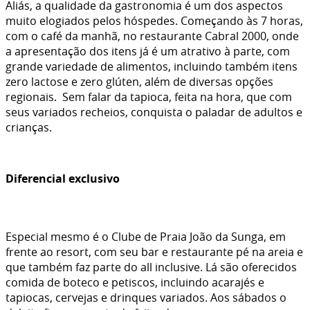
Aliás, a qualidade da gastronomia é um dos aspectos
muito elogiados pelos hóspedes. Começando às 7 horas,
com o café da manhã, no restaurante Cabral 2000, onde
a apresentação dos itens já é um atrativo à parte, com
grande variedade de alimentos, incluindo também itens
zero lactose e zero glúten, além de diversas opções
regionais. Sem falar da tapioca, feita na hora, que com
seus variados recheios, conquista o paladar de adultos e
crianças.
Diferencial exclusivo
Especial mesmo é o Clube de Praia João da Sunga, em
frente ao resort, com seu bar e restaurante pé na areia e
que também faz parte do all inclusive. Lá são oferecidos
comida de boteco e petiscos, incluindo acarajés e
tapiocas, cervejas e drinques variados. Aos sábados o