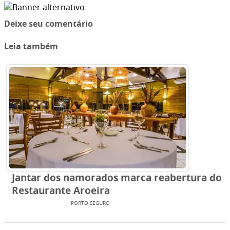
Deixe seu comentário
Leia também
Jantar dos namorados marca reabertura do
Restaurante Aroeira
ENTRETENIMENTO
PORTO SEGURO