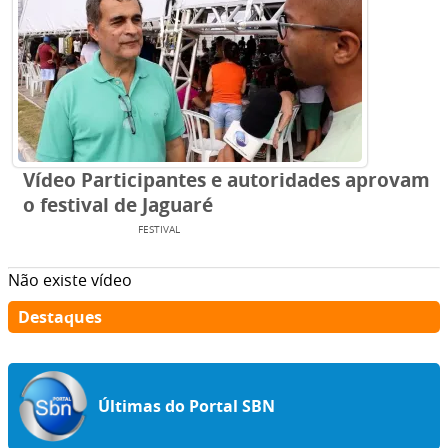
Vídeo Participantes e autoridades aprovam
o festival de Jaguaré
ENTRETENIMENTO
FESTIVAL
Não existe vídeo
Destaques
Últimas do Portal SBN