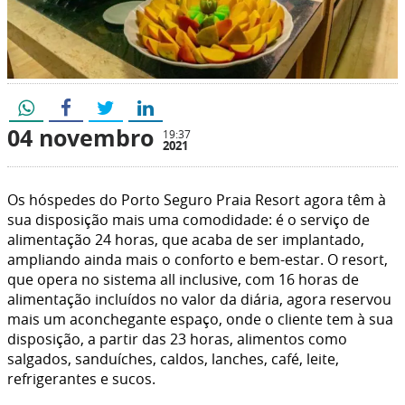
04 novembro
19:37
2021
Os hóspedes do Porto Seguro Praia Resort agora têm à
sua disposição mais uma comodidade: é o serviço de
alimentação 24 horas, que acaba de ser implantado,
ampliando ainda mais o conforto e bem-estar. O resort,
que opera no sistema all inclusive, com 16 horas de
alimentação incluídos no valor da diária, agora reservou
mais um aconchegante espaço, onde o cliente tem à sua
disposição, a partir das 23 horas, alimentos como
salgados, sanduíches, caldos, lanches, café, leite,
refrigerantes e sucos.