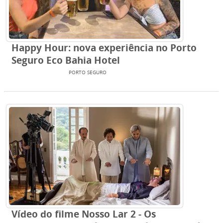
Happy Hour: nova experiência no Porto
Seguro Eco Bahia Hotel
ENTRETENIMENTO
PORTO SEGURO
Vídeo do filme Nosso Lar 2 - Os