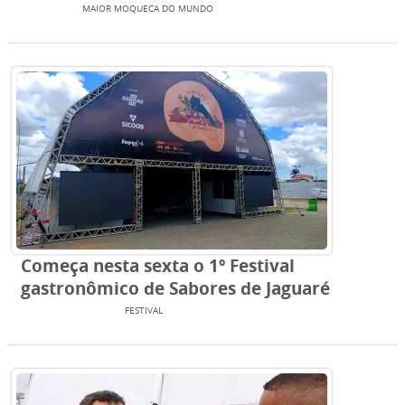
EVENTOS
MAIOR MOQUECA DO MUNDO
Começa nesta sexta o 1º Festival
gastronômico de Sabores de Jaguaré
ENTRETENIMENTO
FESTIVAL