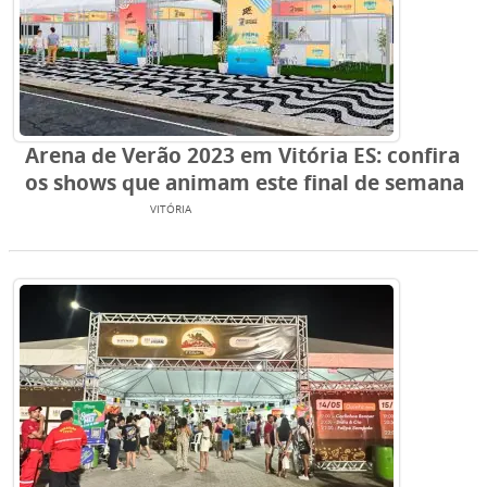
Arena de Verão 2023 em Vitória ES: confira
os shows que animam este final de semana
ENTRETENIMENTO
VITÓRIA