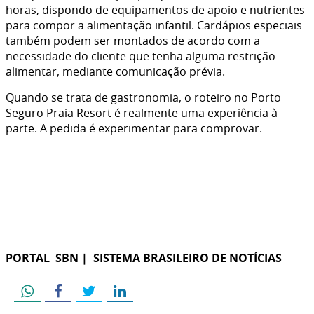
horas, dispondo de equipamentos de apoio e nutrientes
para compor a alimentação infantil. Cardápios especiais
também podem ser montados de acordo com a
necessidade do cliente que tenha alguma restrição
alimentar, mediante comunicação prévia.
Quando se trata de gastronomia, o roteiro no Porto
Seguro Praia Resort é realmente uma experiência à
parte. A pedida é experimentar para comprovar.
PORTAL SBN | SISTEMA BRASILEIRO DE NOTÍCIAS