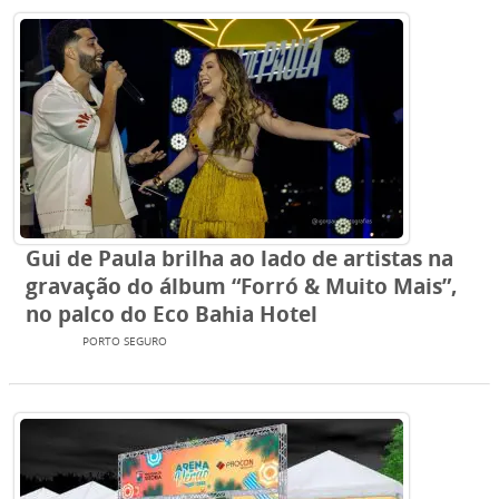
Gui de Paula brilha ao lado de artistas na
gravação do álbum “Forró & Muito Mais”,
no palco do Eco Bahia Hotel
BAHIA
PORTO SEGURO