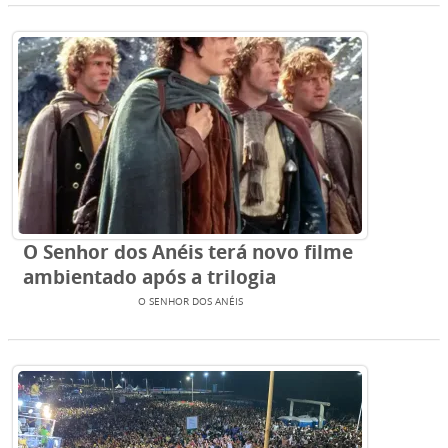
O Senhor dos Anéis terá novo filme
ambientado após a trilogia
ENTRETENIMENTO
O SENHOR DOS ANÉIS