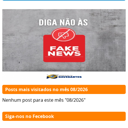
Posts mais visitados no mês 08/2026
Nenhum post para este mês "08/2026"
Siga-nos no Fecebook