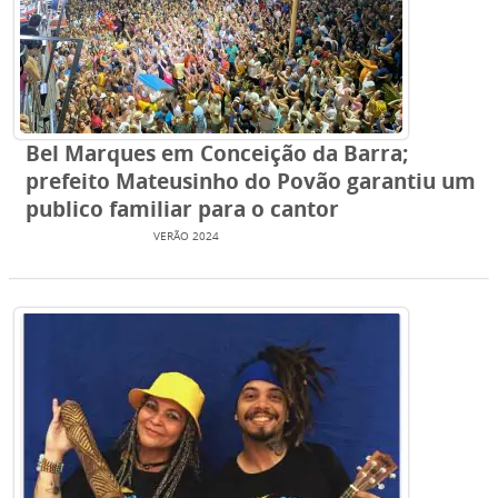
Bel Marques em Conceição da Barra;
prefeito Mateusinho do Povão garantiu um
publico familiar para o cantor
ENTRETENIMENTO
VERÃO 2024