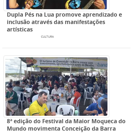
Dupla Pés na Lua promove aprendizado e
inclusão através das manifestações
artísticas
ENTRETENIMENTO
CULTURA
8ª edição do Festival da Maior Moqueca do
Mundo movimenta Conceição da Barra