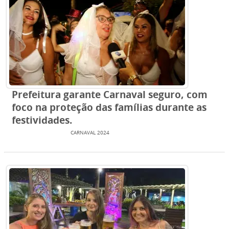
Prefeitura garante Carnaval seguro, com
foco na proteção das famílias durante as
festividades.
ENTRETENIMENTO
CARNAVAL 2024