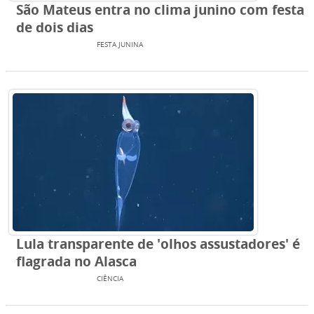
São Mateus entra no clima junino com festa
de dois dias
ENTRETENIMENTO
FESTA JUNINA
Lula transparente de 'olhos assustadores' é
flagrada no Alasca
ENTRETENIMENTO
CIÊNCIA