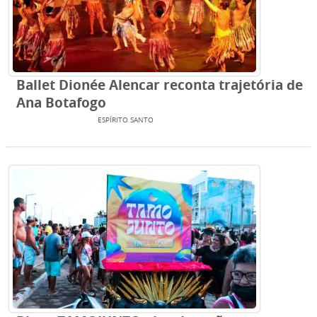
Ballet Dionée Alencar reconta trajetória de
Ana Botafogo
ENTRETENIMENTO
ESPÍRITO SANTO