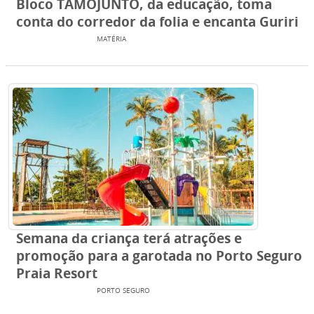
Bloco TAMOJUNTO, da educação, toma
conta do corredor da folia e encanta Guriri
ENTRETENIMENTO
MATÉRIA
Semana da criança terá atrações e
promoção para a garotada no Porto Seguro
Praia Resort
ENTRETENIMENTO
PORTO SEGURO