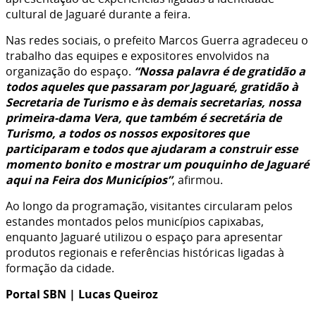
cultural de Jaguaré durante a feira.
Nas redes sociais, o prefeito Marcos Guerra agradeceu o
trabalho das equipes e expositores envolvidos na
organização do espaço.
“Nossa palavra é de gratidão a
todos aqueles que passaram por Jaguaré, gratidão à
Secretaria de Turismo e às demais secretarias, nossa
primeira-dama Vera, que também é secretária de
Turismo, a todos os nossos expositores que
participaram e todos que ajudaram a construir esse
momento bonito e mostrar um pouquinho de Jaguaré
aqui na Feira dos Municípios”
, afirmou.
Ao longo da programação, visitantes circularam pelos
estandes montados pelos municípios capixabas,
enquanto Jaguaré utilizou o espaço para apresentar
produtos regionais e referências históricas ligadas à
formação da cidade.
Portal SBN | Lucas Queiroz