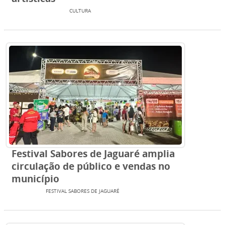
ENTRETENIMENTO
CULTURA
Festival Sabores de Jaguaré amplia
circulação de público e vendas no
município
EVENTOS
FESTIVAL SABORES DE JAGUARÉ