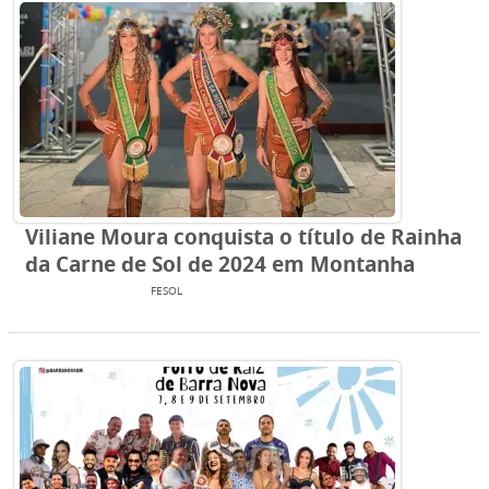
Viliane Moura conquista o título de Rainha
da Carne de Sol de 2024 em Montanha
ENTRETENIMENTO
FESOL