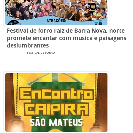
Festival de forro raiz de Barra Nova, norte
promete encantar com musica e paisagens
deslumbrantes
EVENTOS
FESTIVAL DE FORRO