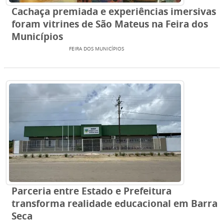
Cachaça premiada e experiências imersivas
foram vitrines de São Mateus na Feira dos
Municípios
ENTRETENIMENTO
FEIRA DOS MUNICÍPIOS
Parceria entre Estado e Prefeitura
transforma realidade educacional em Barra
Seca