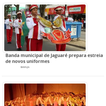
Banda municipal de Jaguaré prepara estreia
de novos uniformes
JAGUARÉ
BAMUJA