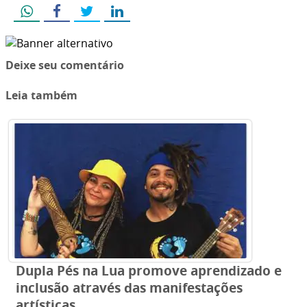
Deixe seu comentário
Leia também
Dupla Pés na Lua promove aprendizado e
inclusão através das manifestações
artísticas