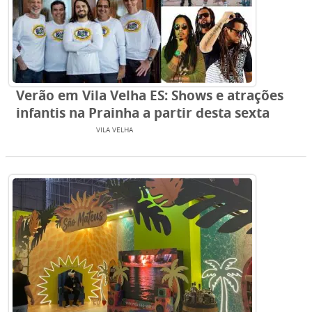
Verão em Vila Velha ES: Shows e atrações
infantis na Prainha a partir desta sexta
ENTRETENIMENTO
VILA VELHA