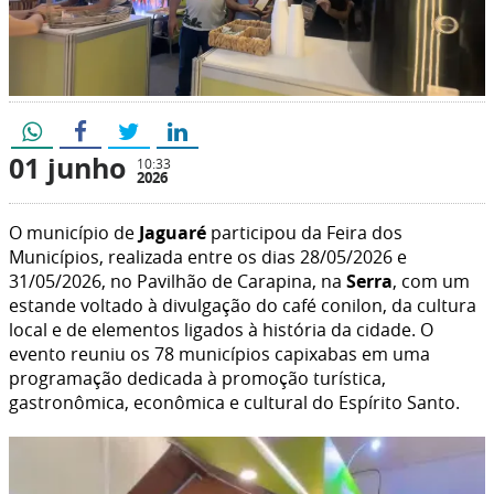
01 junho
10:33
2026
O município de
Jaguaré
participou da Feira dos
Municípios, realizada entre os dias 28/05/2026 e
31/05/2026, no Pavilhão de Carapina, na
Serra
, com um
estande voltado à divulgação do café conilon, da cultura
local e de elementos ligados à história da cidade. O
evento reuniu os 78 municípios capixabas em uma
programação dedicada à promoção turística,
gastronômica, econômica e cultural do Espírito Santo.