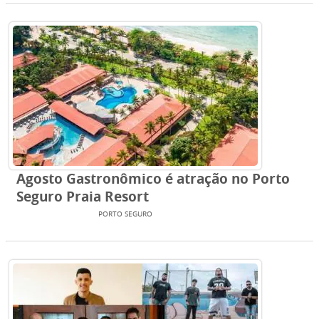
Agosto Gastronômico é atração no Porto
Seguro Praia Resort
ENTRETENIMENTO
PORTO SEGURO