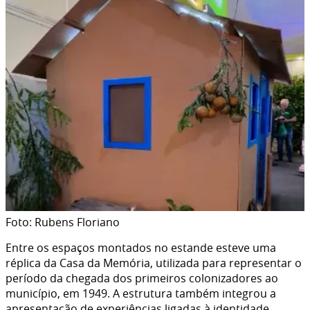
Foto: Rubens Floriano
Entre os espaços montados no estande esteve uma
réplica da Casa da Memória, utilizada para representar o
período da chegada dos primeiros colonizadores ao
município, em 1949. A estrutura também integrou a
apresentação de experiências ligadas à identidade