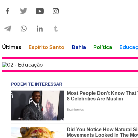
Últimas
Espírito Santo
Bahia
Política
Educa