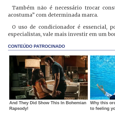
Também não é necessário trocar cons
acostuma” com determinada marca.
O uso de condicionador é essencial, p
especialistas, vale mais investir em um 