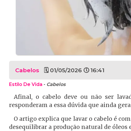
Cabelos
🗓 01/05/2026 🕔 16:41
Estilo De Vida
-
Cabelos
Afinal, o cabelo deve ou não ser lava
responderam a essa dúvida que ainda gera
O artigo explica que lavar o cabelo é com
desequilibrar a produção natural de óleos 