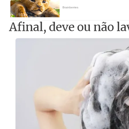
Afinal, deve ou não la