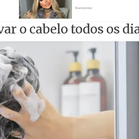
var o cabelo todos os di