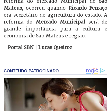
reforma do mercado Municipal de
São
Mateus
, ocorreu quando
Ricardo Ferraço
era secretário de agricultura do estado. A
reforma do
Mercado Municipal
será de
grande importância para a cultura e
economia de São Mateus e região.
Portal SBN | Lucas Queiroz