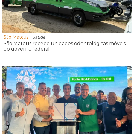
São Mateus
-
Saúde
São Mateus recebe unidades odontológicas móveis
do governo federal