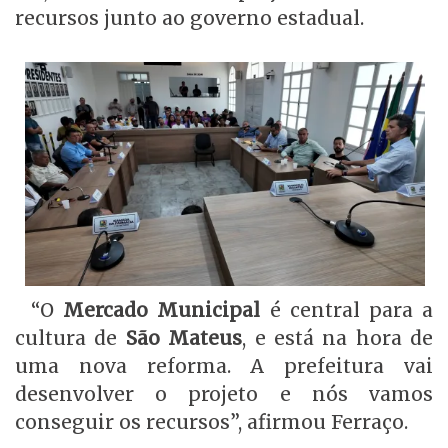
recursos junto ao governo estadual.
“O
Mercado Municipal
é central para a
cultura de
São Mateus
, e está na hora de
uma nova reforma. A prefeitura vai
desenvolver o projeto e nós vamos
conseguir os recursos”, afirmou Ferraço.