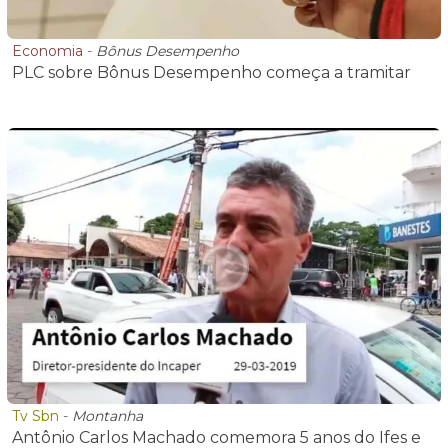
Economia
-
Bônus Desempenho
PLC sobre Bônus Desempenho começa a tramitar
Tv Sbn
-
Montanha
Antônio Carlos Machado comemora 5 anos do Ifes e