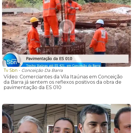
Tv Sbn
-
Conceição Da Barra
Vídeo: Comerciantes da Vila Itaúnas em Conceição
da Barra já sentem os reflexos positivos da obra de
pavimentação da ES 010