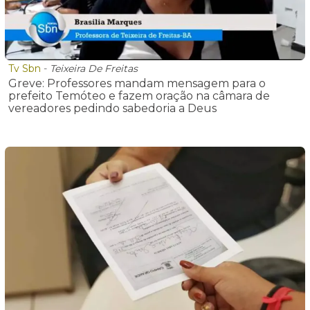
Tv Sbn
-
Teixeira De Freitas
Greve: Professores mandam mensagem para o
prefeito Temóteo e fazem oração na câmara de
vereadores pedindo sabedoria a Deus