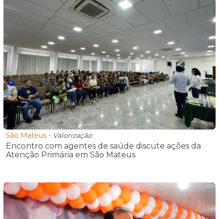
São Mateus
-
Valorização
Encontro com agentes de saúde discute ações da
Atenção Primária em São Mateus