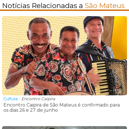
Notícias Relacionadas a
São Mateus
Cultura
-
Encontro Caipira
Encontro Caipira de São Mateus é confirmado para
os dias 26 e 27 de junho