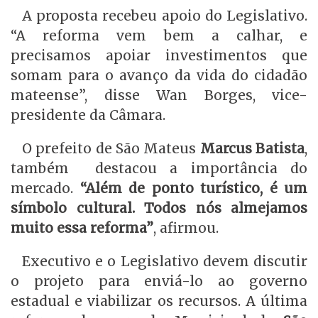
A proposta recebeu apoio do Legislativo.
“A reforma vem bem a calhar, e
precisamos apoiar investimentos que
somam para o avanço da vida do cidadão
mateense”, disse Wan Borges, vice-
presidente da Câmara.
O prefeito de São Mateus
Marcus Batista
,
também destacou a importância do
mercado.
“Além de ponto turístico, é um
símbolo cultural. Todos nós almejamos
muito essa reforma”
, afirmou.
Executivo e o Legislativo devem discutir
o projeto para enviá-lo ao governo
estadual e viabilizar os recursos. A última