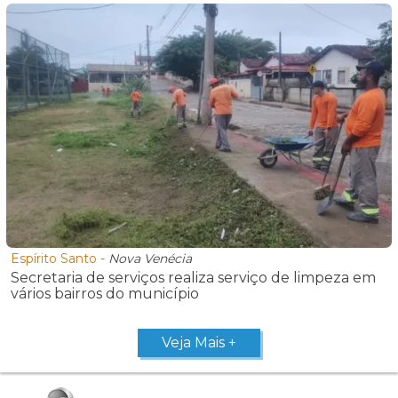
Espírito Santo
-
Nova Venécia
Secretaria de serviços realiza serviço de limpeza em
vários bairros do município
Veja Mais +