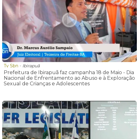
Tv Sbn
-
Ibirapuã
Prefeitura de Ibirapuã faz campanha 18 de Maio - Dia
Nacional de Enfrentamento ao Abuso e à Exploração
Sexual de Crianças e Adolescentes