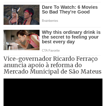
Vice-governador Ricardo Ferraço
anuncia apoio à reforma do
Mercado Municipal de São Mateus