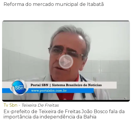
Reforma do mercado municipal de Itabatã
Tv Sbn
-
Teixeira De Freitas
Ex-prefeito de Teixeira de Freitas João Bosco fala da
importância da independência da Bahia