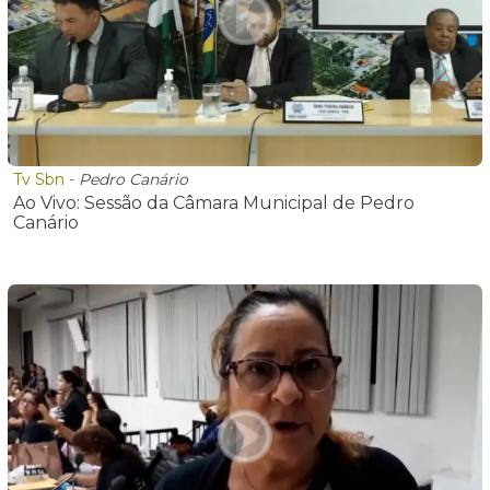
Tv Sbn
-
Pedro Canário
Ao Vivo: Sessão da Câmara Municipal de Pedro
Canário