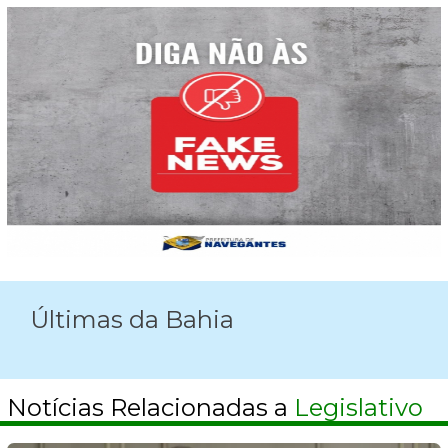
Últimas da Bahia
Notícias Relacionadas a
Legislativo