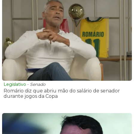
Legislativo
-
Senado
Romário diz que abriu mão do salário de senador
durante jogos da Copa