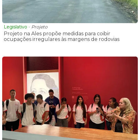
Legislativo
-
Projeto
Projeto na Ales propõe medidas para coibir
ocupações irregulares às margens de rodovias