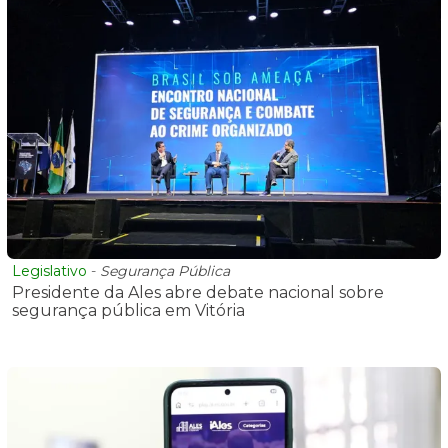
Legislativo
-
Segurança Pública
Presidente da Ales abre debate nacional sobre
segurança pública em Vitória