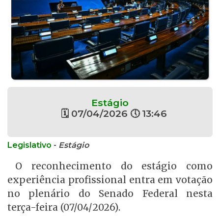
Estágio
🗓 07/04/2026 🕔 13:46
Legislativo
-
Estágio
O reconhecimento do estágio como
experiência profissional entra em votação
no plenário do Senado Federal nesta
terça-feira (07/04/2026).