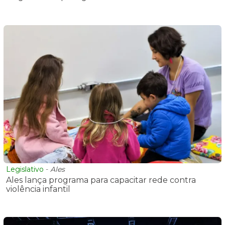
Legislativo
-
Ales
Ales lança programa para capacitar rede contra
violência infantil