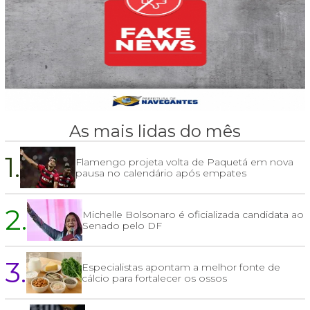
As mais lidas do mês
1.
Flamengo projeta volta de Paquetá em nova
pausa no calendário após empates
2.
Michelle Bolsonaro é oficializada candidata ao
Senado pelo DF
3.
Especialistas apontam a melhor fonte de
cálcio para fortalecer os ossos