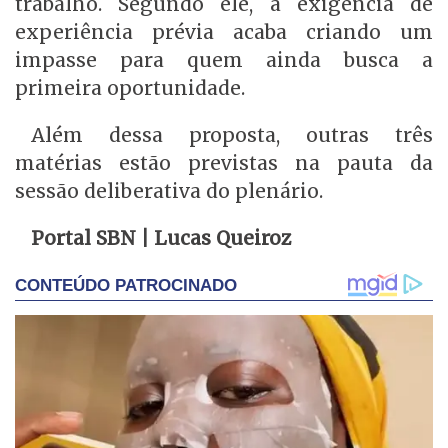
trabalho. Segundo ele, a exigência de
experiência prévia acaba criando um
impasse para quem ainda busca a
primeira oportunidade.
Além dessa proposta, outras três
matérias estão previstas na pauta da
sessão deliberativa do plenário.
Portal SBN | Lucas Queiroz