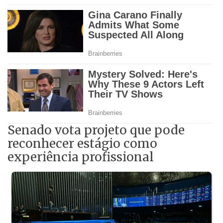
Senado vota projeto que pode
reconhecer estágio como
experiência profissional