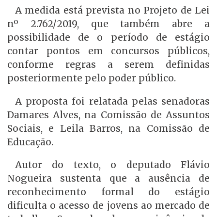
A medida está prevista no Projeto de Lei
nº 2.762/2019, que também abre a
possibilidade de o período de estágio
contar pontos em concursos públicos,
conforme regras a serem definidas
posteriormente pelo poder público.
A proposta foi relatada pelas senadoras
Damares Alves, na Comissão de Assuntos
Sociais, e Leila Barros, na Comissão de
Educação.
Autor do texto, o deputado Flávio
Nogueira sustenta que a ausência de
reconhecimento formal do estágio
dificulta o acesso de jovens ao mercado de