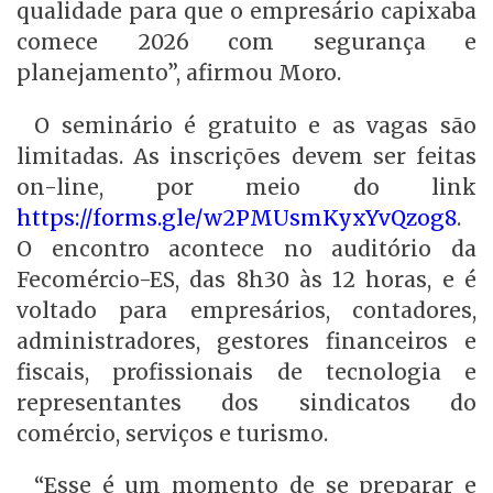
qualidade para que o empresário capixaba
comece 2026 com segurança e
planejamento”, afirmou Moro.
O seminário é gratuito e as vagas são
limitadas. As inscrições devem ser feitas
on-line, por meio do link
https://forms.gle/w2PMUsmKyxYvQzog8
.
O encontro acontece no auditório da
Fecomércio-ES, das 8h30 às 12 horas, e é
voltado para empresários, contadores,
administradores, gestores financeiros e
fiscais, profissionais de tecnologia e
representantes dos sindicatos do
comércio, serviços e turismo.
“Esse é um momento de se preparar e