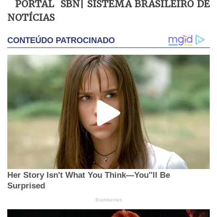
PORTAL SBN| SISTEMA BRASILEIRO DE
NOTÍCIAS