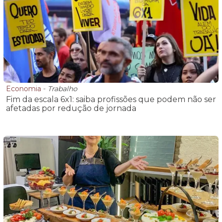
Economia
-
Trabalho
Fim da escala 6x1: saiba profissões que podem não ser
afetadas por redução de jornada