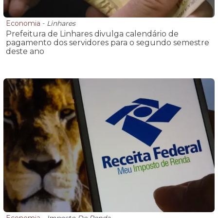
Economia
-
Linhares
Prefeitura de Linhares divulga calendário de
pagamento dos servidores para o segundo semestre
deste ano