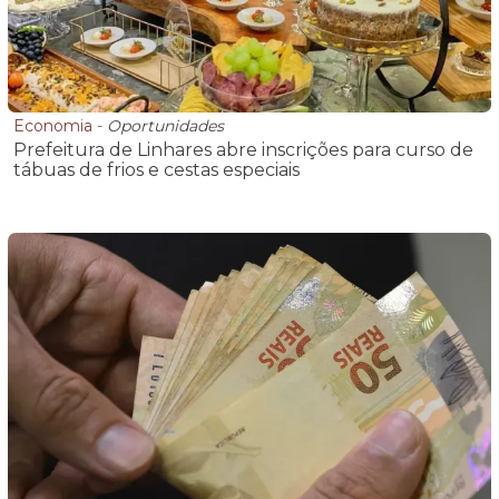
Economia
-
Oportunidades
Prefeitura de Linhares abre inscrições para curso de
tábuas de frios e cestas especiais