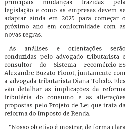
principais mudanças trazidas pela
legislação e como as empresas devem se
adaptar ainda em 2025 para começar o
próximo ano em conformidade com as
novas regras.
As análises e orientações serão
conduzidas pelo advogado tributarista e
consultor do Sistema Fecomércio-ES
Alexandre Buzato Fiorot, juntamente com
a advogada tributarista Diana Toledo. Eles
vão detalhar as implicações da reforma
tributária do consumo e as alterações
propostas pelo Projeto de Lei que trata da
reforma do Imposto de Renda.
“Nosso objetivo é mostrar, de forma clara