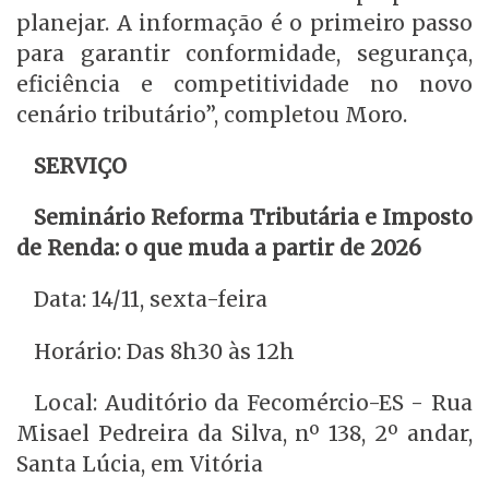
planejar. A informação é o primeiro passo
para garantir conformidade, segurança,
eficiência e competitividade no novo
cenário tributário”, completou Moro.
SERVIÇO
Seminário Reforma Tributária e Imposto
de Renda: o que muda a partir de 2026
Data: 14/11, sexta-feira
Horário: Das 8h30 às 12h
Local: Auditório da Fecomércio-ES - Rua
Misael Pedreira da Silva, nº 138, 2º andar,
Santa Lúcia, em Vitória