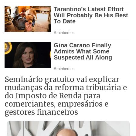
Seminário gratuito vai explicar
mudanças da reforma tributária e
do Imposto de Renda para
comerciantes, empresários e
gestores financeiros