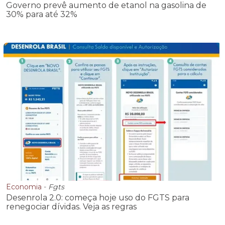
Governo prevê aumento de etanol na gasolina de
30% para até 32%
Economia
-
Fgts
Desenrola 2.0: começa hoje uso do FGTS para
renegociar dívidas. Veja as regras