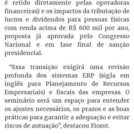
é retido diretamente pelas operadoras
financeiras) e os impactos da tributação de
lucros e dividendos para pessoas físicas
com renda acima de R$ 600 mil por ano,
proposta já aprovada pelo Congresso
Nacional e em fase final de sanção
presidencial.
“Essa transição exigirá uma revisão
profunda dos sistemas ERP (sigla em
inglês para Planejamento de Recursos
Empresariais) e fiscais das empresas. O
seminário será um espaço para entender
os ajustes necessários, os prazos e as boas
práticas para garantir a adequação e evitar
riscos de autuação”, destacou Fiorot.