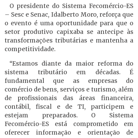
O presidente do Sistema Fecomércio-ES
– Sesc e Senac, Idalberto Moro, reforça que
o evento é uma oportunidade para que o
setor produtivo capixaba se antecipe às
transformações tributárias e mantenha a
competitividade.
“Estamos diante da maior reforma do
sistema tributário em décadas. É
fundamental que as empresas do
comércio de bens, serviços e turismo, além
de profissionais das áreas financeira,
contábil, fiscal e de TI, participem e
estejam preparados. O Sistema
Fecomércio-ES está comprometido em
oferecer informação e orientação de