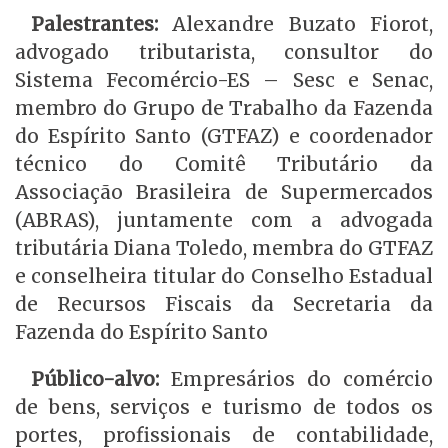
Palestrantes:
Alexandre Buzato Fiorot,
advogado tributarista, consultor do
Sistema Fecomércio-ES – Sesc e Senac,
membro do Grupo de Trabalho da Fazenda
do Espírito Santo (GTFAZ) e coordenador
técnico do Comitê Tributário da
Associação Brasileira de Supermercados
(ABRAS), juntamente com a advogada
tributária Diana Toledo, membra do GTFAZ
e conselheira titular do Conselho Estadual
de Recursos Fiscais da Secretaria da
Fazenda do Espírito Santo
Público-alvo:
Empresários do comércio
de bens, serviços e turismo de todos os
portes, profissionais de contabilidade,