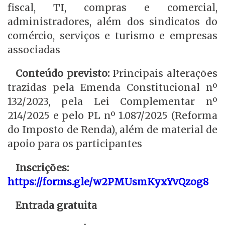
fiscal, TI, compras e comercial,
administradores, além dos sindicatos do
comércio, serviços e turismo e empresas
associadas
Conteúdo previsto:
Principais alterações
trazidas pela Emenda Constitucional nº
132/2023, pela Lei Complementar nº
214/2025 e pelo PL nº 1.087/2025 (Reforma
do Imposto de Renda), além de material de
apoio para os participantes
Inscrições:
https://forms.gle/w2PMUsmKyxYvQzog8
Entrada gratuita