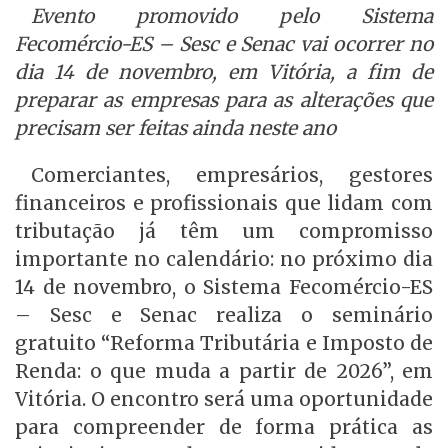
Evento promovido pelo Sistema
Fecomércio-ES – Sesc e Senac vai ocorrer no
dia 14 de novembro, em Vitória, a fim de
preparar as empresas para as alterações que
precisam ser feitas ainda neste ano
Comerciantes, empresários, gestores
financeiros e profissionais que lidam com
tributação já têm um compromisso
importante no calendário: no próximo dia
14 de novembro, o Sistema Fecomércio-ES
– Sesc e Senac realiza o seminário
gratuito “Reforma Tributária e Imposto de
Renda: o que muda a partir de 2026”, em
Vitória. O encontro será uma oportunidade
para compreender de forma prática as