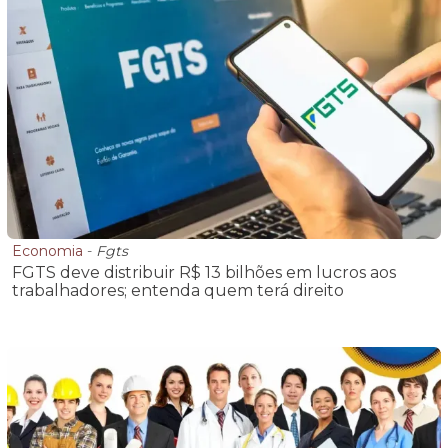
Economia
-
Fgts
FGTS deve distribuir R$ 13 bilhões em lucros aos
trabalhadores; entenda quem terá direito