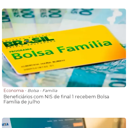
Economia
-
Bolsa - Familia
Beneficiários com NIS de final 1 recebem Bolsa
Família de julho