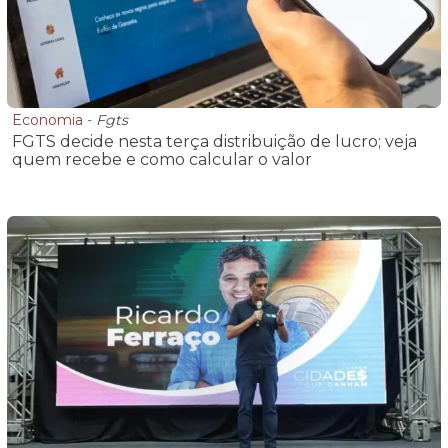
Economia
-
Fgts
FGTS decide nesta terça distribuição de lucro; veja
quem recebe e como calcular o valor