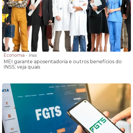
Economia
-
Inss
MEI garante aposentadoria e outros benefícios do
INSS; veja quais