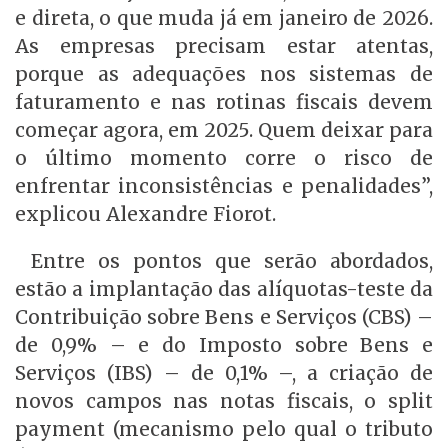
e direta, o que muda já em janeiro de 2026.
As empresas precisam estar atentas,
porque as adequações nos sistemas de
faturamento e nas rotinas fiscais devem
começar agora, em 2025. Quem deixar para
o último momento corre o risco de
enfrentar inconsistências e penalidades”,
explicou Alexandre Fiorot.
Entre os pontos que serão abordados,
estão a implantação das alíquotas-teste da
Contribuição sobre Bens e Serviços (CBS) –
de 0,9% – e do Imposto sobre Bens e
Serviços (IBS) – de 0,1% –, a criação de
novos campos nas notas fiscais, o split
payment (mecanismo pelo qual o tributo