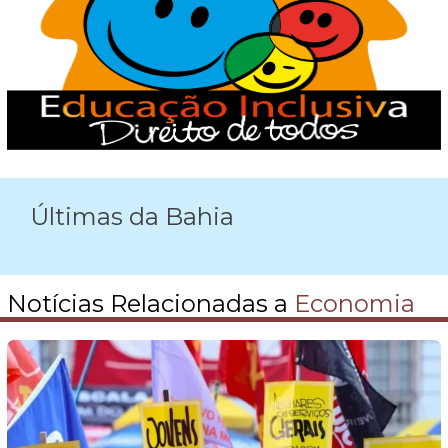
Últimas da Bahia
Notícias Relacionadas a
Economia