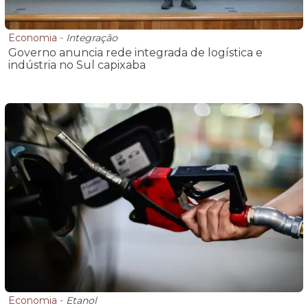
Economia
-
Integração
Governo anuncia rede integrada de logística e
indústria no Sul capixaba
Economia
-
Etanol