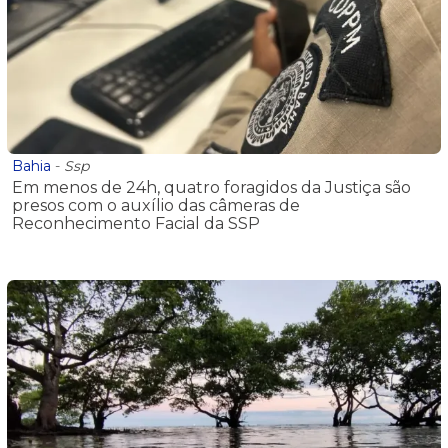
Bahia
-
Ssp
Em menos de 24h, quatro foragidos da Justiça são
presos com o auxílio das câmeras de
Reconhecimento Facial da SSP