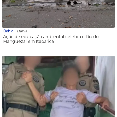
Bahia
-
Bahia
Ação de educação ambiental celebra o Dia do
Manguezal em Itaparica