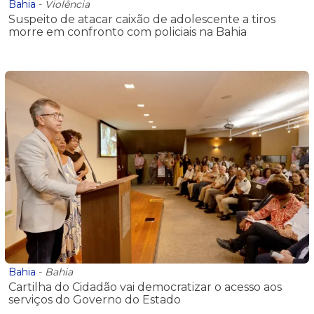
Bahia
-
Violência
Suspeito de atacar caixão de adolescente a tiros
morre em confronto com policiais na Bahia
Bahia
-
Bahia
Cartilha do Cidadão vai democratizar o acesso aos
serviços do Governo do Estado