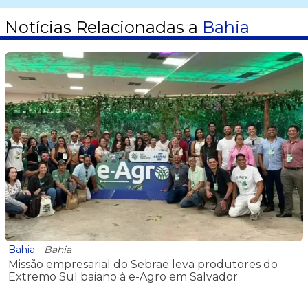
Notícias Relacionadas a
Bahia
Bahia
-
Bahia
Missão empresarial do Sebrae leva produtores do
Extremo Sul baiano à e-Agro em Salvador