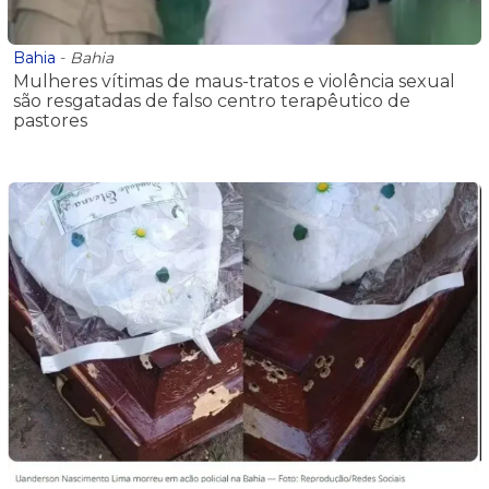
Bahia
-
Bahia
Mulheres vítimas de maus-tratos e violência sexual
são resgatadas de falso centro terapêutico de
pastores