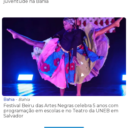
juventude na Bahia
Bahia
-
Bahia
Festival Beiru das Artes Negras celebra 5 anos com
programação em escolas e no Teatro da UNEB em
Salvador