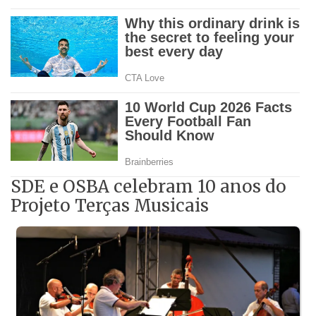
SDE e OSBA celebram 10 anos do
Projeto Terças Musicais