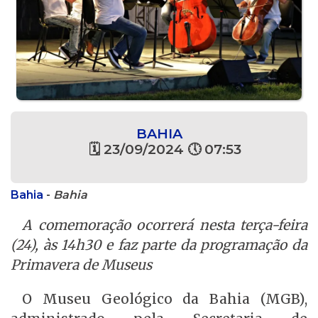
BAHIA
🗓 23/09/2024 🕔 07:53
Bahia
-
Bahia
A comemoração ocorrerá nesta terça-feira
(24), às 14h30 e faz parte da programação da
Primavera de Museus
O Museu Geológico da Bahia (MGB),