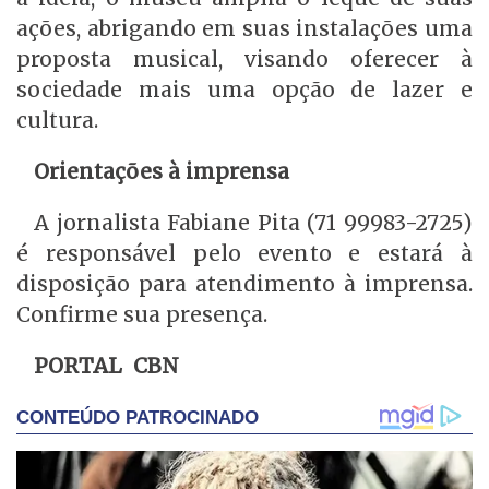
ações, abrigando em suas instalações uma
proposta musical, visando oferecer à
sociedade mais uma opção de lazer e
cultura.
Orientações à imprensa
A jornalista Fabiane Pita (71 99983-2725)
é responsável pelo evento e estará à
disposição para atendimento à imprensa.
Confirme sua presença.
PORTAL CBN