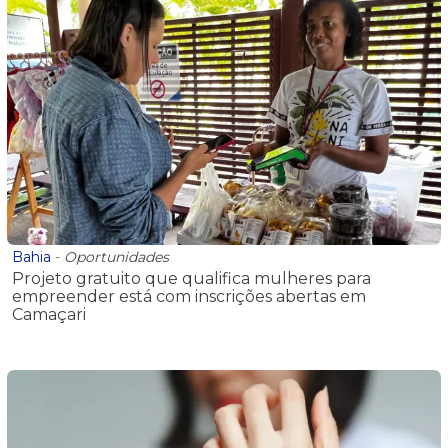
Bahia
-
Oportunidades
Projeto gratuito que qualifica mulheres para
empreender está com inscrições abertas em
Camaçari