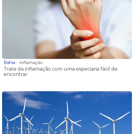
Bahia
-
Inflamação
Trate da inflamação com uma especiaria fácil de
encontrar