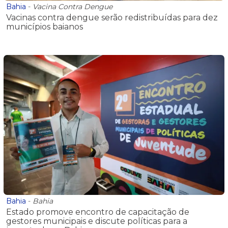
Bahia
-
Vacina Contra Dengue
Vacinas contra dengue serão redistribuídas para dez
municípios baianos
Bahia
-
Bahia
Estado promove encontro de capacitação de
gestores municipais e discute políticas para a