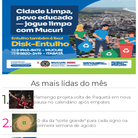
As mais lidas do mês
1.
Flamengo projeta volta de Paquetá em nova
pausa no calendário após empates
2.
O dia da "sorte grande" para cada signo na
primeira semana de agosto