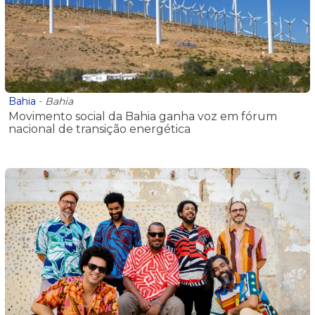
Bahia
-
Bahia
Movimento social da Bahia ganha voz em fórum
nacional de transição energética