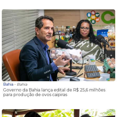
Bahia
-
Bahia
Governo da Bahia lança edital de R$ 25,6 milhões
para produção de ovos caipiras