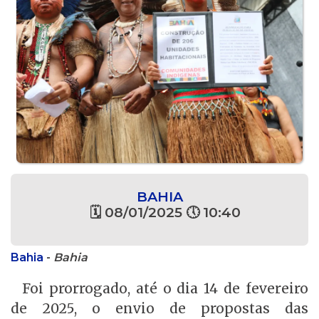
BAHIA
🗓 08/01/2025 🕔 10:40
Bahia
-
Bahia
Foi prorrogado, até o dia 14 de fevereiro
de 2025, o envio de propostas das