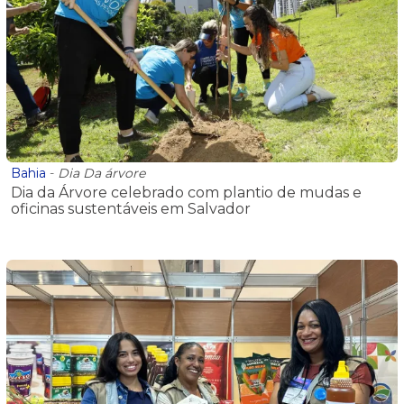
Bahia
-
Dia Da árvore
Dia da Árvore celebrado com plantio de mudas e
oficinas sustentáveis em Salvador