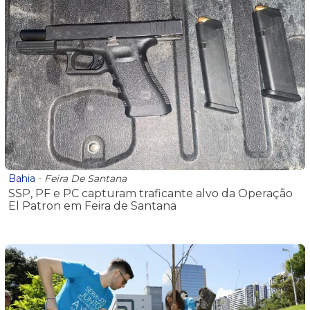
Bahia
-
Feira De Santana
SSP, PF e PC capturam traficante alvo da Operação
El Patron em Feira de Santana