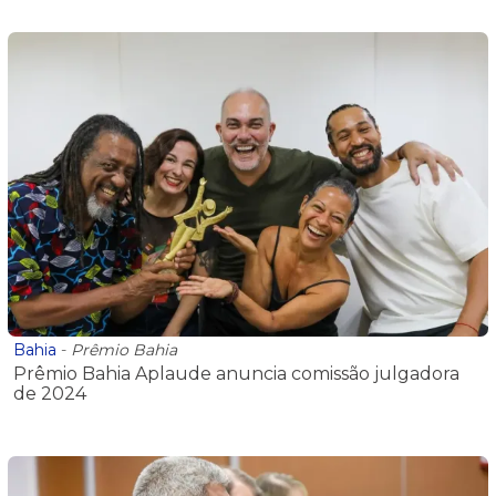
Bahia
-
Prêmio Bahia
Prêmio Bahia Aplaude anuncia comissão julgadora
de 2024