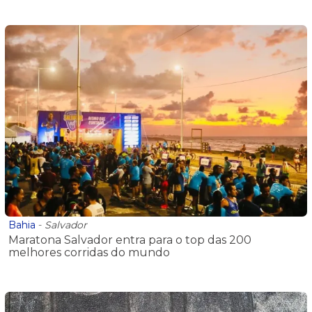
Bahia
-
Salvador
Maratona Salvador entra para o top das 200
melhores corridas do mundo