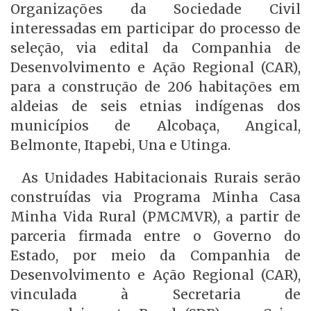
Organizações da Sociedade Civil
interessadas em participar do processo de
seleção, via edital da Companhia de
Desenvolvimento e Ação Regional (CAR),
para a construção de 206 habitações em
aldeias de seis etnias indígenas dos
municípios de Alcobaça, Angical,
Belmonte, Itapebi, Una e Utinga.
As Unidades Habitacionais Rurais serão
construídas via Programa Minha Casa
Minha Vida Rural (PMCMVR), a partir de
parceria firmada entre o Governo do
Estado, por meio da Companhia de
Desenvolvimento e Ação Regional (CAR),
vinculada à Secretaria de