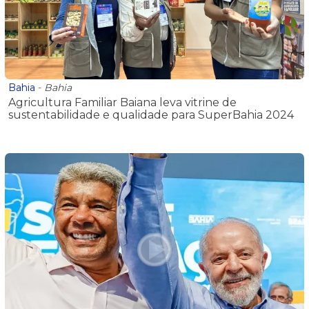
Bahia
-
Bahia
Agricultura Familiar Baiana leva vitrine de
sustentabilidade e qualidade para SuperBahia 2024