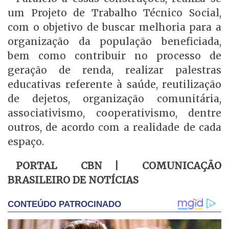
um Projeto de Trabalho Técnico Social,
com o objetivo de buscar melhoria para a
organização da população beneficiada,
bem como contribuir no processo de
geração de renda, realizar palestras
educativas referente à saúde, reutilização
de dejetos, organização comunitária,
associativismo, cooperativismo, dentre
outros, de acordo com a realidade de cada
espaço.
PORTAL CBN | COMUNICAÇÃO
BRASILEIRO DE NOTÍCIAS