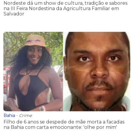
Nordeste dá um show de cultura, tradição e sabores
na III Feira Nordestina da Agricultura Familiar em
Salvador
Bahia
-
Crime
Filho de 6 anos se despede de mãe morta a facadas
na Bahia com carta emocionante: 'olhe por mim'