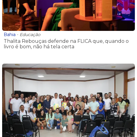
Bahia
-
Educação
Thalita Rebouças defende na FLICA que, quando o
livro é bom, não há tela certa