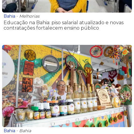
Bahia
-
Melhorias
Educação na Bahia: piso salarial atualizado e novas
contratações fortalecem ensino público
Bahia
-
Bahia