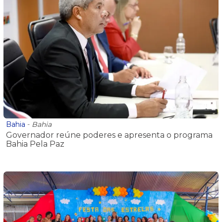
Bahia
-
Bahia
Governador reúne poderes e apresenta o programa
Bahia Pela Paz