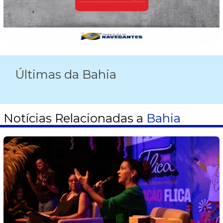
Últimas da Bahia
Notícias Relacionadas a
Bahia