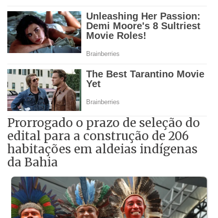
Prorrogado o prazo de seleção do
edital para a construção de 206
habitações em aldeias indígenas
da Bahia