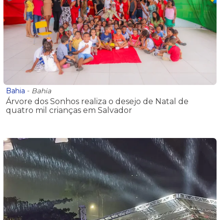
Bahia
-
Bahia
Árvore dos Sonhos realiza o desejo de Natal de
quatro mil crianças em Salvador