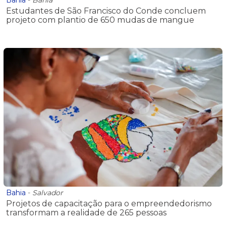
Estudantes de São Francisco do Conde concluem
projeto com plantio de 650 mudas de mangue
Bahia
-
Salvador
Projetos de capacitação para o empreendedorismo
transformam a realidade de 265 pessoas