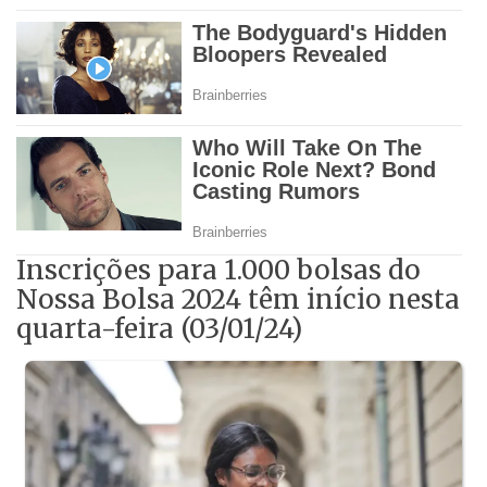
Inscrições para 1.000 bolsas do
Nossa Bolsa 2024 têm início nesta
quarta-feira (03/01/24)