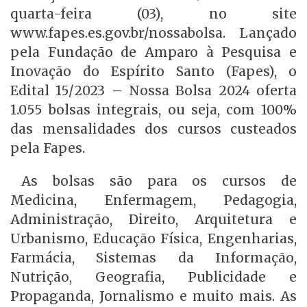
quarta-feira (03), no site
www.fapes.es.gov.br/nossabolsa. Lançado
pela Fundação de Amparo à Pesquisa e
Inovação do Espírito Santo (Fapes), o
Edital 15/2023 – Nossa Bolsa 2024 oferta
1.055 bolsas integrais, ou seja, com 100%
das mensalidades dos cursos custeados
pela Fapes.
As bolsas são para os cursos de
Medicina, Enfermagem, Pedagogia,
Administração, Direito, Arquitetura e
Urbanismo, Educação Física, Engenharias,
Farmácia, Sistemas da Informação,
Nutrição, Geografia, Publicidade e
Propaganda, Jornalismo e muito mais. As