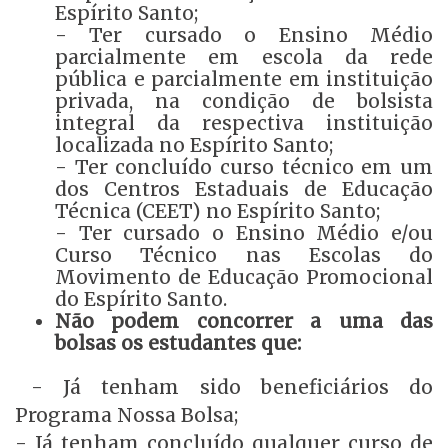
Espírito Santo;
- Ter cursado o Ensino Médio
parcialmente em escola da rede
pública e parcialmente em instituição
privada, na condição de bolsista
integral da respectiva instituição
localizada no Espírito Santo;
- Ter concluído curso técnico em um
dos Centros Estaduais de Educação
Técnica (CEET) no Espírito Santo;
- Ter cursado o Ensino Médio e/ou
Curso Técnico nas Escolas do
Movimento de Educação Promocional
do Espírito Santo.
Não podem concorrer a uma das
bolsas os estudantes que:
- Já tenham sido beneficiários do
Programa Nossa Bolsa;
- Já tenham concluído qualquer curso de