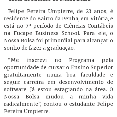
Felipe Pereira Umpierre, de 23 anos, é
residente do Bairro da Penha, em Vitória, e
está no 7º período de Ciências Contábeis
na Fucape Business School. Para ele, o
Nossa Bolsa foi primordial para alcançar o
sonho de fazer a graduação.
“Me inscrevi no Programa pela
oportunidade de cursar o Ensino Superior
gratuitamente numa boa faculdade e
seguir carreira em desenvolvimento de
software. Já estou estagiando na área. O
Nossa Bolsa mudou a minha vida
radicalmente”, contou o estudante Felipe
Pereira Umpierre.