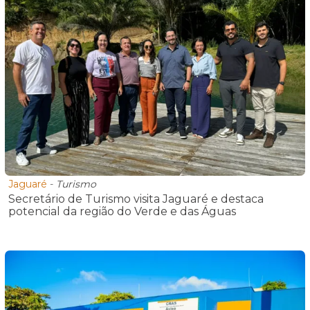
Jaguaré
-
Turismo
Secretário de Turismo visita Jaguaré e destaca
potencial da região do Verde e das Águas