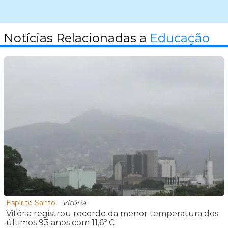
Notícias Relacionadas a
Educação
Espírito Santo
-
Vitória
Vitória registrou recorde da menor temperatura dos
últimos 93 anos com 11,6º C