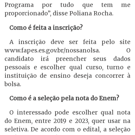
Programa por tudo que tem me
proporcionado”, disse Poliana Rocha.
Como é feita a inscrição?
A inscrição deve ser feita pelo site
www.fapes.es.gov.br/nossanolsa. O
candidato irá preencher seus dados
pessoais e escolher qual curso, turno e
instituição de ensino deseja concorrer à
bolsa.
Como é a seleção pela nota do Enem?
O interessado pode escolher qual nota
do Enem, entre 2019 e 2023, quer usar na
seletiva. De acordo com o edital, a seleção