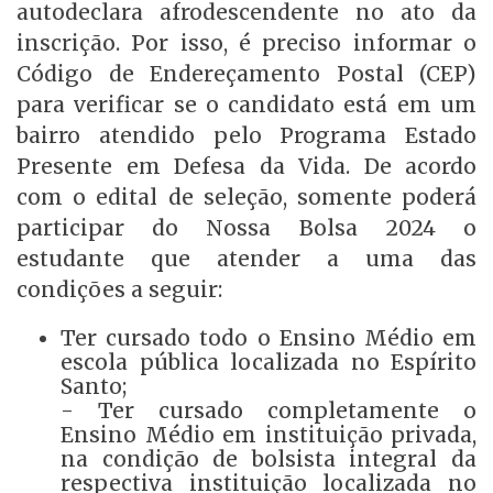
autodeclara afrodescendente no ato da
inscrição. Por isso, é preciso informar o
Código de Endereçamento Postal (CEP)
para verificar se o candidato está em um
bairro atendido pelo Programa Estado
Presente em Defesa da Vida. De acordo
com o edital de seleção, somente poderá
participar do Nossa Bolsa 2024 o
estudante que atender a uma das
condições a seguir:
Ter cursado todo o Ensino Médio em
escola pública localizada no Espírito
Santo;
- Ter cursado completamente o
Ensino Médio em instituição privada,
na condição de bolsista integral da
respectiva instituição localizada no