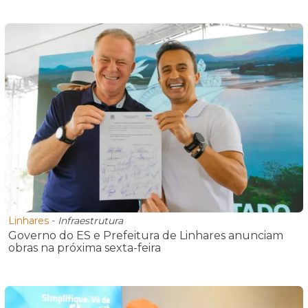
Linhares
-
Infraestrutura
Governo do ES e Prefeitura de Linhares anunciam
obras na próxima sexta-feira