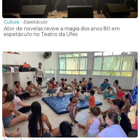
Cultura
-
Espetáculo
Ator de novelas revive a magia dos anos 80 em
espetáculo no Teatro da Ufes