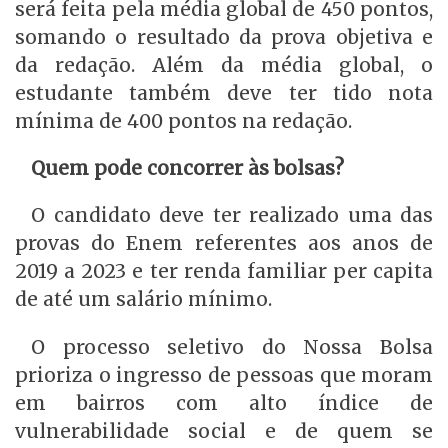
será feita pela média global de 450 pontos,
somando o resultado da prova objetiva e
da redação. Além da média global, o
estudante também deve ter tido nota
mínima de 400 pontos na redação.
Quem pode concorrer às bolsas?
O candidato deve ter realizado uma das
provas do Enem referentes aos anos de
2019 a 2023 e ter renda familiar per capita
de até um salário mínimo.
O processo seletivo do Nossa Bolsa
prioriza o ingresso de pessoas que moram
em bairros com alto índice de
vulnerabilidade social e de quem se