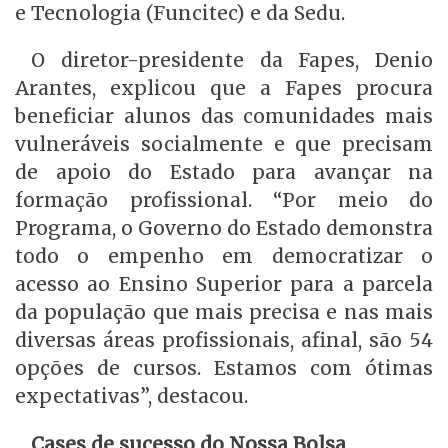
e Tecnologia (Funcitec) e da Sedu.
O diretor-presidente da Fapes, Denio
Arantes, explicou que a Fapes procura
beneficiar alunos das comunidades mais
vulneráveis socialmente e que precisam
de apoio do Estado para avançar na
formação profissional. “Por meio do
Programa, o Governo do Estado demonstra
todo o empenho em democratizar o
acesso ao Ensino Superior para a parcela
da população que mais precisa e nas mais
diversas áreas profissionais, afinal, são 54
opções de cursos. Estamos com ótimas
expectativas”, destacou.
Cases de sucesso do Nossa Bolsa