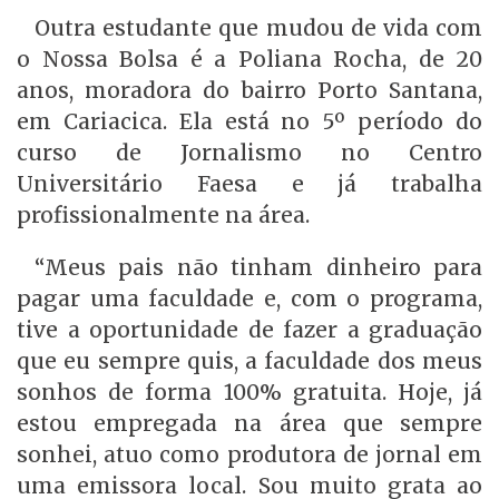
Outra estudante que mudou de vida com
o Nossa Bolsa é a Poliana Rocha, de 20
anos, moradora do bairro Porto Santana,
em Cariacica. Ela está no 5º período do
curso de Jornalismo no Centro
Universitário Faesa e já trabalha
profissionalmente na área.
“Meus pais não tinham dinheiro para
pagar uma faculdade e, com o programa,
tive a oportunidade de fazer a graduação
que eu sempre quis, a faculdade dos meus
sonhos de forma 100% gratuita. Hoje, já
estou empregada na área que sempre
sonhei, atuo como produtora de jornal em
uma emissora local. Sou muito grata ao