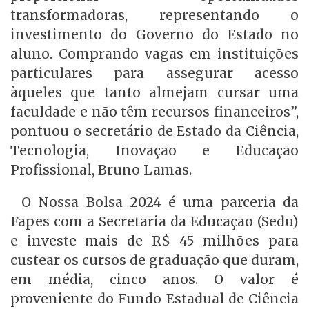
transformadoras, representando o
investimento do Governo do Estado no
aluno. Comprando vagas em instituições
particulares para assegurar acesso
àqueles que tanto almejam cursar uma
faculdade e não têm recursos financeiros”,
pontuou o secretário de Estado da Ciência,
Tecnologia, Inovação e Educação
Profissional, Bruno Lamas.
O Nossa Bolsa 2024 é uma parceria da
Fapes com a Secretaria da Educação (Sedu)
e investe mais de R$ 45 milhões para
custear os cursos de graduação que duram,
em média, cinco anos. O valor é
proveniente do Fundo Estadual de Ciência