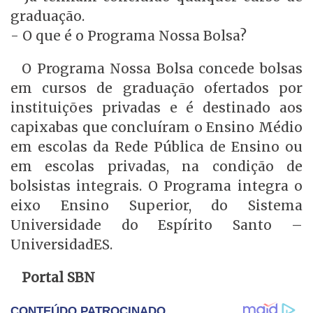
graduação.
- O que é o Programa Nossa Bolsa?
O Programa Nossa Bolsa concede bolsas
em cursos de graduação ofertados por
instituições privadas e é destinado aos
capixabas que concluíram o Ensino Médio
em escolas da Rede Pública de Ensino ou
em escolas privadas, na condição de
bolsistas integrais. O Programa integra o
eixo Ensino Superior, do Sistema
Universidade do Espírito Santo –
UniversidadES.
Portal SBN