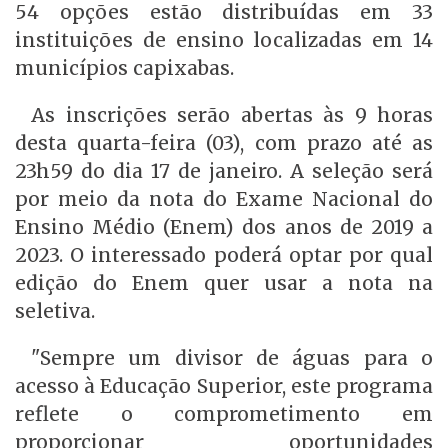
54 opções estão distribuídas em 33
instituições de ensino localizadas em 14
municípios capixabas.
As inscrições serão abertas às 9 horas
desta quarta-feira (03), com prazo até as
23h59 do dia 17 de janeiro. A seleção será
por meio da nota do Exame Nacional do
Ensino Médio (Enem) dos anos de 2019 a
2023. O interessado poderá optar por qual
edição do Enem quer usar a nota na
seletiva.
"Sempre um divisor de águas para o
acesso à Educação Superior, este programa
reflete o comprometimento em
proporcionar oportunidades