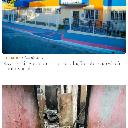
Linhares
-
Cadúnico
Assistência Social orienta população sobre adesão à
Tarifa Social