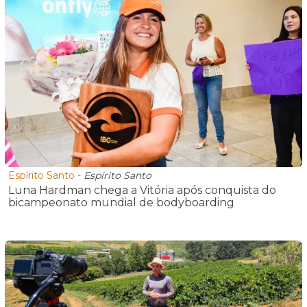
Espírito Santo
-
Espírito Santo
Luna Hardman chega a Vitória após conquista do
bicampeonato mundial de bodyboarding