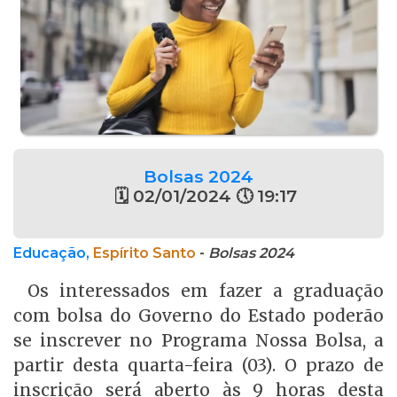
Bolsas 2024
🗓 02/01/2024 🕔 19:17
Educação,
Espírito Santo
-
Bolsas 2024
Os interessados em fazer a graduação
com bolsa do Governo do Estado poderão
se inscrever no Programa Nossa Bolsa, a
partir desta quarta-feira (03). O prazo de
inscrição será aberto às 9 horas desta