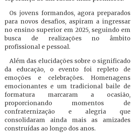
Os jovens formandos, agora preparados
para novos desafios, aspiram a ingressar
no ensino superior em 2025, seguindo em
busca de realizações no âmbito
profissional e pessoal.
Além das elucidações sobre o significado
da educação, o evento foi repleto de
emoções e celebrações. Homenagens
emocionantes e um tradicional baile de
formatura marcaram a ocasião,
proporcionando momentos de
confraternização e alegria que
consolidaram ainda mais as amizades
construídas ao longo dos anos.