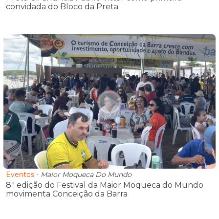
convidada do Bloco da Preta
Eventos
-
Maior Moqueca Do Mundo
8ª edição do Festival da Maior Moqueca do Mundo
movimenta Conceição da Barra