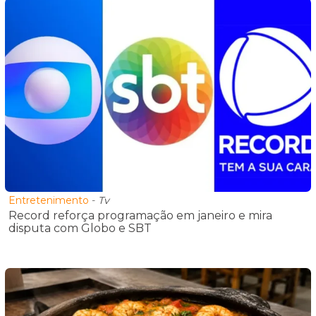
Entretenimento
-
Tv
Record reforça programação em janeiro e mira
disputa com Globo e SBT