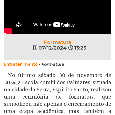
Formatura
🗓 07/12/2024 🕔 13:25
Entretenimento
-
Formatura
No último sábado, 30 de novembro de
2024, a Escola Zumbi dos Palmares, situada
na cidade da Serra, Espírito Santo, realizou
uma cerimônia de formatura que
simbolizou não apenas o encerramento de
uma etapa acadêmica, mas também a