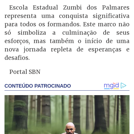
Escola Estadual Zumbi dos Palmares
representa uma conquista significativa
para todos os formandos. Este marco não
só simboliza a culminação de seus
esforços, mas também o início de uma
nova jornada repleta de esperanças e
desafios.
Portal SBN