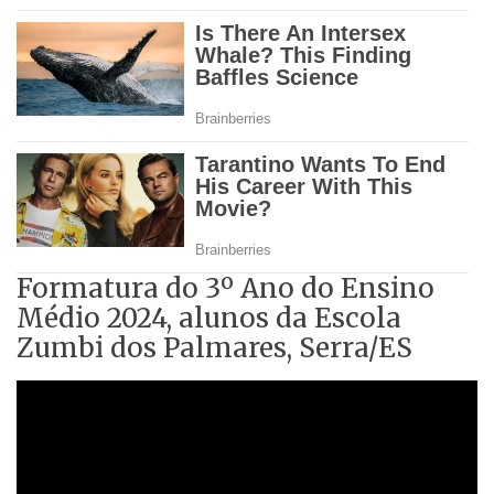
Formatura do 3º Ano do Ensino
Médio 2024, alunos da Escola
Zumbi dos Palmares, Serra/ES