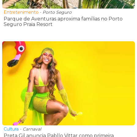
Entretenimento
-
Porto Seguro
Parque de Aventuras aproxima famílias no Porto
Seguro Praia Resort
Cultura
-
Carnaval
Preta Gil anuncia Pabllo Vittar como primeira