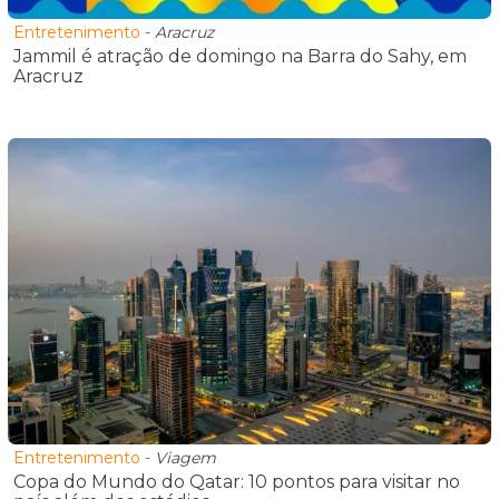
Entretenimento
-
Aracruz
Jammil é atração de domingo na Barra do Sahy, em
Aracruz
Entretenimento
-
Viagem
Copa do Mundo do Qatar: 10 pontos para visitar no