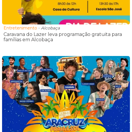
Entretenimento
-
Alcobaça
Caravana do Lazer leva programação gratuita para
famílias em Alcobaça