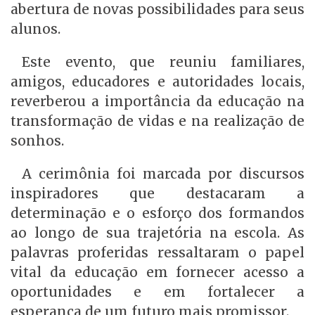
abertura de novas possibilidades para seus
alunos.
Este evento, que reuniu familiares,
amigos, educadores e autoridades locais,
reverberou a importância da educação na
transformação de vidas e na realização de
sonhos.
A cerimônia foi marcada por discursos
inspiradores que destacaram a
determinação e o esforço dos formandos
ao longo de sua trajetória na escola. As
palavras proferidas ressaltaram o papel
vital da educação em fornecer acesso a
oportunidades e em fortalecer a
esperança de um futuro mais promissor.