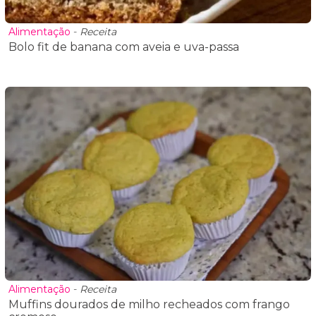
Alimentação
-
Receita
Bolo fit de banana com aveia e uva-passa
Alimentação
-
Receita
Muffins dourados de milho recheados com frango