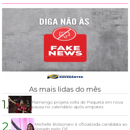
As mais lidas do mês
1.
Flamengo projeta volta de Paquetá em nova
pausa no calendário após empates
2.
Michelle Bolsonaro é oficializada candidata ao
Senado pelo DF