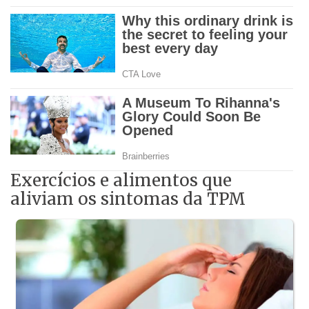
Exercícios e alimentos que
aliviam os sintomas da TPM