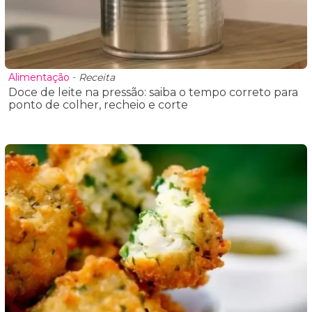
Alimentação
-
Receita
Doce de leite na pressão: saiba o tempo correto para
ponto de colher, recheio e corte