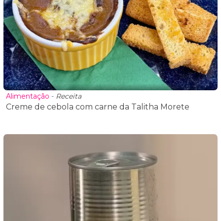
Alimentação
-
Receita
Creme de cebola com carne da Talitha Morete