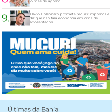
o mês de agosto
9.
Flávio Bolsonaro promete reduzir impostos e
diz que não fará economia em cima de
aposentados
Últimas da Bahia