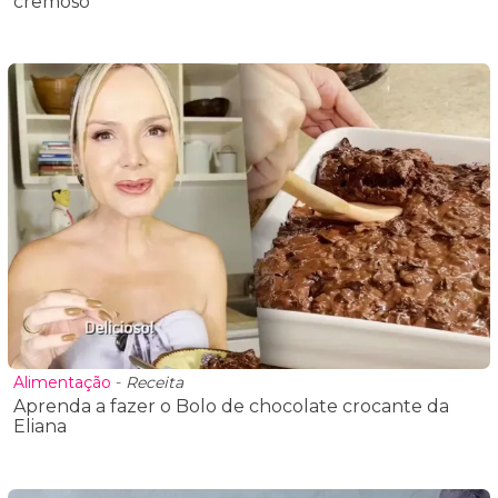
cremoso
Alimentação
-
Receita
Aprenda a fazer o Bolo de chocolate crocante da
Eliana