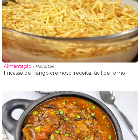
Alimentação
-
Receitas
Fricassê de frango cremoso: receita fácil de forno