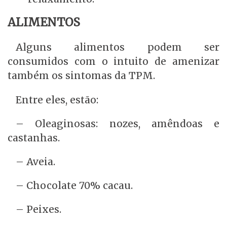
ALIMENTOS
Alguns alimentos podem ser
consumidos com o intuito de amenizar
também os sintomas da TPM.
Entre eles, estão:
– Oleaginosas: nozes, amêndoas e
castanhas.
– Aveia.
– Chocolate 70% cacau.
– Peixes.