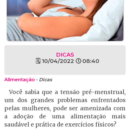
DICAS
🗓 10/04/2022 🕔 08:40
Alimentação
-
Dicas
Você sabia que a tensão pré-menstrual,
um dos grandes problemas enfrentados
pelas mulheres, pode ser amenizada com
a adoção de uma alimentação mais
saudável e prática de exercícios físicos?