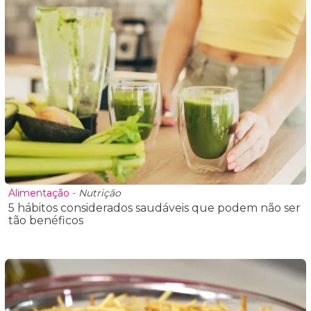
Alimentação
-
Nutrição
5 hábitos considerados saudáveis que podem não ser
tão benéficos