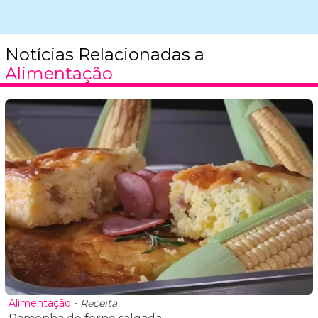
Notícias Relacionadas a
Alimentação
Alimentação
-
Receita