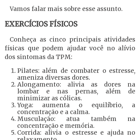
Vamos falar mais sobre esse assunto.
EXERCÍCIOS FÍSICOS
Conheça as cinco principais atividades
físicas que podem ajudar você no alívio
dos sintomas da TPM:
Pilates: além de combater o estresse,
ameniza diversas dores.
Alongamento: alivia as dores na
lombar e nas pernas, além de
minimizar as cólicas.
Yoga: aumenta o equilíbrio, a
concentração e a calma.
Musculação: atua também na
concentração e memória.
Corrida: alivia o estresse e ajuda no
relaxamento.