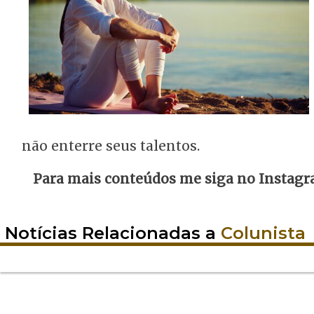
não enterre seus talentos.
Para mais conteúdos me siga no Instag
Notícias Relacionadas a
Colunista