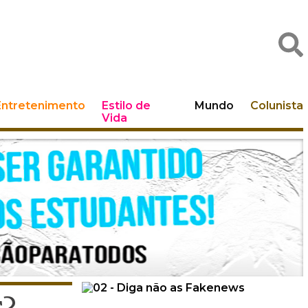
Entretenimento
Estilo de
Mundo
Colunista
Vida