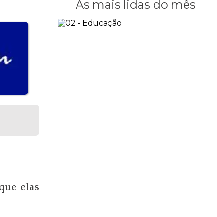
As mais lidas do mês
que elas