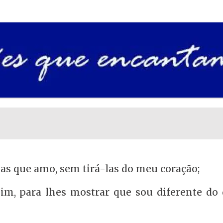
as que amo, sem tirá-las do meu coração;
im, para lhes mostrar que sou diferente do 