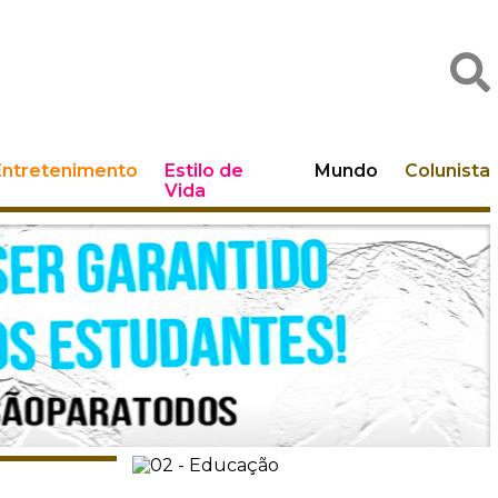
Entretenimento
Estilo de
Mundo
Colunista
Vida