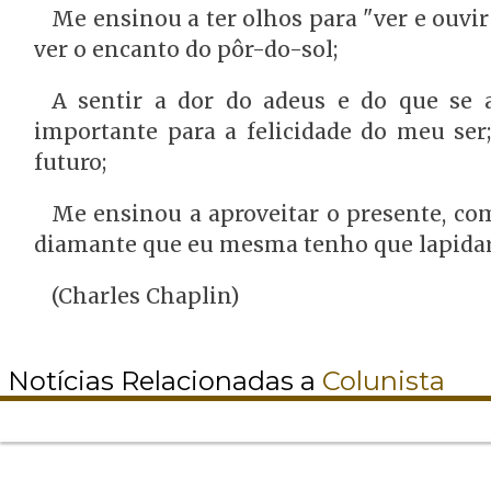
Me ensinou a ter olhos para "ver e ouvi
ver o encanto do pôr-do-sol;
A sentir a dor do adeus e do que se 
importante para a felicidade do meu ser
futuro;
Me ensinou a aproveitar o presente, co
diamante que eu mesma tenho que lapidar,
(Charles Chaplin)
Notícias Relacionadas a
Colunista