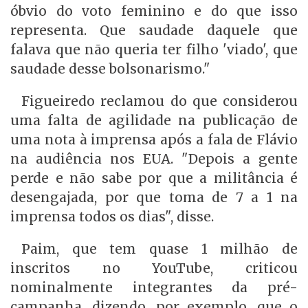
óbvio do voto feminino e do que isso
representa. Que saudade daquele que
falava que não queria ter filho 'viado', que
saudade desse bolsonarismo."
Figueiredo reclamou do que considerou
uma falta de agilidade na publicação de
uma nota à imprensa após a fala de Flávio
na audiência nos EUA. "Depois a gente
perde e não sabe por que a militância é
desengajada, por que toma de 7 a 1 na
imprensa todos os dias", disse.
Paim, que tem quase 1 milhão de
inscritos no YouTube, criticou
nominalmente integrantes da pré-
campanha, dizendo, por exemplo, que o