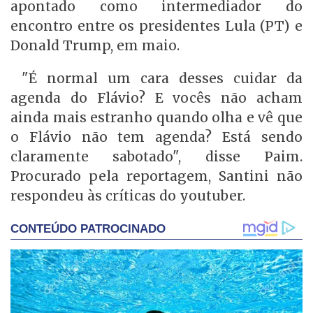
apontado como intermediador do
encontro entre os presidentes Lula (PT) e
Donald Trump, em maio.
"É normal um cara desses cuidar da
agenda do Flávio? E vocês não acham
ainda mais estranho quando olha e vê que
o Flávio não tem agenda? Está sendo
claramente sabotado", disse Paim.
Procurado pela reportagem, Santini não
respondeu às críticas do youtuber.