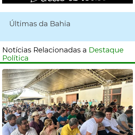
Últimas da Bahia
Notícias Relacionadas a
Destaque
Política