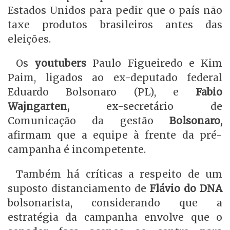
Estados Unidos para pedir que o país não
taxe produtos brasileiros antes das
eleições.
Os
youtubers
Paulo Figueiredo e Kim
Paim, ligados ao ex-deputado federal
Eduardo Bolsonaro (PL), e
Fabio
Wajngarten,
ex-secretário de
Comunicação da gestão
Bolsonaro,
afirmam que a equipe à frente da pré-
campanha é incompetente.
Também há críticas a respeito de um
suposto distanciamento de
Flávio do DNA
bolsonarista, considerando que a
estratégia da campanha envolve que o