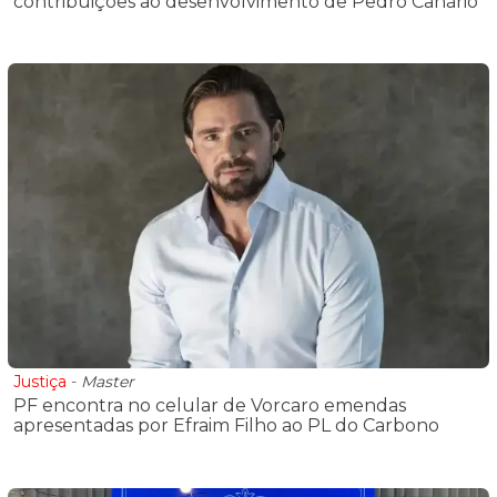
contribuições ao desenvolvimento de Pedro Canário
Justiça
-
Master
PF encontra no celular de Vorcaro emendas
apresentadas por Efraim Filho ao PL do Carbono