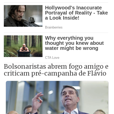
Bolsonaristas abrem fogo amigo e
criticam pré-campanha de Flávio