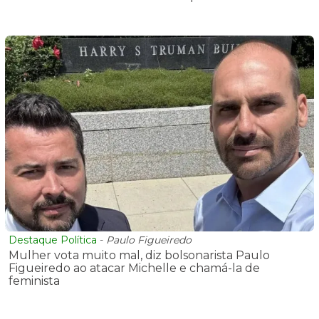
Destaque Política
-
Paulo Figueiredo
Mulher vota muito mal, diz bolsonarista Paulo
Figueiredo ao atacar Michelle e chamá-la de
feminista