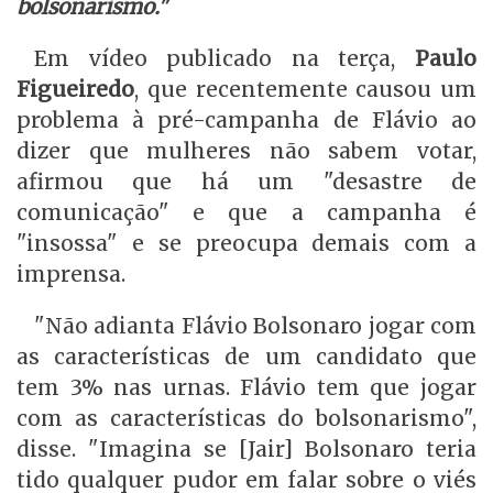
bolsonarismo."
Em vídeo publicado na terça,
Paulo
Figueiredo
, que recentemente causou um
problema à pré-campanha de Flávio ao
dizer que mulheres não sabem votar,
afirmou que há um "desastre de
comunicação" e que a campanha é
"insossa" e se preocupa demais com a
imprensa.
"Não adianta Flávio Bolsonaro jogar com
as características de um candidato que
tem 3% nas urnas. Flávio tem que jogar
com as características do bolsonarismo",
disse. "Imagina se [Jair] Bolsonaro teria
tido qualquer pudor em falar sobre o viés