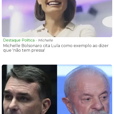
Destaque Política
-
Michelle
Michelle Bolsonaro cita Lula como exemplo ao dizer
que 'não tem pressa'