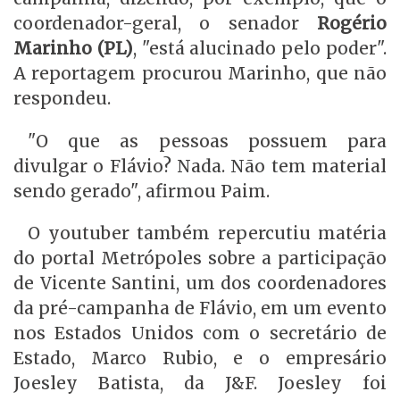
coordenador-geral, o senador
Rogério
Marinho (PL)
, "está alucinado pelo poder".
A reportagem procurou Marinho, que não
respondeu.
"O que as pessoas possuem para
divulgar o Flávio? Nada. Não tem material
sendo gerado", afirmou Paim.
O youtuber também repercutiu matéria
do portal Metrópoles sobre a participação
de Vicente Santini, um dos coordenadores
da pré-campanha de Flávio, em um evento
nos Estados Unidos com o secretário de
Estado, Marco Rubio, e o empresário
Joesley Batista, da J&F. Joesley foi