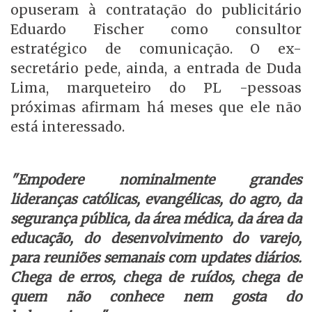
opuseram à contratação do publicitário
Eduardo Fischer como consultor
estratégico de comunicação. O ex-
secretário pede, ainda, a entrada de Duda
Lima, marqueteiro do PL -pessoas
próximas afirmam há meses que ele não
está interessado.
"Empodere nominalmente grandes
lideranças católicas, evangélicas, do agro, da
segurança pública, da área médica, da área da
educação, do desenvolvimento do varejo,
para reuniões semanais com updates diários.
Chega de erros, chega de ruídos, chega de
quem não conhece nem gosta do