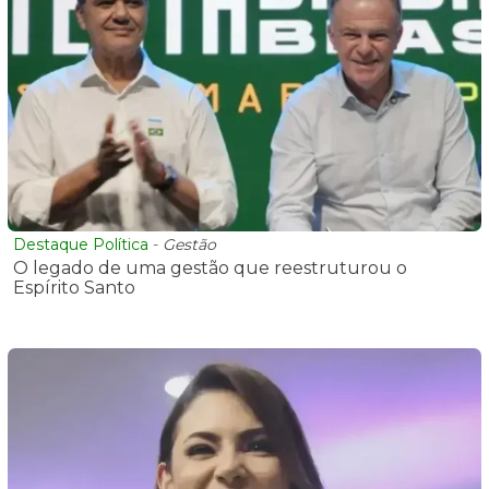
Destaque Política
-
Gestão
O legado de uma gestão que reestruturou o
Espírito Santo