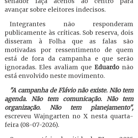
senador faça acenos ao centro para
avançar sobre eleitores indecisos.
Integrantes não responderam
publicamente às críticas. Sob reserva, dois
disseram à Folha que as falas são
motivadas por ressentimento de quem
está de fora da campanha e que serão
ignoradas. Eles avaliam que
Eduardo
não
está envolvido neste movimento.
"A campanha de Flávio não existe. Não tem
agenda. Não tem comunicação. Não tem
organização. Não tem planejamento",
escreveu Wajngarten no X nesta quarta-
feira (08-07-2026).