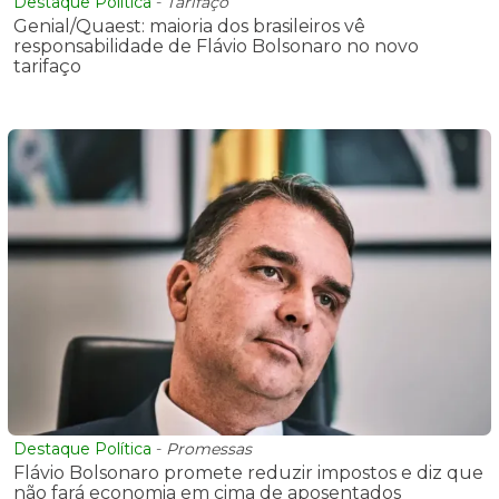
Destaque Política
-
Tarifaço
Genial/Quaest: maioria dos brasileiros vê
responsabilidade de Flávio Bolsonaro no novo
tarifaço
Destaque Política
-
Promessas
Flávio Bolsonaro promete reduzir impostos e diz que
não fará economia em cima de aposentados