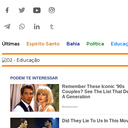
Últimas
Espírito Santo
Bahia
Política
Educa