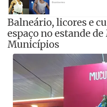
Balneário, licores e c
espaço no estande de 
Municípios