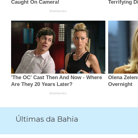
Últimas da Bahia