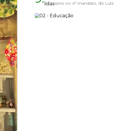
sério no 4º mandato, diz Lula