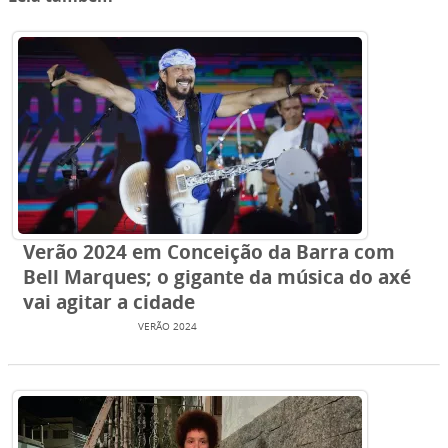
Verão 2024 em Conceição da Barra com
Bell Marques; o gigante da música do axé
vai agitar a cidade
ENTRETENIMENTO
VERÃO 2024