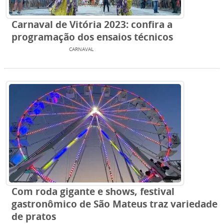
Carnaval de Vitória 2023: confira a
programação dos ensaios técnicos
ENTRETENIMENTO
CARNAVAL
Com roda gigante e shows, festival
gastronômico de São Mateus traz variedade
de pratos