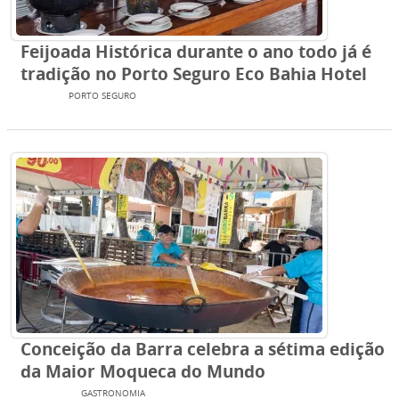
Feijoada Histórica durante o ano todo já é
tradição no Porto Seguro Eco Bahia Hotel
BRASIL
PORTO SEGURO
Conceição da Barra celebra a sétima edição
da Maior Moqueca do Mundo
EVENTOS
GASTRONOMIA