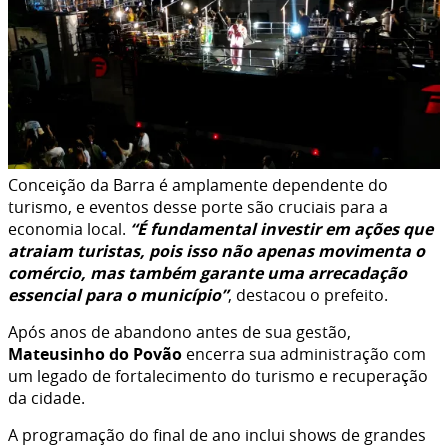
Conceição da Barra é amplamente dependente do
turismo, e eventos desse porte são cruciais para a
economia local.
“É fundamental investir em ações que
atraiam turistas, pois isso não apenas movimenta o
comércio, mas também garante uma arrecadação
essencial para o município”
, destacou o prefeito.
Após anos de abandono antes de sua gestão,
Mateusinho do Povão
encerra sua administração com
um legado de fortalecimento do turismo e recuperação
da cidade.
A programação do final de ano inclui shows de grandes