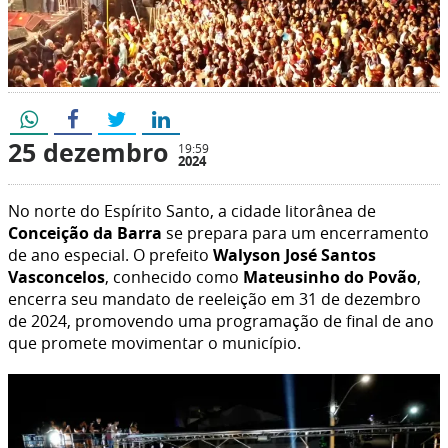
25 dezembro
19:59
2024
No norte do Espírito Santo, a cidade litorânea de
Conceição da Barra
se prepara para um encerramento
de ano especial. O prefeito
Walyson José Santos
Vasconcelos
, conhecido como
Mateusinho do Povão
,
encerra seu mandato de reeleição em 31 de dezembro
de 2024, promovendo uma programação de final de ano
que promete movimentar o município.