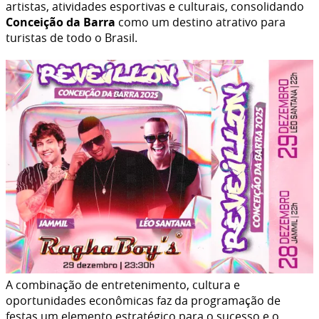
artistas, atividades esportivas e culturais, consolidando
Conceição da Barra
como um destino atrativo para
turistas de todo o Brasil.
A combinação de entretenimento, cultura e
oportunidades econômicas faz da programação de
festas um elemento estratégico para o sucesso e o