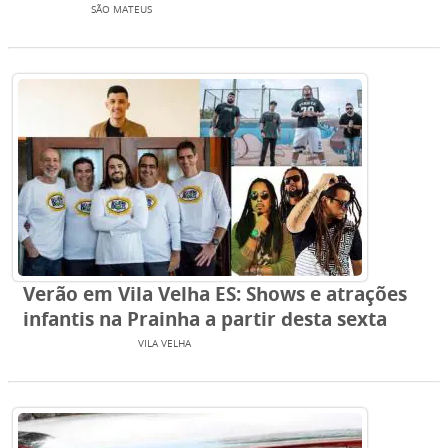
EVENTOS
SÃO MATEUS
Verão em Vila Velha ES: Shows e atrações
infantis na Prainha a partir desta sexta
ENTRETENIMENTO
VILA VELHA