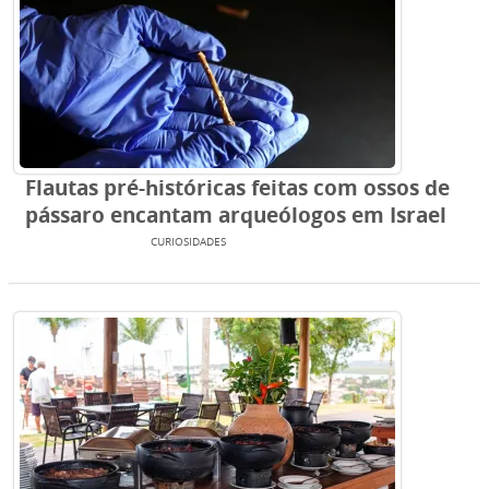
Flautas pré-históricas feitas com ossos de
pássaro encantam arqueólogos em Israel
ENTRETENIMENTO
CURIOSIDADES