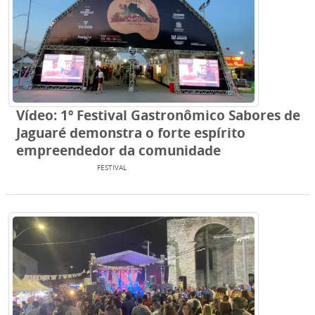
Vídeo: 1º Festival Gastronômico Sabores de
Jaguaré demonstra o forte espírito
empreendedor da comunidade
ENTRETENIMENTO
FESTIVAL