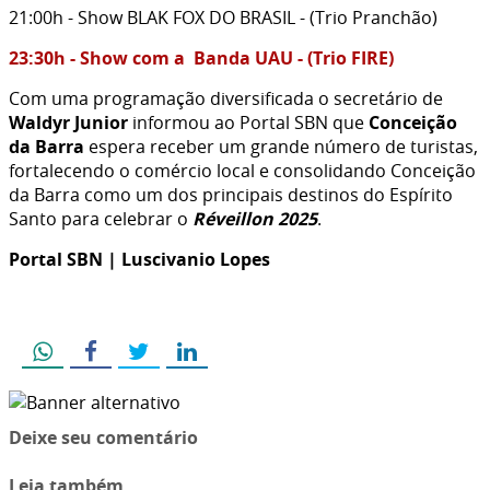
21:00h - Show BLAK FOX DO BRASIL - (Trio Pranchão)
23:30h - Show com a Banda UAU - (Trio FIRE)
Com uma programação diversificada o secretário de
Waldyr Junior
informou ao Portal SBN que
Conceição
da Barra
espera receber um grande número de turistas,
fortalecendo o comércio local e consolidando Conceição
da Barra como um dos principais destinos do Espírito
Santo para celebrar o
Réveillon 2025
.
Portal SBN | Luscivanio Lopes
Deixe seu comentário
Leia também