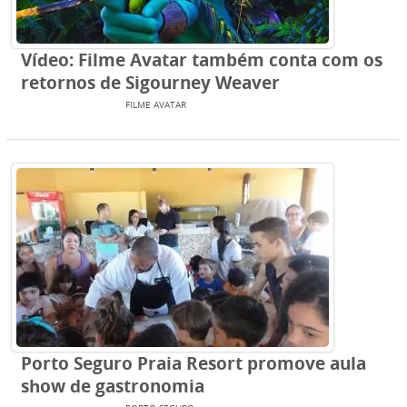
Vídeo: Filme Avatar também conta com os
retornos de Sigourney Weaver
ENTRETENIMENTO
FILME AVATAR
Porto Seguro Praia Resort promove aula
show de gastronomia