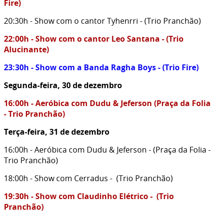
Fire)
20:30h - Show com o cantor Tyhenrri - (Trio Pranchão)
22:00h - Show com o cantor Leo Santana - (Trio
Alucinante)
23:30h - Show com a Banda Ragha Boys - (Trio Fire)
Segunda-feira, 30 de dezembro
16:00h - Aeróbica com Dudu & Jeferson (Praça da Folia
- Trio Pranchão)
Terça-feira, 31 de dezembro
16:00h - Aeróbica com Dudu & Jeferson - (Praça da Folia -
Trio Pranchão)
18:00h - Show com Cerradus - (Trio Pranchão)
19:30h - Show com Claudinho Elétrico - (Trio
Pranchão)