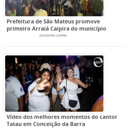
Prefeitura de São Mateus promove
primeiro Arraiá Caipira do município
ENTRETENIMENTO
ENCONTRO CAIPIRA
Vídeo dos melhores momentos do cantor
Tatau em Conceição da Barra