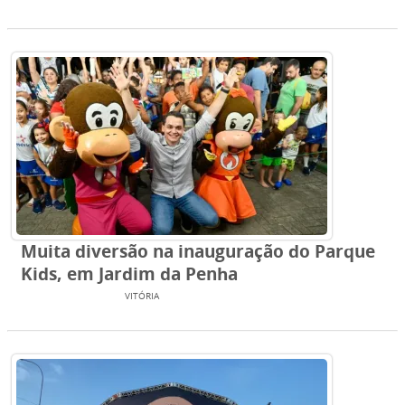
Muita diversão na inauguração do Parque
Kids, em Jardim da Penha
ENTRETENIMENTO
VITÓRIA