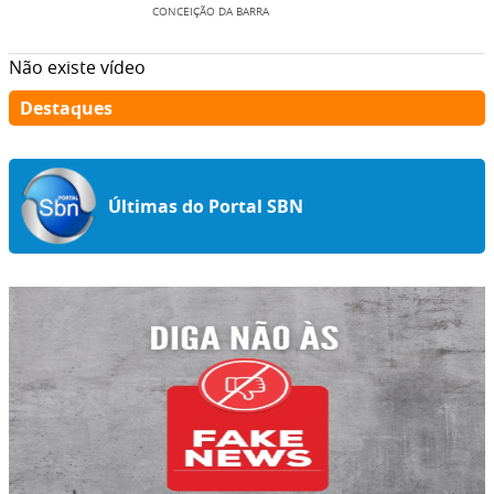
ENTRETENIMENTO
CONCEIÇÃO DA BARRA
Não existe vídeo
Destaques
Últimas do Portal SBN