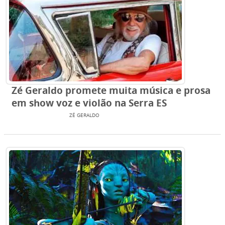
Zé Geraldo promete muita música e prosa
em show voz e violão na Serra ES
ENTRETENIMENTO
ZÉ GERALDO