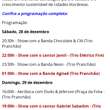
crescimento sustentável de cidades litorâneas.
Confira a programação completa:
Programação
Sábado, 28 de dezembro
20:30h - Show com a Banda Chocolate & CIA (Trio
Pranchão)
22:00h - Show com o cantor Jamil - (Trio Elétrico Fire)
23:30h - Show com a Banda Neon - (Trio Pranchão)
01:00h - Show com a Banda Agitaê (Trio Pranchão)
Domingo, 29 de dezembro
16:00h - Aeróbica com Dudu & Jeferson (Praça da Folia -
(Trio Pranchão)
19:00h - Show com o cantor Gabriel Sabadim - (Trio