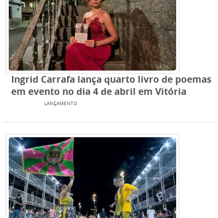
Ingrid Carrafa lança quarto livro de poemas
em evento no dia 4 de abril em Vitória
EVENTOS
LANÇAMENTO