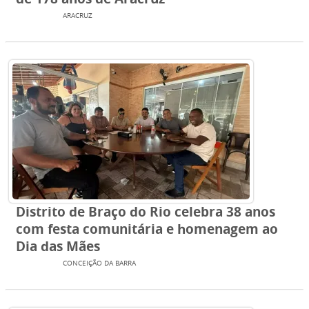
EVENTOS
ARACRUZ
Distrito de Braço do Rio celebra 38 anos
com festa comunitária e homenagem ao
Dia das Mães
EVENTOS
CONCEIÇÃO DA BARRA