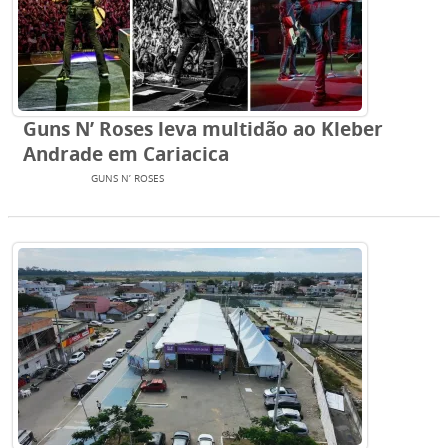
Guns N’ Roses leva multidão ao Kleber
Andrade em Cariacica
EVENTOS
GUNS N’ ROSES