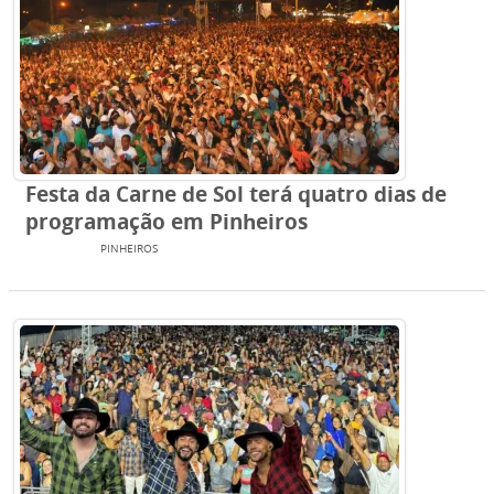
Festa da Carne de Sol terá quatro dias de
programação em Pinheiros
EVENTOS
PINHEIROS