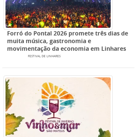
Forró do Pontal 2026 promete três dias de
muita música, gastronomia e
movimentação da economia em Linhares
EVENTOS
FESTIVAL DE LINHARES