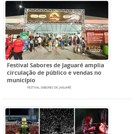
Festival Sabores de Jaguaré amplia
circulação de público e vendas no
município
EVENTOS
FESTIVAL SABORES DE JAGUARÉ