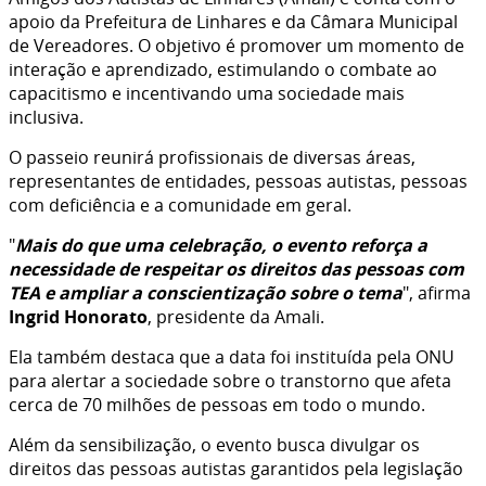
apoio da Prefeitura de Linhares e da Câmara Municipal
de Vereadores. O objetivo é promover um momento de
interação e aprendizado, estimulando o combate ao
capacitismo e incentivando uma sociedade mais
inclusiva.
O passeio reunirá profissionais de diversas áreas,
representantes de entidades, pessoas autistas, pessoas
com deficiência e a comunidade em geral.
"
Mais do que uma celebração, o evento reforça a
necessidade de respeitar os direitos das pessoas com
TEA e ampliar a conscientização sobre o tema
", afirma
Ingrid Honorato
, presidente da Amali.
Ela também destaca que a data foi instituída pela ONU
para alertar a sociedade sobre o transtorno que afeta
cerca de 70 milhões de pessoas em todo o mundo.
Além da sensibilização, o evento busca divulgar os
direitos das pessoas autistas garantidos pela legislação