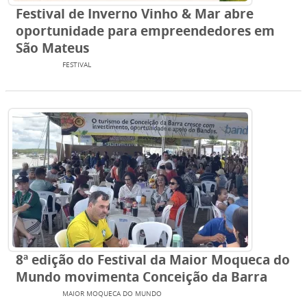
Festival de Inverno Vinho & Mar abre
oportunidade para empreendedores em
São Mateus
EVENTOS
FESTIVAL
8ª edição do Festival da Maior Moqueca do
Mundo movimenta Conceição da Barra
EVENTOS
MAIOR MOQUECA DO MUNDO