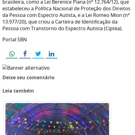
brasileira, como a Lei Berenice Piana (nº 12.764/12), que
estabeleceu a Política Nacional de Proteção dos Direitos
da Pessoa com Espectro Autista, e a Lei Romeo Mion (nº
13.977/20), que criou a Carteira de Identificação da
Pessoa com Transtorno do Espectro Autista (Ciptea).
Portal SBN
Deixe seu comentário
Leia também