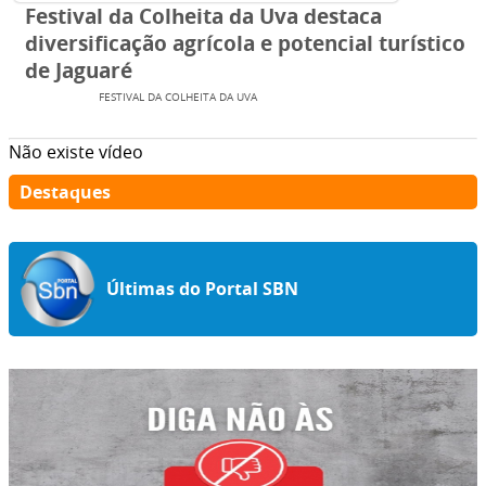
Festival da Colheita da Uva destaca
diversificação agrícola e potencial turístico
de Jaguaré
EVENTOS
FESTIVAL DA COLHEITA DA UVA
Não existe vídeo
Destaques
Últimas do Portal SBN