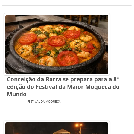
Conceição da Barra se prepara para a 8ª
edição do Festival da Maior Moqueca do
Mundo
EVENTOS
FESTIVAL DA MOQUECA