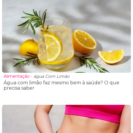
Alimentação
-
água Com Limão
Água com limão faz mesmo bem à saúde? O que
precisa saber