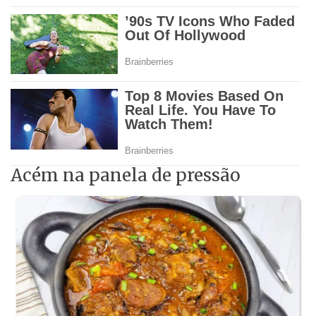
Acém na panela de pressão