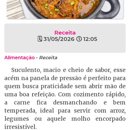
Receita
🗓 31/05/2026 🕔 12:05
Alimentação
-
Receita
Suculento, macio e cheio de sabor, esse
acém na panela de pressão é perfeito para
quem busca praticidade sem abrir mão de
uma boa refeição. Com cozimento rápido,
a carne fica desmanchando e bem
temperada, ideal para servir com arroz,
legumes ou aquele molho encorpado
irresistível.