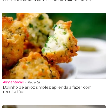
Alimentação
-
Receita
Bolinho de arroz simples: aprenda a fazer com
receita fácil