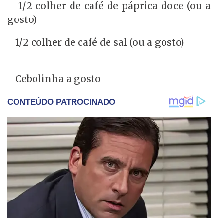
1/2 colher de café de páprica doce (ou a
gosto)
1/2 colher de café de sal (ou a gosto)
Cebolinha a gosto