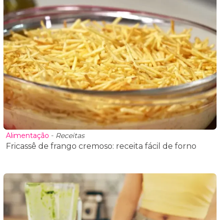
Alimentação
-
Receitas
Fricassê de frango cremoso: receita fácil de forno