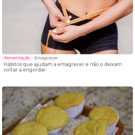
Alimentação
-
Emagrecer
Hábitos que ajudam a emagrecer e não o deixam
voltar a engordar