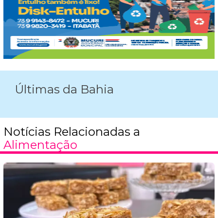
Últimas da Bahia
Notícias Relacionadas a
Alimentação