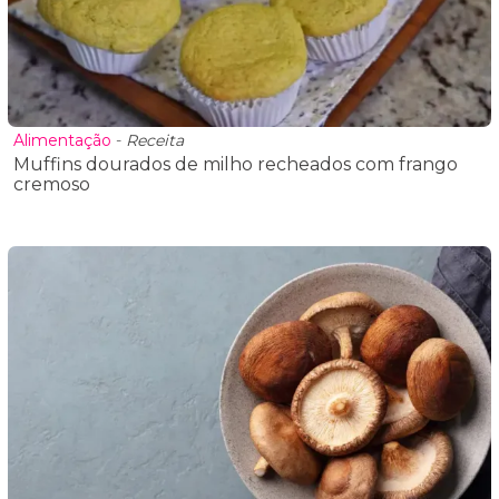
Alimentação
-
Receita
Muffins dourados de milho recheados com frango
cremoso