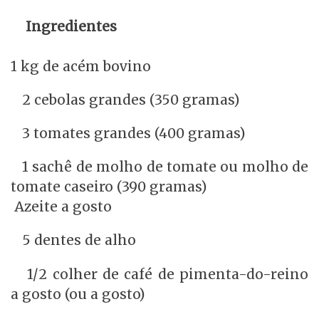
Ingredientes
1 kg de acém bovino
2 cebolas grandes (350 gramas)
3 tomates grandes (400 gramas)
1 sachê de molho de tomate ou molho de
tomate caseiro (390 gramas)
Azeite a gosto
5 dentes de alho
1/2 colher de café de pimenta-do-reino
a gosto (ou a gosto)