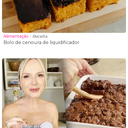
Alimentação
-
Receita
Bolo de cenoura de liquidificador