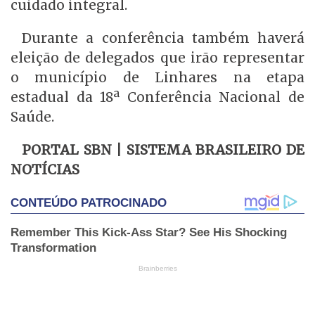
cuidado integral.
Durante a conferência também haverá
eleição de delegados que irão representar
o município de Linhares na etapa
estadual da 18ª Conferência Nacional de
Saúde.
PORTAL SBN | SISTEMA BRASILEIRO DE
NOTÍCIAS