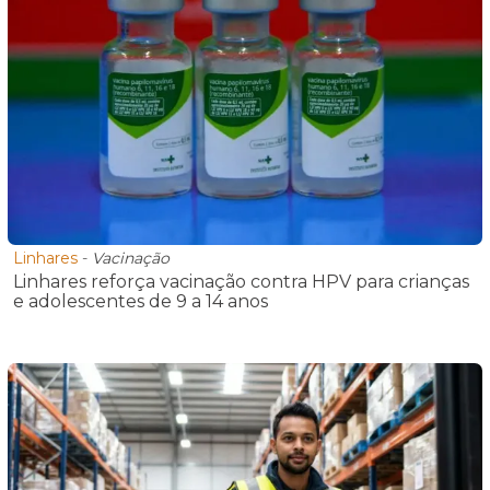
Linhares
-
Vacinação
Linhares reforça vacinação contra HPV para crianças
e adolescentes de 9 a 14 anos