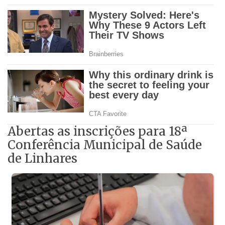
Abertas as inscrições para 18ª
Conferência Municipal de Saúde
de Linhares