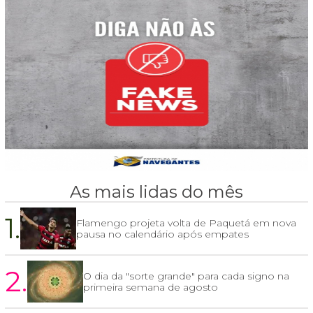
As mais lidas do mês
1.
Flamengo projeta volta de Paquetá em nova
pausa no calendário após empates
2.
O dia da "sorte grande" para cada signo na
primeira semana de agosto