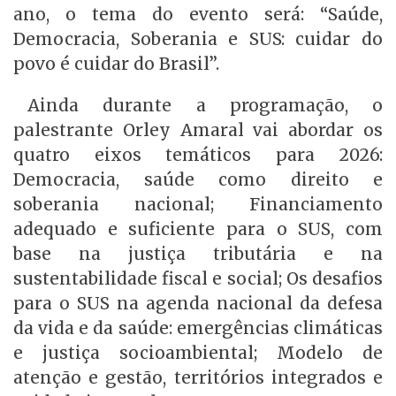
ano, o tema do evento será: “Saúde,
Democracia, Soberania e SUS: cuidar do
povo é cuidar do Brasil”.
Ainda durante a programação, o
palestrante Orley Amaral vai abordar os
quatro eixos temáticos para 2026:
Democracia, saúde como direito e
soberania nacional; Financiamento
adequado e suficiente para o SUS, com
base na justiça tributária e na
sustentabilidade fiscal e social; Os desafios
para o SUS na agenda nacional da defesa
da vida e da saúde: emergências climáticas
e justiça socioambiental; Modelo de
atenção e gestão, territórios integrados e