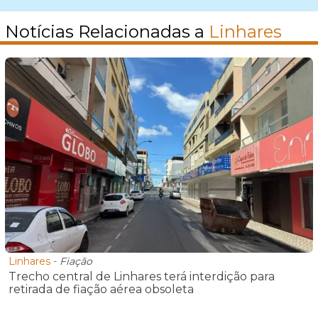
Notícias Relacionadas a
Linhares
Linhares
-
Fiação
Trecho central de Linhares terá interdição para
retirada de fiação aérea obsoleta