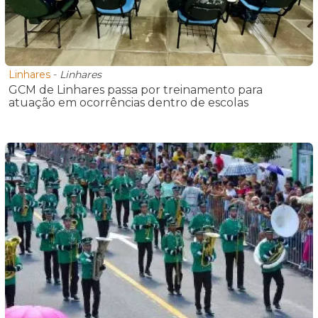
Linhares
-
Linhares
GCM de Linhares passa por treinamento para
atuação em ocorrências dentro de escolas