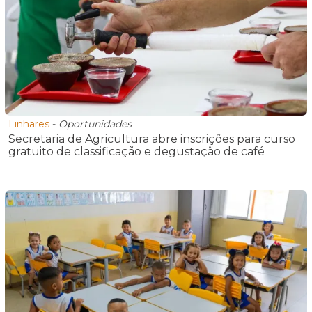
Linhares
-
Oportunidades
Secretaria de Agricultura abre inscrições para curso
gratuito de classificação e degustação de café