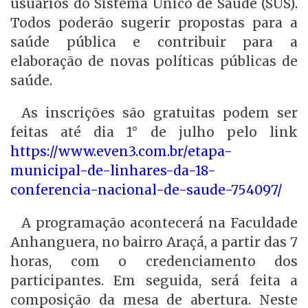
usuários do Sistema Único de Saúde (SUS).
Todos poderão sugerir propostas para a
saúde pública e contribuir para a
elaboração de novas políticas públicas de
saúde.
As inscrições são gratuitas podem ser
feitas até dia 1° de julho pelo link
https://www.even3.com.br/etapa-
municipal-de-linhares-da-18-
conferencia-nacional-de-saude-754097/
A programação acontecerá na Faculdade
Anhanguera, no bairro Araçá, a partir das 7
horas, com o credenciamento dos
participantes. Em seguida, será feita a
composição da mesa de abertura. Neste