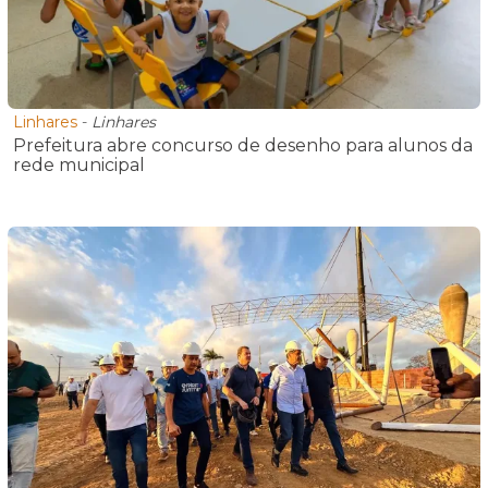
Linhares
-
Linhares
Prefeitura abre concurso de desenho para alunos da
rede municipal