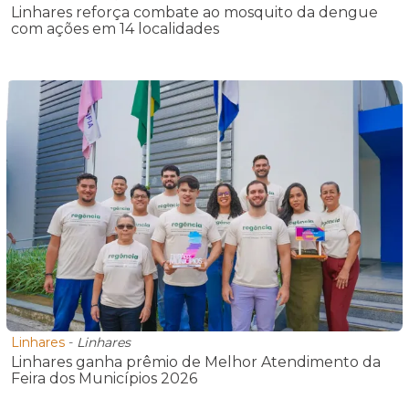
Linhares reforça combate ao mosquito da dengue
com ações em 14 localidades
Linhares
-
Linhares
Linhares ganha prêmio de Melhor Atendimento da
Feira dos Municípios 2026