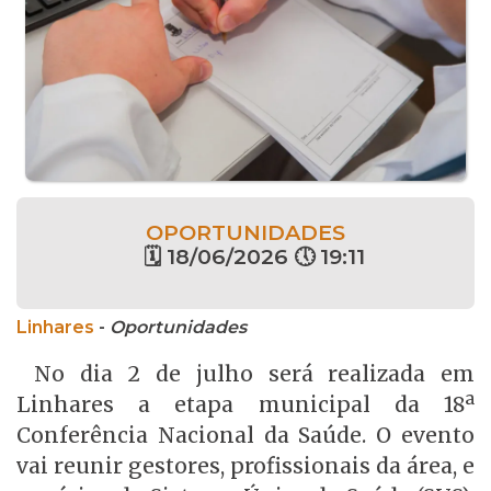
OPORTUNIDADES
🗓 18/06/2026 🕔 19:11
Linhares
-
Oportunidades
No dia 2 de julho será realizada em
Linhares a etapa municipal da 18ª
Conferência Nacional da Saúde. O evento
vai reunir gestores, profissionais da área, e