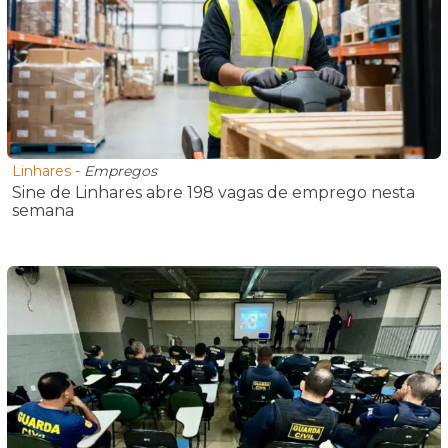
Linhares
-
Empregos
Sine de Linhares abre 198 vagas de emprego nesta
semana