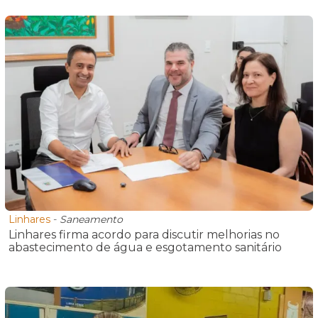
Linhares
-
Saneamento
Linhares firma acordo para discutir melhorias no
abastecimento de água e esgotamento sanitário